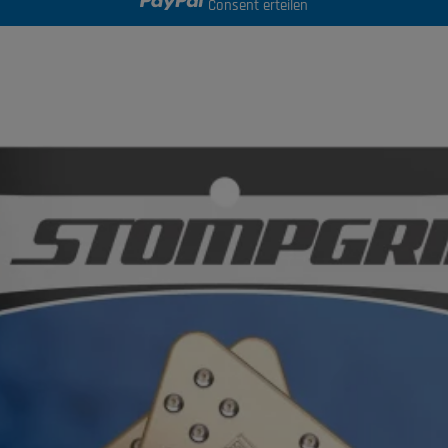
Consent erteilen