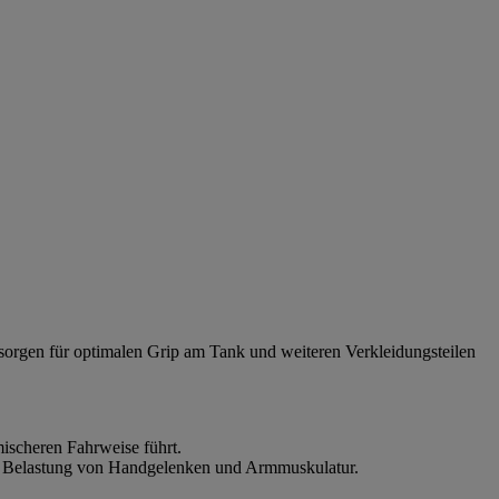
 sorgen für optimalen Grip am Tank und weiteren Verkleidungsteilen
ischeren Fahrweise führt.
die Belastung von Handgelenken und Armmuskulatur.