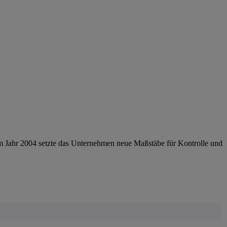
im Jahr 2004 setzte das Unternehmen neue Maßstäbe für Kontrolle und