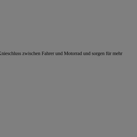
 Knieschluss zwischen Fahrer und Motorrad und sorgen für mehr