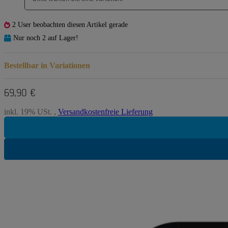
2 User beobachten diesen Artikel gerade
Nur noch 2 auf Lager!
Bestellbar in Variationen
69,90 €
inkl. 19% USt. ,
Versandkostenfreie Lieferung