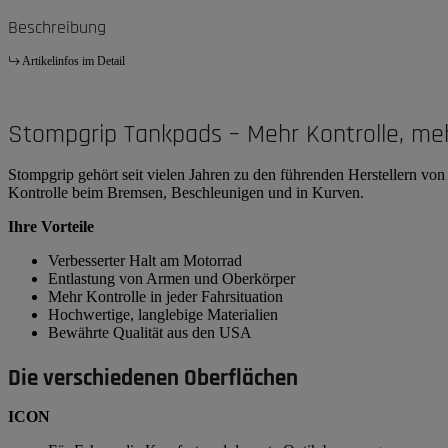
Beschreibung
Artikelinfos im Detail
Stompgrip Tankpads – Mehr Kontrolle, me
Stompgrip gehört seit vielen Jahren zu den führenden Herstellern v
Kontrolle beim Bremsen, Beschleunigen und in Kurven.
Ihre Vorteile
Verbesserter Halt am Motorrad
Entlastung von Armen und Oberkörper
Mehr Kontrolle in jeder Fahrsituation
Hochwertige, langlebige Materialien
Bewährte Qualität aus den USA
Die verschiedenen Oberflächen
ICON