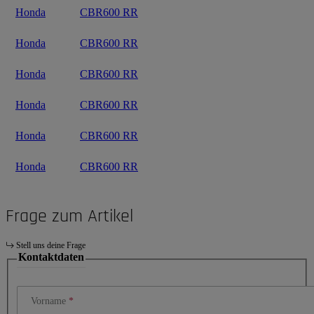
Honda
CBR600 RR
Honda
CBR600 RR
Honda
CBR600 RR
Honda
CBR600 RR
Honda
CBR600 RR
Honda
CBR600 RR
Frage zum Artikel
Stell uns deine Frage
Kontaktdaten
Vorname