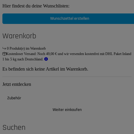
Hier findest du deine Wunschlisten:
Wunschzettel erstellen
Warenkorb
0 Produkt(e) im Warenkorb
Kostenloser Versand:
Noch 49,00 € und wir versenden kostenfrei mit DHL Paket Inland
1 bis 5 kg nach Deutschland.
Es befinden sich keine Artikel im Warenkorb.
Jetzt entdecken
Zubehör
Weiter einkaufen
Suchen