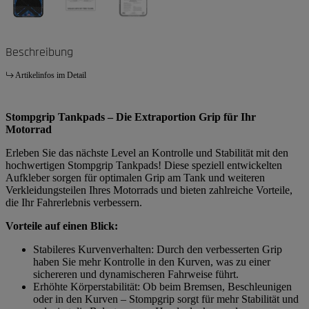
Beschreibung
Artikelinfos im Detail
Stompgrip Tankpads – Die Extraportion Grip für Ihr
Motorrad
Erleben Sie das nächste Level an Kontrolle und Stabilität mit den
hochwertigen Stompgrip Tankpads! Diese speziell entwickelten
Aufkleber sorgen für optimalen Grip am Tank und weiteren
Verkleidungsteilen Ihres Motorrads und bieten zahlreiche Vorteile,
die Ihr Fahrerlebnis verbessern.
Vorteile auf einen Blick:
Stabileres Kurvenverhalten: Durch den verbesserten Grip
haben Sie mehr Kontrolle in den Kurven, was zu einer
sichereren und dynamischeren Fahrweise führt.
Erhöhte Körperstabilität: Ob beim Bremsen, Beschleunigen
oder in den Kurven – Stompgrip sorgt für mehr Stabilität und