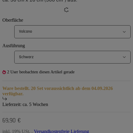
Oberfläche
Volcano
Ausführung
Schwarz
2 User beobachten diesen Artikel gerade
Ware bestellt. 20 Set voraussichtlich ab dem 04.09.2026
verfügbar.
Lieferzeit:
ca. 5 Wochen
69,90 €
inkl. 19% USt. ,
Versandkostenfreie Lieferung