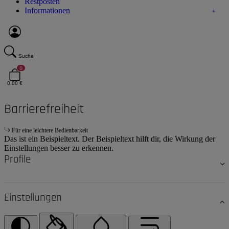
Restposten
Informationen
Suche
0
0,00 €
Barrierefreiheit
Für eine leichtere Bedienbarkeit
Das ist ein Beispieltext. Der Beispieltext hilft dir, die Wirkung der
Einstellungen besser zu erkennen.
Profile
Einstellungen