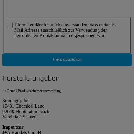
Hiermit erkläre ich mich einverstanden, dass meine E-
Mail Adresse ausschließlich zur Verwendung der
persönlichen Kontaktaufnahme gespeichert wird.
Frage abschicken
Herstellerangaben
Gemäß Produktsicherheitsverordnung
Stompgrip Inc.
15431 Chemical Lane
92649 Huntington beach
Vereinigte Staaten
Importeur
J+A Handels GmbH