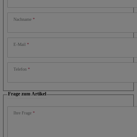
Nachname
E-Mail
Telefon
Frage zum Artikel
Ihre Frage