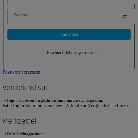
Passwort
Anmelden
Neu hier? Jetzt registrieren!
Passwort vergessen
Vergleichsliste
Füge Produkte zur Vergleichsliste hinzu, um diese zu vergleichen.
Bitte fügen Sie mindestens zwei Artikel zur Vergleichsliste hinzu.
Merkzettel
Deine Lieblingsprodukte