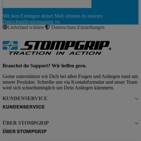
Newsletter
Mit dem Eintragen deiner Mail stimmst du unseren
Abonnieren
Dateschutzbestimmungen
zu.
Lieferland wählen
Datenschutz-Einstellungen
Brauchst du Support? Wir helfen gern.
Gerne unterstützen wir Dich bei allen Fragen und Anliegen rund um
unsere Produkte. Schreibe uns via Kontaktformular und unser Team
wird sich schnellstmöglich um Dein Anliegen kümmern.
KUNDENSERVICE
KUNDENSERVICE
ÜBER STOMPGRIP
ÜBER STOMPGRIP