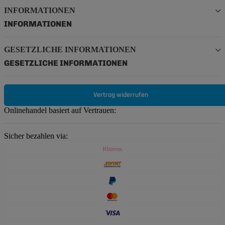
INFORMATIONEN
INFORMATIONEN
GESETZLICHE INFORMATIONEN
GESETZLICHE INFORMATIONEN
Vertrag widerrufen
Onlinehandel basiert auf Vertrauen:
Sicher bezahlen via: