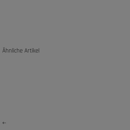
Ähnliche Artikel