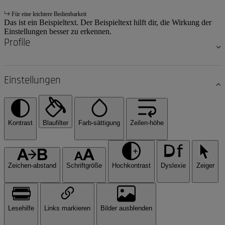
Für eine leichtere Bedienbarkeit
Das ist ein Beispieltext. Der Beispieltext hilft dir, die Wirkung der
Einstellungen besser zu erkennen.
Profile
Einstellungen
Kontrast
Blaufilter
Farb-sättigung
Zeilen-höhe
Zeichen-abstand
Schriftgröße
Hochkontrast
Dyslexie
Zeiger
Lesehilfe
Links markieren
Bilder ausblenden