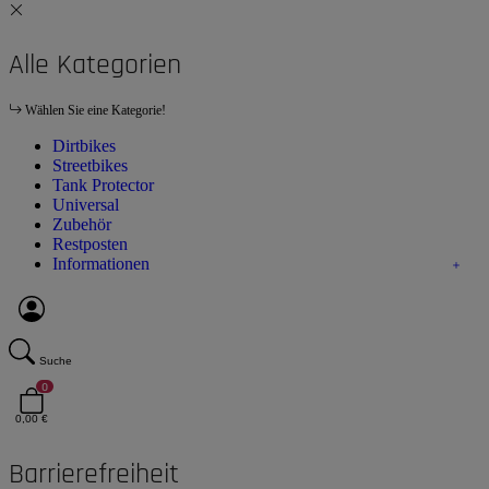
Alle Kategorien
Wählen Sie eine Kategorie!
Dirtbikes
Streetbikes
Tank Protector
Universal
Zubehör
Restposten
Informationen
Suche
0
0,00 €
Barrierefreiheit