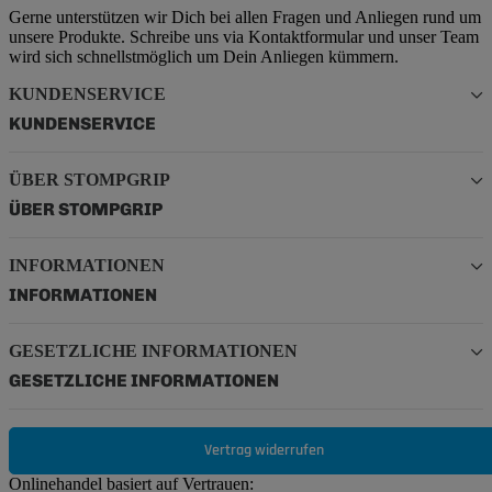
Gerne unterstützen wir Dich bei allen Fragen und Anliegen rund um
unsere Produkte. Schreibe uns via Kontaktformular und unser Team
wird sich schnellstmöglich um Dein Anliegen kümmern.
KUNDENSERVICE
KUNDENSERVICE
ÜBER STOMPGRIP
ÜBER STOMPGRIP
INFORMATIONEN
INFORMATIONEN
GESETZLICHE INFORMATIONEN
GESETZLICHE INFORMATIONEN
Vertrag widerrufen
Onlinehandel basiert auf Vertrauen: