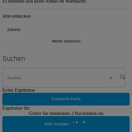
Es befinden sich keine Artikel im Warenkorb.
Jetzt entdecken
Zubehör
Weiter einkaufen
Suchen
Keine Ergebnisse
Erweiterte Suche
Ergebnisse für:
Geben Sie mindestens 2 Buchstaben ein
Mehr anzeigen