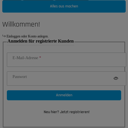
Alles aus machen
Willkommen!
Einloggen oder Konto anlegen.
Anmelden für registrierte Kunden
E-Mail-Adresse
Passwort
Anmelden
Neu hier? Jetzt registrieren!