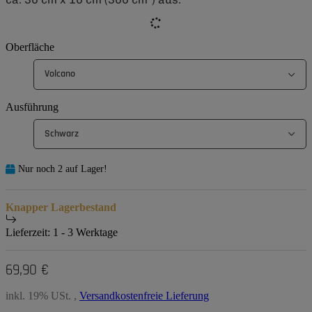
Oberfläche
Volcano
Ausführung
Schwarz
Nur noch 2 auf Lager!
Knapper Lagerbestand
Lieferzeit:
1 - 3 Werktage
69,90 €
inkl. 19% USt. ,
Versandkostenfreie Lieferung