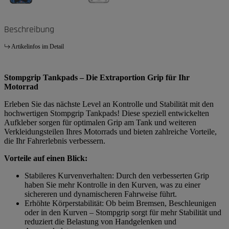
Beschreibung
Artikelinfos im Detail
Stompgrip Tankpads – Die Extraportion Grip für Ihr
Motorrad
Erleben Sie das nächste Level an Kontrolle und Stabilität mit den
hochwertigen Stompgrip Tankpads! Diese speziell entwickelten
Aufkleber sorgen für optimalen Grip am Tank und weiteren
Verkleidungsteilen Ihres Motorrads und bieten zahlreiche Vorteile,
die Ihr Fahrerlebnis verbessern.
Vorteile auf einen Blick:
Stabileres Kurvenverhalten: Durch den verbesserten Grip
haben Sie mehr Kontrolle in den Kurven, was zu einer
sichereren und dynamischeren Fahrweise führt.
Erhöhte Körperstabilität: Ob beim Bremsen, Beschleunigen
oder in den Kurven – Stompgrip sorgt für mehr Stabilität und
reduziert die Belastung von Handgelenken und