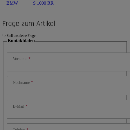
BMW
S 1000 RR
Frage zum Artikel
Stell uns deine Frage
Kontaktdaten
Vorname
Nachname
E-Mail
Telefon