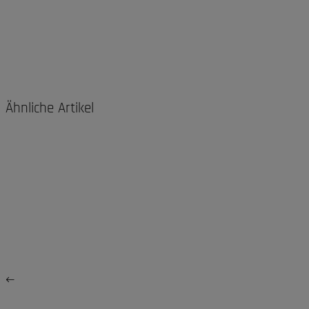
Ähnliche Artikel