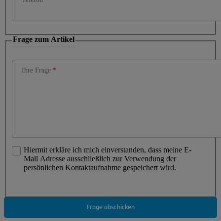
Frage zum Artikel
Ihre Frage
Hiermit erkläre ich mich einverstanden, dass meine E-
Mail Adresse ausschließlich zur Verwendung der
persönlichen Kontaktaufnahme gespeichert wird.
Frage abschicken