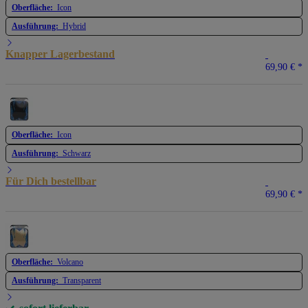
Oberfläche:
Icon
Ausführung:
Hybrid
Knapper Lagerbestand
69,90 €
*
Oberfläche:
Icon
Ausführung:
Schwarz
Für Dich bestellbar
69,90 €
*
Oberfläche:
Volcano
Ausführung:
Transparent