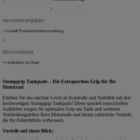
Herstellerangaben
Gemäß Produktsicherheitsverordnung
Beschreibung
Artikelinfos im Detail
Stompgrip Tankpads – Die Extraportion Grip für Ihr
Motorrad
Erleben Sie das nächste Level an Kontrolle und Stabilität mit den
hochwertigen Stompgrip Tankpads! Diese speziell entwickelten
Aufkleber sorgen für optimalen Grip am Tank und weiteren
Verkleidungsteilen Ihres Motorrads und bieten zahlreiche Vorteile,
die Ihr Fahrerlebnis verbessern.
Vorteile auf einen Blick: