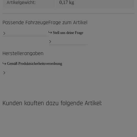
Artikelgewicht:
0,17
kg
Passende Fahrzeuge
Frage zum Artikel
Stell uns deine Frage
Herstellerangaben
Gemäß Produktsicherheitsverordnung
Kunden kauften dazu folgende Artikel: