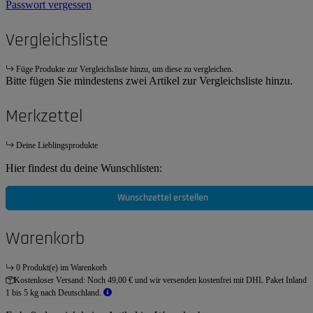
Passwort vergessen
Vergleichsliste
Füge Produkte zur Vergleichsliste hinzu, um diese zu vergleichen.
Bitte fügen Sie mindestens zwei Artikel zur Vergleichsliste hinzu.
Merkzettel
Deine Lieblingsprodukte
Hier findest du deine Wunschlisten:
Wunschzettel erstellen
Warenkorb
0 Produkt(e) im Warenkorb
Kostenloser Versand:
Noch 49,00 € und wir versenden kostenfrei mit DHL Paket Inland
1 bis 5 kg nach Deutschland.