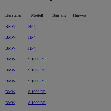
Hersteller
Modell
Baujahr
Hinweis
BMW
HP4
BMW
HP4
BMW
HP4
BMW
S 1000 RR
BMW
S 1000 RR
BMW
S 1000 RR
BMW
S 1000 RR
BMW
S 1000 RR