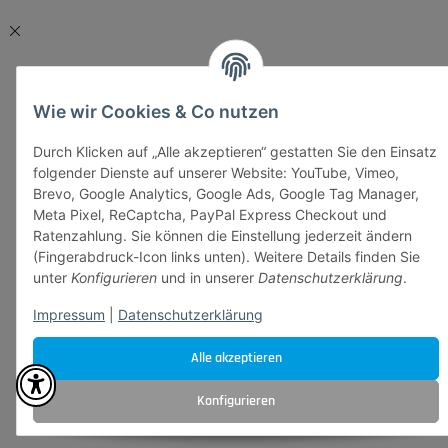
Wie wir Cookies & Co nutzen
Durch Klicken auf „Alle akzeptieren“ gestatten Sie den Einsatz
folgender Dienste auf unserer Website: YouTube, Vimeo,
Brevo, Google Analytics, Google Ads, Google Tag Manager,
Meta Pixel, ReCaptcha, PayPal Express Checkout und
Ratenzahlung. Sie können die Einstellung jederzeit ändern
(Fingerabdruck-Icon links unten). Weitere Details finden Sie
unter
Konfigurieren
und in unserer
Datenschutzerklärung
.
Impressum
|
Datenschutzerklärung
Alle akzeptieren
Konfigurieren