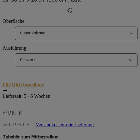
Oberfläche
Super Volcano
Ausführung
Schwarz
Für Dich bestellbar
Lieferzeit:
5 - 6 Wochen
69,90 €
inkl. 19% USt. ,
Versandkostenfreie Lieferung
Zubehör zum Mitbestellen: