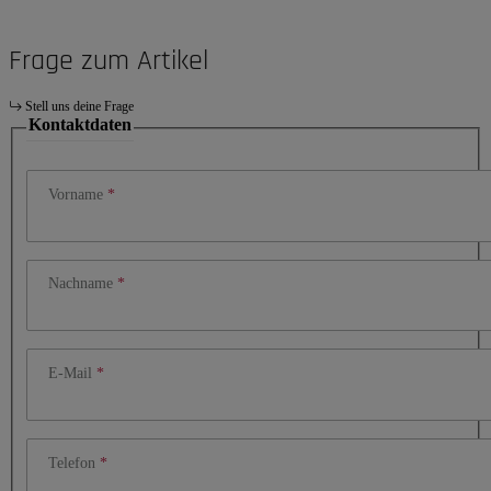
Frage zum Artikel
Stell uns deine Frage
Kontaktdaten
Vorname
Nachname
E-Mail
Telefon