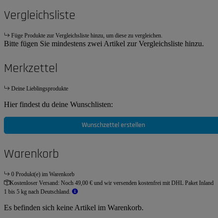
Vergleichsliste
Füge Produkte zur Vergleichsliste hinzu, um diese zu vergleichen.
Bitte fügen Sie mindestens zwei Artikel zur Vergleichsliste hinzu.
Merkzettel
Deine Lieblingsprodukte
Hier findest du deine Wunschlisten:
Wunschzettel erstellen
Warenkorb
0 Produkt(e) im Warenkorb
Kostenloser Versand:
Noch 49,00 € und wir versenden kostenfrei mit DHL Paket Inland
1 bis 5 kg nach Deutschland.
Es befinden sich keine Artikel im Warenkorb.