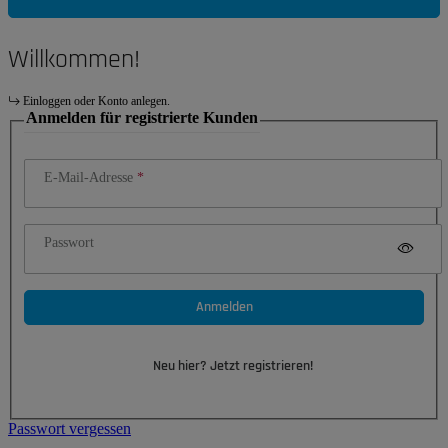
Willkommen!
Einloggen oder Konto anlegen.
Anmelden für registrierte Kunden
E-Mail-Adresse
Passwort
Anmelden
Neu hier? Jetzt registrieren!
Passwort vergessen