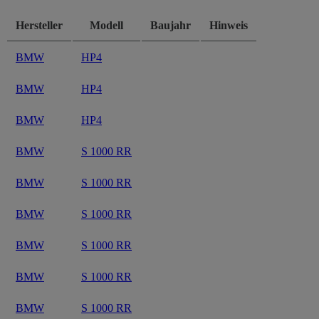
Hersteller
Modell
Baujahr
Hinweis
BMW
HP4
BMW
HP4
BMW
HP4
BMW
S 1000 RR
BMW
S 1000 RR
BMW
S 1000 RR
BMW
S 1000 RR
BMW
S 1000 RR
BMW
S 1000 RR