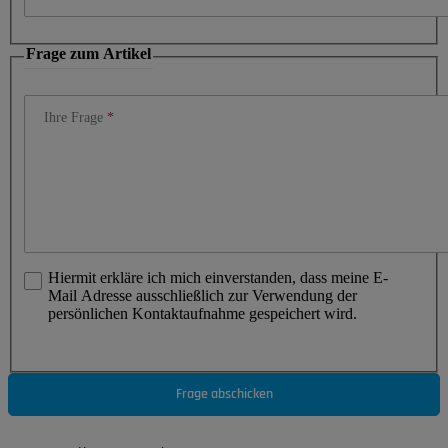
Frage zum Artikel
Ihre Frage
Hiermit erkläre ich mich einverstanden, dass meine E-
Mail Adresse ausschließlich zur Verwendung der
persönlichen Kontaktaufnahme gespeichert wird.
Frage abschicken