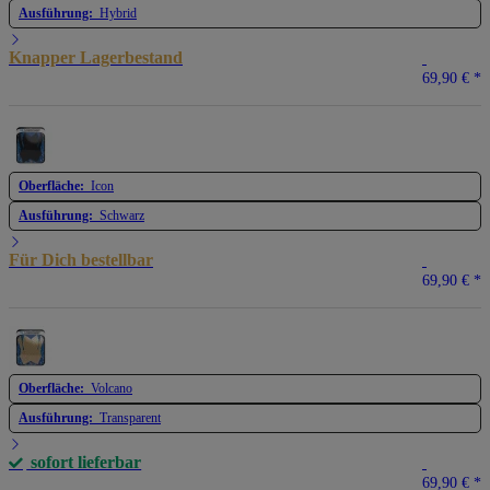
Ausführung:
Hybrid
Knapper Lagerbestand
69,90 €
*
Oberfläche:
Icon
Ausführung:
Schwarz
Für Dich bestellbar
69,90 €
*
Oberfläche:
Volcano
Ausführung:
Transparent
sofort lieferbar
69,90 €
*