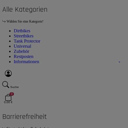
Alle Kategorien
Wählen Sie eine Kategorie!
Dirtbikes
Streetbikes
Tank Protector
Universal
Zubehör
Restposten
Informationen
Suche
0
0,00 €
Barrierefreiheit