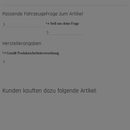
Passende Fahrzeuge
Frage zum Artikel
Stell uns deine Frage
Herstellerangaben
Gemäß Produktsicherheitsverordnung
Kunden kauften dazu folgende Artikel: