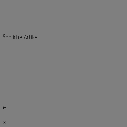
Ähnliche Artikel