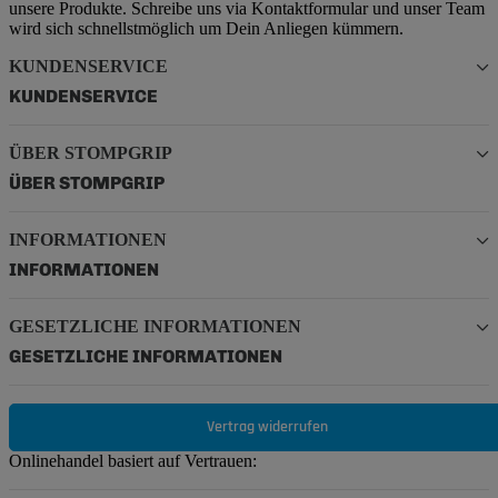
unsere Produkte. Schreibe uns via Kontaktformular und unser Team
wird sich schnellstmöglich um Dein Anliegen kümmern.
KUNDENSERVICE
KUNDENSERVICE
ÜBER STOMPGRIP
ÜBER STOMPGRIP
INFORMATIONEN
INFORMATIONEN
GESETZLICHE INFORMATIONEN
GESETZLICHE INFORMATIONEN
Vertrag widerrufen
Onlinehandel basiert auf Vertrauen: