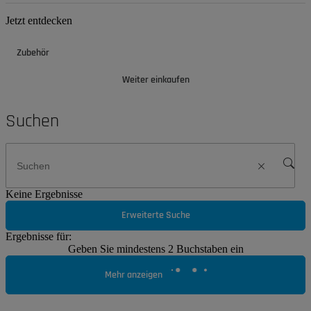
Jetzt entdecken
Zubehör
Weiter einkaufen
Suchen
Keine Ergebnisse
Erweiterte Suche
Ergebnisse für:
Geben Sie mindestens 2 Buchstaben ein
Mehr anzeigen