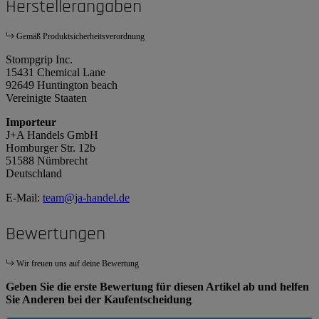
Herstellerangaben
Gemäß Produktsicherheitsverordnung
Stompgrip Inc.
15431 Chemical Lane
92649 Huntington beach
Vereinigte Staaten
Importeur
J+A Handels GmbH
Homburger Str. 12b
51588 Nümbrecht
Deutschland
E-Mail:
team@ja-handel.de
Bewertungen
Wir freuen uns auf deine Bewertung
Geben Sie die erste Bewertung für diesen Artikel ab und helfen
Sie Anderen bei der Kaufentscheidung