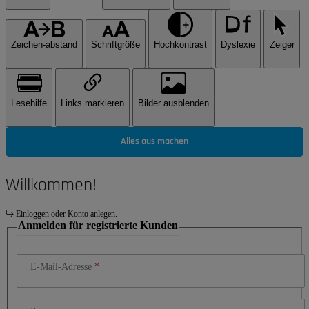
Zeichen-abstand
Schriftgröße
Hochkontrast
Dyslexie
Zeiger
Lesehilfe
Links markieren
Bilder ausblenden
Alles aus machen
Willkommen!
Einloggen oder Konto anlegen.
Anmelden für registrierte Kunden
E-Mail-Adresse