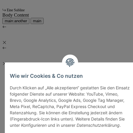
Eine Subline
Body Content
main:another
main
Wie wir Cookies & Co nutzen
Durch Klicken auf „Alle akzeptieren“ gestatten Sie den Einsatz
folgender Dienste auf unserer Website: YouTube, Vimeo,
Brevo, Google Analytics, Google Ads, Google Tag Manager,
Meta Pixel, ReCaptcha, PayPal Express Checkout und
Ratenzahlung. Sie können die Einstellung jederzeit ändern
(Fingerabdruck-Icon links unten). Weitere Details finden Sie
unter
Konfigurieren
und in unserer
Datenschutzerklärung
.