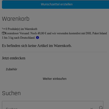
Wunschzettel erstellen
Warenkorb
0 Produkt(e) im Warenkorb
Kostenloser Versand:
Noch 49,00 € und wir versenden kostenfrei mit DHL Paket Inland
1 bis 5 kg nach Deutschland.
Es befinden sich keine Artikel im Warenkorb.
Jetzt entdecken
Zubehör
Weiter einkaufen
Suchen