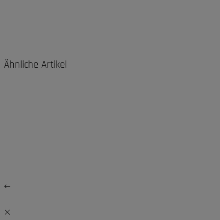
Ähnliche Artikel