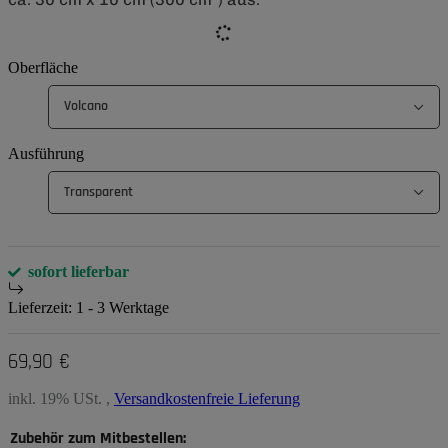
Oberfläche
Volcano
Ausführung
Transparent
sofort lieferbar
Lieferzeit:
1 - 3 Werktage
69,90 €
inkl. 19% USt. ,
Versandkostenfreie Lieferung
Zubehör zum Mitbestellen: