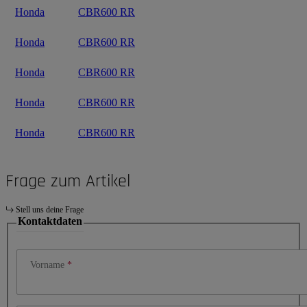
Honda
CBR600 RR
Honda
CBR600 RR
Honda
CBR600 RR
Honda
CBR600 RR
Honda
CBR600 RR
Frage zum Artikel
Stell uns deine Frage
Kontaktdaten
Vorname