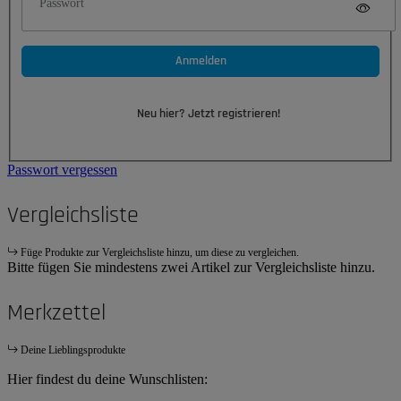
Passwort
Anmelden
Neu hier? Jetzt registrieren!
Passwort vergessen
Vergleichsliste
Füge Produkte zur Vergleichsliste hinzu, um diese zu vergleichen.
Bitte fügen Sie mindestens zwei Artikel zur Vergleichsliste hinzu.
Merkzettel
Deine Lieblingsprodukte
Hier findest du deine Wunschlisten: