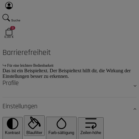
Suche
0
0,00 €
Barrierefreiheit
Für eine leichtere Bedienbarkeit
Das ist ein Beispieltext. Der Beispieltext hilft dir, die Wirkung der
Einstellungen besser zu erkennen.
Profile
Einstellungen
Kontrast
Blaufilter
Farb-sättigung
Zeilen-höhe