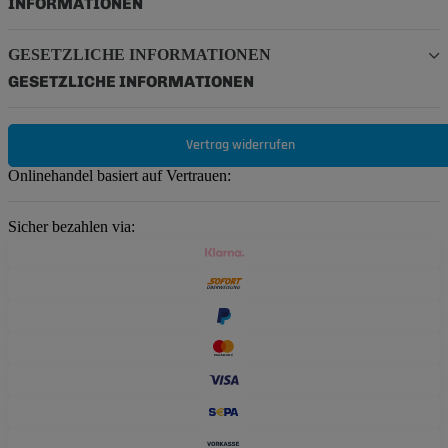
INFORMATIONEN
GESETZLICHE INFORMATIONEN
GESETZLICHE INFORMATIONEN
Vertrag widerrufen
Onlinehandel basiert auf Vertrauen:
Sicher bezahlen via: