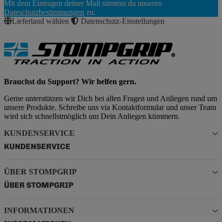
Mit dem Eintragen deiner Mail stimmst du unseren
Abonnieren
Dateschutzbestimmungen
zu.
Lieferland wählen
Datenschutz-Einstellungen
Brauchst du Support? Wir helfen gern.
Gerne unterstützen wir Dich bei allen Fragen und Anliegen rund um
unsere Produkte. Schreibe uns via Kontaktformular und unser Team
wird sich schnellstmöglich um Dein Anliegen kümmern.
KUNDENSERVICE
KUNDENSERVICE
ÜBER STOMPGRIP
ÜBER STOMPGRIP
INFORMATIONEN