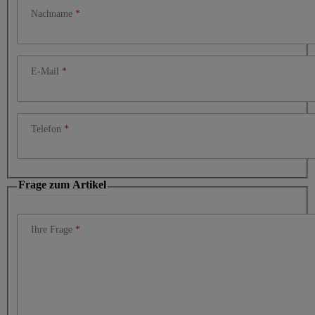
Nachname
E-Mail
Telefon
Frage zum Artikel
Ihre Frage