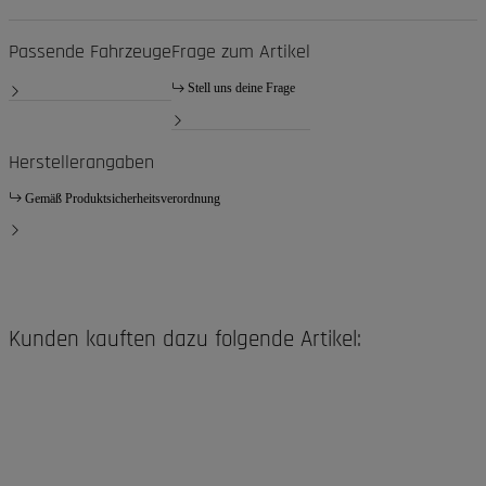
Passende Fahrzeuge
Frage zum Artikel
Stell uns deine Frage
Herstellerangaben
Gemäß Produktsicherheitsverordnung
Kunden kauften dazu folgende Artikel: