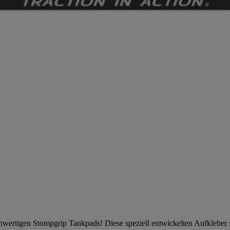
ochwertigen Stompgrip Tankpads! Diese speziell entwickelten Aufkleber