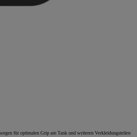
 sorgen für optimalen Grip am Tank und weiteren Verkleidungsteilen