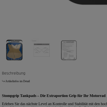
Beschreibung
Artikelinfos im Detail
Stompgrip Tankpads – Die Extraportion Grip für Ihr Motorrad
Erleben Sie das nächste Level an Kontrolle und Stabilität mit den h