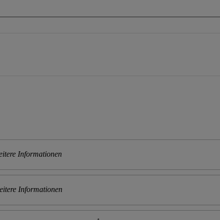
itere Informationen
itere Informationen