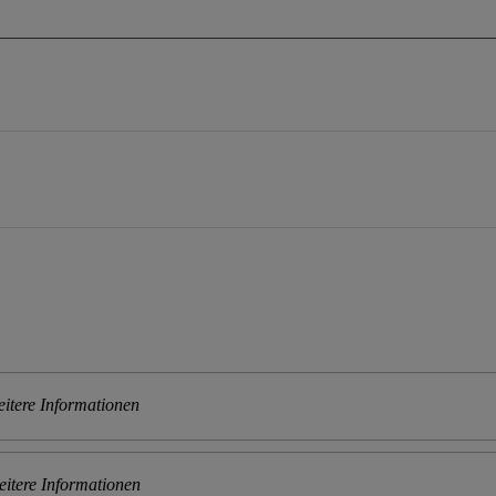
itere Informationen
itere Informationen