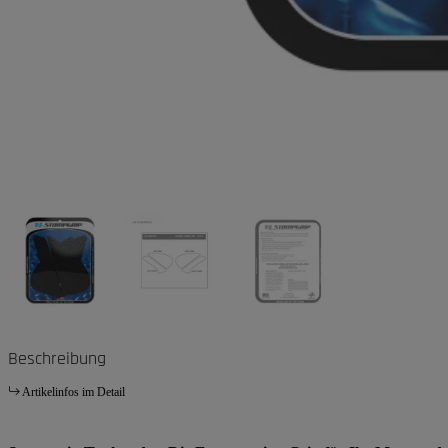
Beschreibung
Artikelinfos im Detail