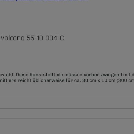
Volcano 55-10-0041C
bracht. Diese Kunststoffteile müssen vorher zwingend mit
ittlers reicht üblicherweise für ca. 30 cm x 10 cm (300 cm