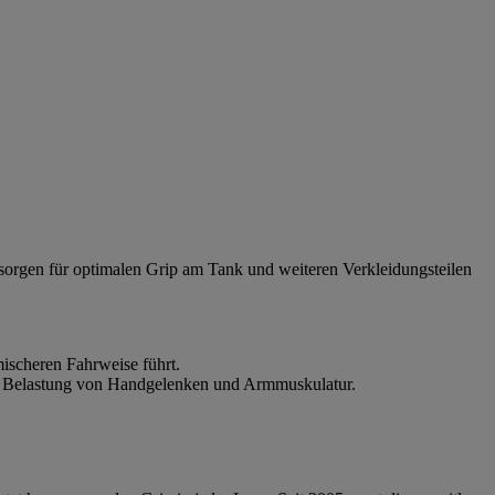
 sorgen für optimalen Grip am Tank und weiteren Verkleidungsteilen
ischeren Fahrweise führt.
die Belastung von Handgelenken und Armmuskulatur.