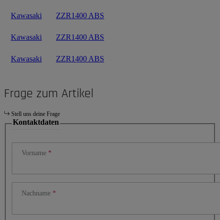
Kawasaki
ZZR1400 ABS
Kawasaki
ZZR1400 ABS
Kawasaki
ZZR1400 ABS
Frage zum Artikel
Stell uns deine Frage
Kontaktdaten
Vorname
Nachname