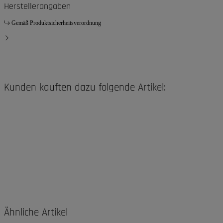
Herstellerangaben
Gemäß Produktsicherheitsverordnung
Kunden kauften dazu folgende Artikel:
Ähnliche Artikel