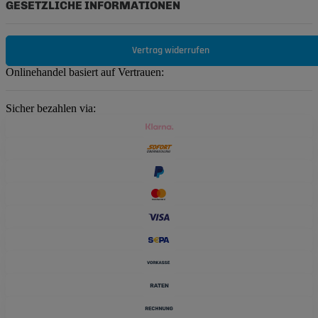
GESETZLICHE INFORMATIONEN
Vertrag widerrufen
Onlinehandel basiert auf Vertrauen:
Sicher bezahlen via: