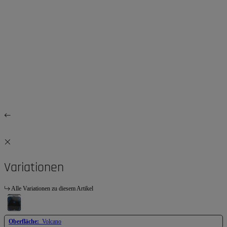
Variationen
Alle Variationen zu diesem Artikel
Oberfläche:
Volcano