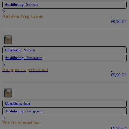
Ausführung:
Schwarz
Auf dem Weg zu uns
69,90 €
*
Oberfläche:
Volcano
Ausführung:
Transparent
Knapper Lagerbestand
69,90 €
*
Oberfläche:
Icon
Ausführung:
Transparent
Für Dich bestellbar
69,90 €
*