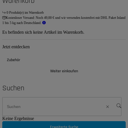
Warenkorb
0 Produkt(e) im Warenkorb
Kostenloser Versand:
Noch 49,00 € und wir versenden kostenfrei mit DHL Paket Inland
1 bis 5 kg nach Deutschland.
Es befinden sich keine Artikel im Warenkorb.
Jetzt entdecken
Zubehör
Weiter einkaufen
Suchen
Keine Ergebnisse
Erweiterte Suche