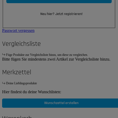
Neu hier? Jetzt registrieren!
Passwort vergessen
Vergleichsliste
Füge Produkte zur Vergleichsliste hinzu, um diese zu vergleichen.
Bitte fügen Sie mindestens zwei Artikel zur Vergleichsliste hinzu.
Merkzettel
Deine Lieblingsprodukte
Hier findest du deine Wunschlisten:
Wunschzettel erstellen