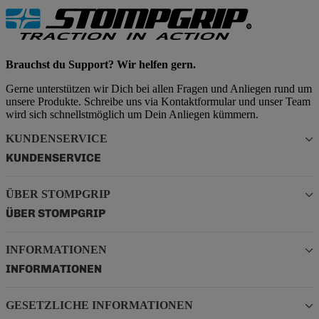
Brauchst du Support? Wir helfen gern.
Gerne unterstützen wir Dich bei allen Fragen und Anliegen rund um
unsere Produkte. Schreibe uns via Kontaktformular und unser Team
wird sich schnellstmöglich um Dein Anliegen kümmern.
KUNDENSERVICE
KUNDENSERVICE
ÜBER STOMPGRIP
ÜBER STOMPGRIP
INFORMATIONEN
INFORMATIONEN
GESETZLICHE INFORMATIONEN