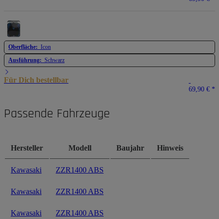
Oberfläche:
Icon
Ausführung:
Schwarz
Für Dich bestellbar
69,90 €
*
Passende Fahrzeuge
Hersteller
Modell
Baujahr
Hinweis
Kawasaki
ZZR1400 ABS
Kawasaki
ZZR1400 ABS
Kawasaki
ZZR1400 ABS