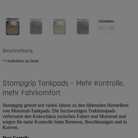
Beschreibung
Artikelinfos im Detail
Stompgrip Tankpads – Mehr Kontrolle,
mehr Fahrkomfort
Stompgrip gehört seit vielen Jahren zu den führenden Herstellern
von Motorrad-Tankpads. Die hochwertigen Traktionspads
verbessern den Knieschluss zwischen Fahrer und Motorrad und
sorgen für mehr Kontrolle beim Bremsen, Beschleunigen und in
Kurven.
Ihre Vorteile