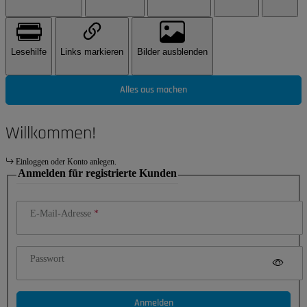
Lesehilfe
Links markieren
Bilder ausblenden
Alles aus machen
Willkommen!
Einloggen oder Konto anlegen.
Anmelden für registrierte Kunden
E-Mail-Adresse
Passwort
Anmelden