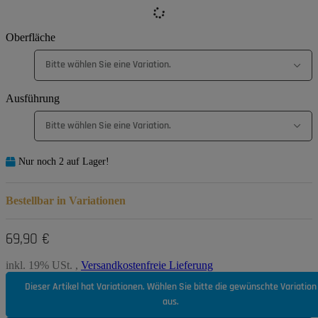
Oberfläche
Bitte wählen Sie eine Variation.
Ausführung
Bitte wählen Sie eine Variation.
Nur noch 2 auf Lager!
Bestellbar in Variationen
69,90 €
inkl. 19% USt. ,
Versandkostenfreie Lieferung
Dieser Artikel hat Variationen. Wählen Sie bitte die gewünschte Variation
aus.