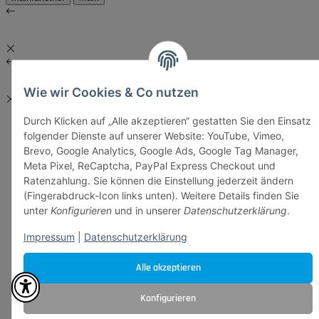
Wie wir Cookies & Co nutzen
Durch Klicken auf „Alle akzeptieren“ gestatten Sie den Einsatz
folgender Dienste auf unserer Website: YouTube, Vimeo,
Brevo, Google Analytics, Google Ads, Google Tag Manager,
Meta Pixel, ReCaptcha, PayPal Express Checkout und
Ratenzahlung. Sie können die Einstellung jederzeit ändern
(Fingerabdruck-Icon links unten). Weitere Details finden Sie
unter
Konfigurieren
und in unserer
Datenschutzerklärung
.
Impressum
|
Datenschutzerklärung
Alle akzeptieren
Konfigurieren