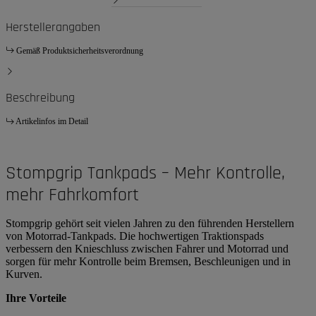
Herstellerangaben
Gemäß Produktsicherheitsverordnung
Beschreibung
Artikelinfos im Detail
Stompgrip Tankpads – Mehr Kontrolle,
mehr Fahrkomfort
Stompgrip gehört seit vielen Jahren zu den führenden Herstellern
von Motorrad-Tankpads. Die hochwertigen Traktionspads
verbessern den Knieschluss zwischen Fahrer und Motorrad und
sorgen für mehr Kontrolle beim Bremsen, Beschleunigen und in
Kurven.
Ihre Vorteile