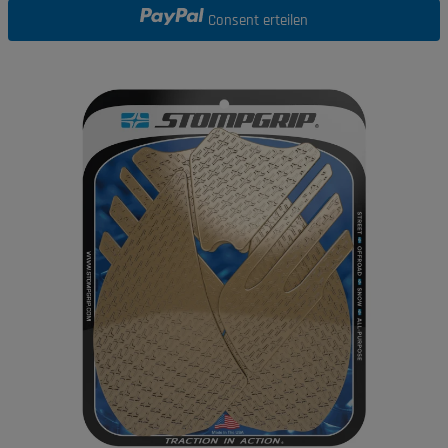
Consent erteilen