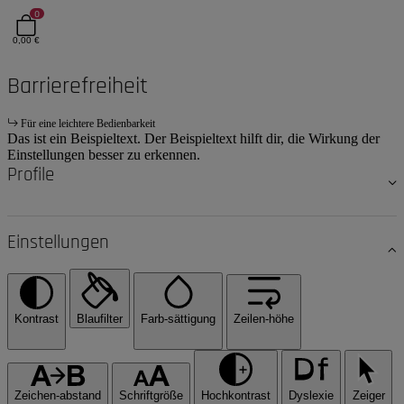
0
0,00 €
Barrierefreiheit
Für eine leichtere Bedienbarkeit
Das ist ein Beispieltext. Der Beispieltext hilft dir, die Wirkung der
Einstellungen besser zu erkennen.
Profile
Einstellungen
Kontrast
Blaufilter
Farb-sättigung
Zeilen-höhe
Zeichen-abstand
Schriftgröße
Hochkontrast
Dyslexie
Zeiger