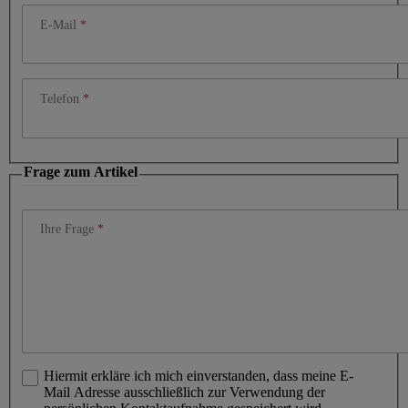
E-Mail
Telefon
Frage zum Artikel
Ihre Frage
Hiermit erkläre ich mich einverstanden, dass meine E-
Mail Adresse ausschließlich zur Verwendung der