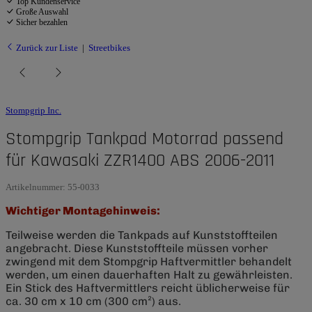
Top Kundenservice
Große Auswahl
Sicher bezahlen
Zurück zur Liste
Streetbikes
Stompgrip Inc.
Stompgrip Tankpad Motorrad passend
für Kawasaki ZZR1400 ABS 2006-2011
Artikelnummer:
55-0033
Wichtiger Montagehinweis:
Teilweise werden die Tankpads auf Kunststoffteilen
angebracht. Diese Kunststoffteile müssen vorher
zwingend mit dem Stompgrip Haftvermittler behandelt
werden, um einen dauerhaften Halt zu gewährleisten.
Ein Stick des Haftvermittlers reicht üblicherweise für
ca. 30 cm x 10 cm (300 cm²) aus.