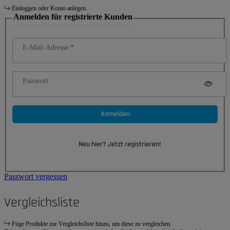
Einloggen oder Konto anlegen.
Anmelden für registrierte Kunden
E-Mail-Adresse
Passwort
Anmelden
Neu hier? Jetzt registrieren!
Passwort vergessen
Vergleichsliste
Füge Produkte zur Vergleichsliste hinzu, um diese zu vergleichen.