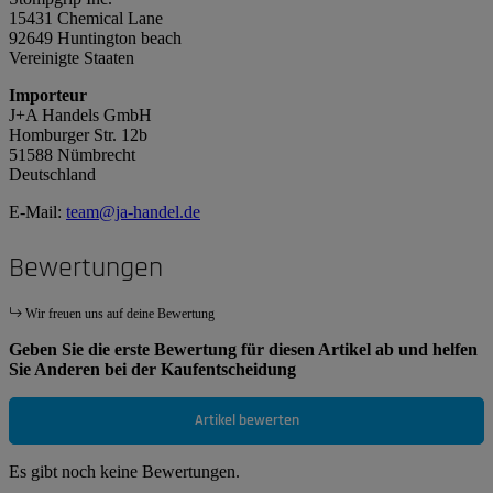
15431 Chemical Lane
92649 Huntington beach
Vereinigte Staaten
Importeur
J+A Handels GmbH
Homburger Str. 12b
51588 Nümbrecht
Deutschland
E-Mail:
team@ja-handel.de
Bewertungen
Wir freuen uns auf deine Bewertung
Geben Sie die erste Bewertung für diesen Artikel ab und helfen
Sie Anderen bei der Kaufentscheidung
Artikel bewerten
Es gibt noch keine Bewertungen.