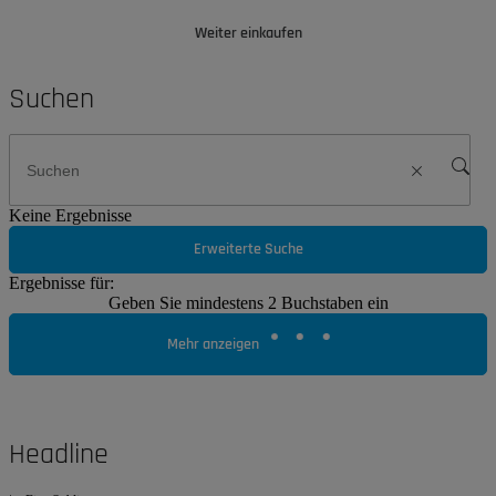
Weiter einkaufen
Suchen
Keine Ergebnisse
Erweiterte Suche
Ergebnisse für:
Geben Sie mindestens 2 Buchstaben ein
Mehr anzeigen
Headline