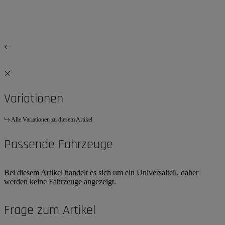
Variationen
Alle Variationen zu diesem Artikel
Passende Fahrzeuge
Bei diesem Artikel handelt es sich um ein Universalteil, daher
werden keine Fahrzeuge angezeigt.
Frage zum Artikel