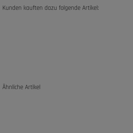
Kunden kauften dazu folgende Artikel:
Ähnliche Artikel