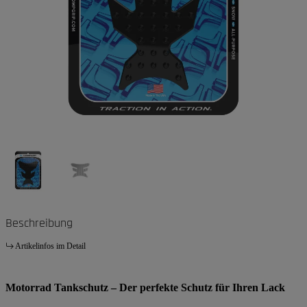
Beschreibung
Artikelinfos im Detail
Motorrad Tankschutz – Der perfekte Schutz für Ihren Lack