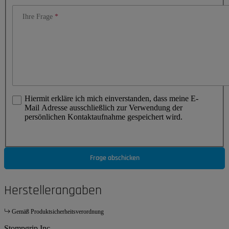
Ihre Frage
Hiermit erkläre ich mich einverstanden, dass meine E-
Mail Adresse ausschließlich zur Verwendung der
persönlichen Kontaktaufnahme gespeichert wird.
Frage abschicken
Herstellerangaben
Gemäß Produktsicherheitsverordnung
Stompgrip Inc.