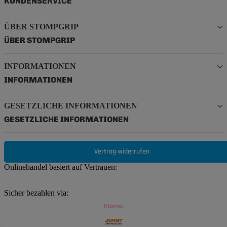
KUNDENSERVICE
ÜBER STOMPGRIP
ÜBER STOMPGRIP
INFORMATIONEN
INFORMATIONEN
GESETZLICHE INFORMATIONEN
GESETZLICHE INFORMATIONEN
Vertrag widerrufen
Onlinehandel basiert auf Vertrauen:
Sicher bezahlen via: