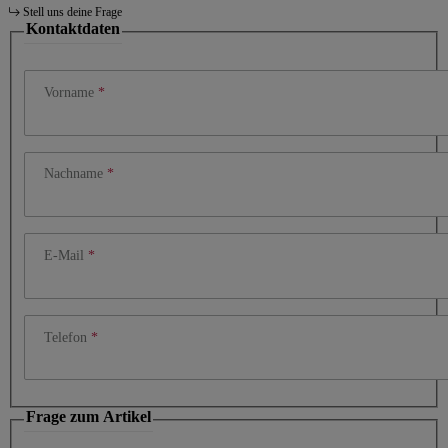
Stell uns deine Frage
Kontaktdaten
Vorname
Nachname
E-Mail
Telefon
Frage zum Artikel