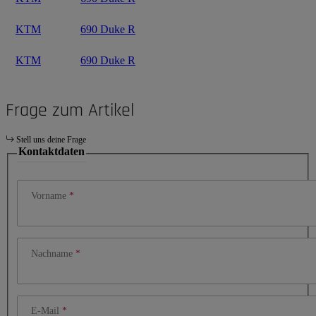
KTM
690 Duke R
KTM
690 Duke R
Frage zum Artikel
Stell uns deine Frage
Kontaktdaten
Vorname
Nachname
E-Mail