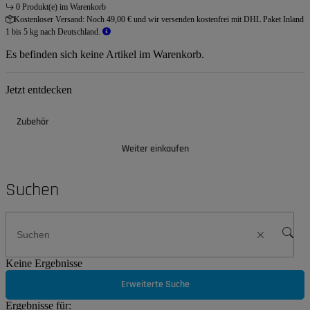
0 Produkt(e) im Warenkorb
Kostenloser Versand:
Noch 49,00 € und wir versenden kostenfrei mit DHL Paket Inland
1 bis 5 kg nach Deutschland.
Es befinden sich keine Artikel im Warenkorb.
Jetzt entdecken
Zubehör
Weiter einkaufen
Suchen
Keine Ergebnisse
Erweiterte Suche
Ergebnisse für: