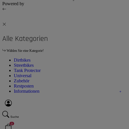
Powered by
JTL-Shop
Alle Kategorien
Wählen Sie eine Kategorie!
Dirtbikes
Streetbikes
Tank Protector
Universal
Zubehör
Restposten
Informationen
Suche
0