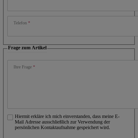
Telefon
Frage zum Artikel
Ihre Frage
Hiermit erkläre ich mich einverstanden, dass meine E-
Mail Adresse ausschließlich zur Verwendung der
persönlichen Kontaktaufnahme gespeichert wird.