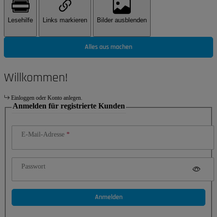
Lesehilfe
Links markieren
Bilder ausblenden
Alles aus machen
Willkommen!
Einloggen oder Konto anlegen.
Anmelden für registrierte Kunden
E-Mail-Adresse
Passwort
Anmelden