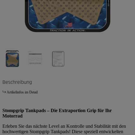
Beschreibung
Artikelinfos im Detail
Stompgrip Tankpads – Die Extraportion Grip für Ihr
Motorrad
Erleben Sie das nächste Level an Kontrolle und Stabilität mit den
hochwertigen Stompgrip Tankpads! Diese speziell entwickelten