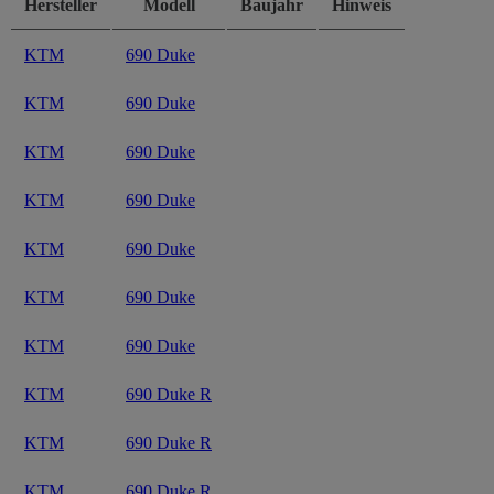
Hersteller
Modell
Baujahr
Hinweis
KTM
690 Duke
KTM
690 Duke
KTM
690 Duke
KTM
690 Duke
KTM
690 Duke
KTM
690 Duke
KTM
690 Duke
KTM
690 Duke R
KTM
690 Duke R
KTM
690 Duke R