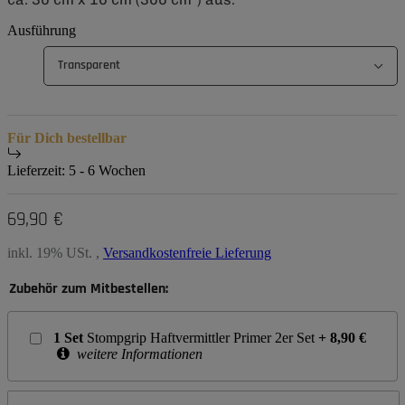
Ausführung
Transparent
Für Dich bestellbar
Lieferzeit:
5 - 6 Wochen
69,90 €
inkl. 19% USt. ,
Versandkostenfreie Lieferung
Zubehör zum Mitbestellen:
1
Set
Stompgrip Haftvermittler Primer 2er Set
+
8,90
€
weitere Informationen