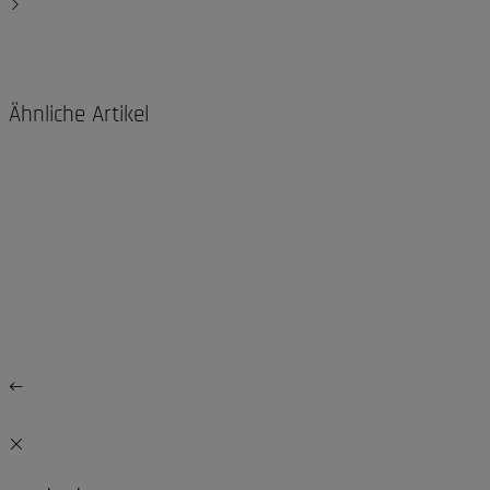
Ähnliche Artikel