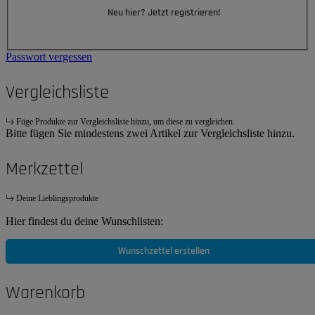
Neu hier? Jetzt registrieren!
Passwort vergessen
Vergleichsliste
Füge Produkte zur Vergleichsliste hinzu, um diese zu vergleichen.
Bitte fügen Sie mindestens zwei Artikel zur Vergleichsliste hinzu.
Merkzettel
Deine Lieblingsprodukte
Hier findest du deine Wunschlisten:
Wunschzettel erstellen
Warenkorb