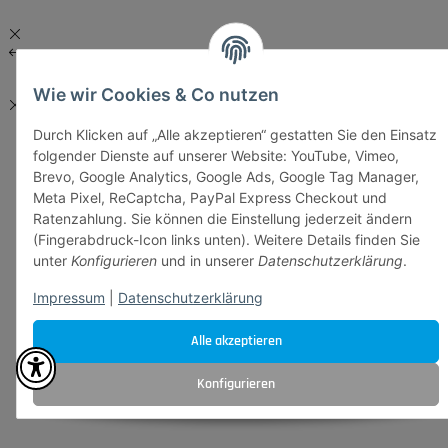
Wie wir Cookies & Co nutzen
Durch Klicken auf „Alle akzeptieren“ gestatten Sie den Einsatz
folgender Dienste auf unserer Website: YouTube, Vimeo,
Brevo, Google Analytics, Google Ads, Google Tag Manager,
Meta Pixel, ReCaptcha, PayPal Express Checkout und
Ratenzahlung. Sie können die Einstellung jederzeit ändern
(Fingerabdruck-Icon links unten). Weitere Details finden Sie
unter
Konfigurieren
und in unserer
Datenschutzerklärung
.
Impressum
|
Datenschutzerklärung
Alle akzeptieren
Konfigurieren