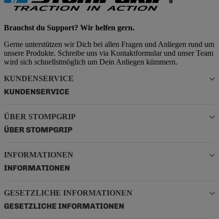
Brauchst du Support? Wir helfen gern.
Gerne unterstützen wir Dich bei allen Fragen und Anliegen rund um
unsere Produkte. Schreibe uns via Kontaktformular und unser Team
wird sich schnellstmöglich um Dein Anliegen kümmern.
KUNDENSERVICE
KUNDENSERVICE
ÜBER STOMPGRIP
ÜBER STOMPGRIP
INFORMATIONEN
INFORMATIONEN
GESETZLICHE INFORMATIONEN
GESETZLICHE INFORMATIONEN