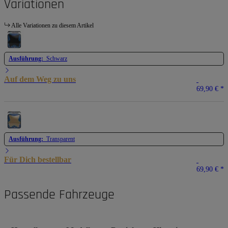
Variationen
Alle Variationen zu diesem Artikel
Ausführung:
Schwarz
Auf dem Weg zu uns
69,90 €
*
Ausführung:
Transparent
Für Dich bestellbar
69,90 €
*
Passende Fahrzeuge