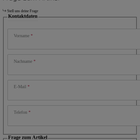
Stell uns deine Frage
Kontaktdaten
Vorname
Nachname
E-Mail
Telefon
Frage zum Artikel