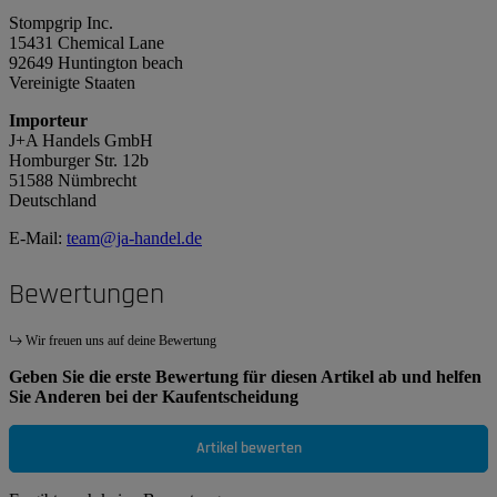
Stompgrip Inc.
15431 Chemical Lane
92649 Huntington beach
Vereinigte Staaten
Importeur
J+A Handels GmbH
Homburger Str. 12b
51588 Nümbrecht
Deutschland
E-Mail:
team@ja-handel.de
Bewertungen
Wir freuen uns auf deine Bewertung
Geben Sie die erste Bewertung für diesen Artikel ab und helfen
Sie Anderen bei der Kaufentscheidung
Artikel bewerten