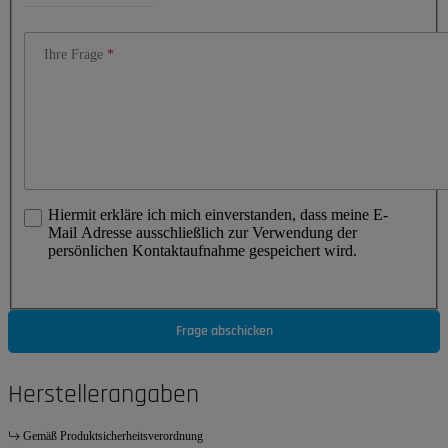
Ihre Frage
Hiermit erkläre ich mich einverstanden, dass meine E-
Mail Adresse ausschließlich zur Verwendung der
persönlichen Kontaktaufnahme gespeichert wird.
Frage abschicken
Herstellerangaben
Gemäß Produktsicherheitsverordnung