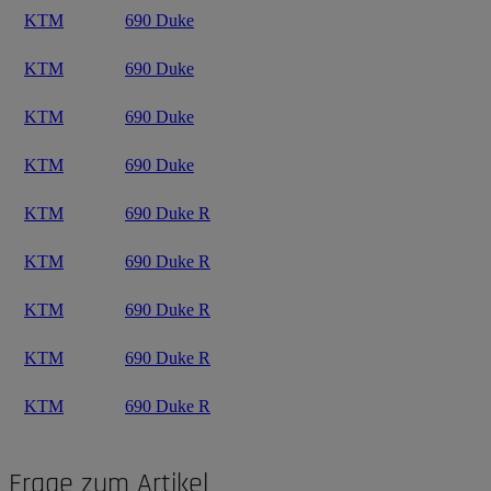
KTM
690 Duke
KTM
690 Duke
KTM
690 Duke
KTM
690 Duke
KTM
690 Duke R
KTM
690 Duke R
KTM
690 Duke R
KTM
690 Duke R
KTM
690 Duke R
Frage zum Artikel