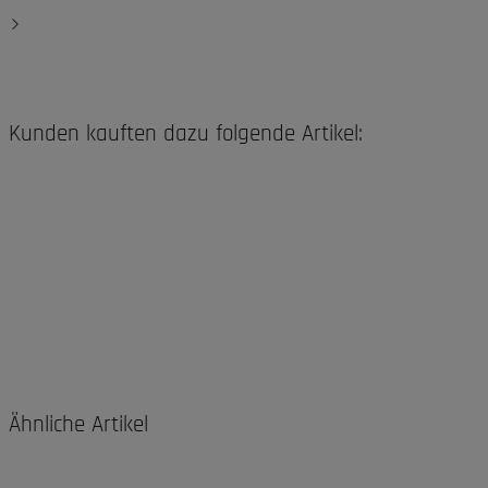
Kunden kauften dazu folgende Artikel:
Ähnliche Artikel