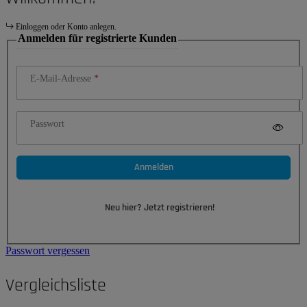
Einloggen oder Konto anlegen.
Anmelden für registrierte Kunden
E-Mail-Adresse
Passwort
Anmelden
Neu hier? Jetzt registrieren!
Passwort vergessen
Vergleichsliste