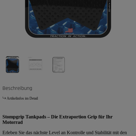
Beschreibung
Artikelinfos im Detail
Stompgrip Tankpads – Die Extraportion Grip für Ihr
Motorrad
Erleben Sie das nächste Level an Kontrolle und Stabilität mit den