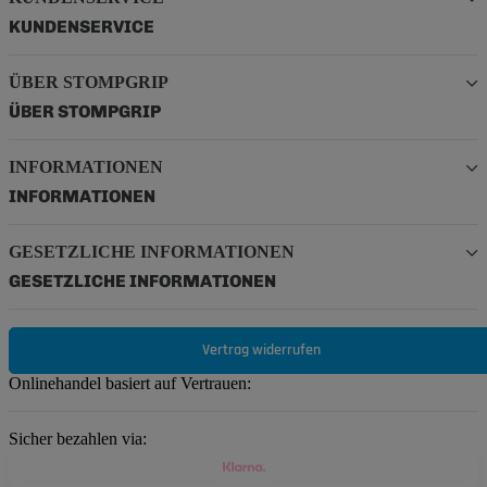
KUNDENSERVICE
ÜBER STOMPGRIP
ÜBER STOMPGRIP
INFORMATIONEN
INFORMATIONEN
GESETZLICHE INFORMATIONEN
GESETZLICHE INFORMATIONEN
Vertrag widerrufen
Onlinehandel basiert auf Vertrauen:
Sicher bezahlen via: