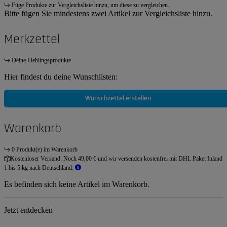
Füge Produkte zur Vergleichsliste hinzu, um diese zu vergleichen.
Bitte fügen Sie mindestens zwei Artikel zur Vergleichsliste hinzu.
Merkzettel
Deine Lieblingsprodukte
Hier findest du deine Wunschlisten:
Wunschzettel erstellen
Warenkorb
0 Produkt(e) im Warenkorb
Kostenloser Versand:
Noch 49,00 € und wir versenden kostenfrei mit DHL Paket Inland
1 bis 5 kg nach Deutschland.
Es befinden sich keine Artikel im Warenkorb.
Jetzt entdecken