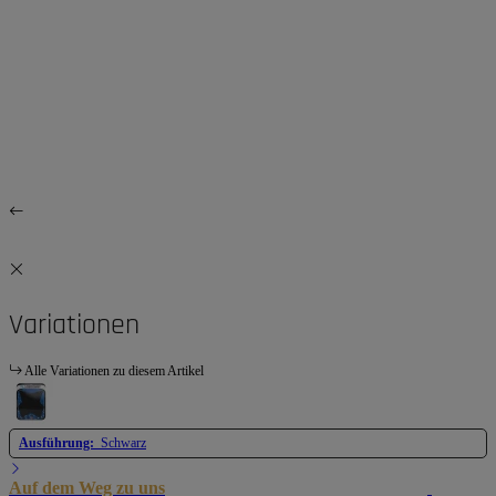
Variationen
Alle Variationen zu diesem Artikel
Ausführung:
Schwarz
Auf dem Weg zu uns