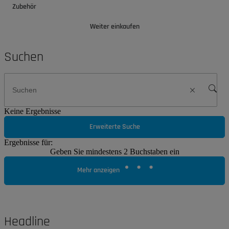
Zubehör
Weiter einkaufen
Suchen
Keine Ergebnisse
Erweiterte Suche
Ergebnisse für:
Geben Sie mindestens 2 Buchstaben ein
Mehr anzeigen
Headline