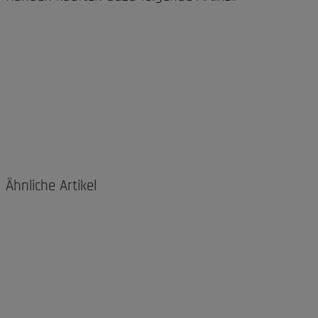
Ähnliche Artikel