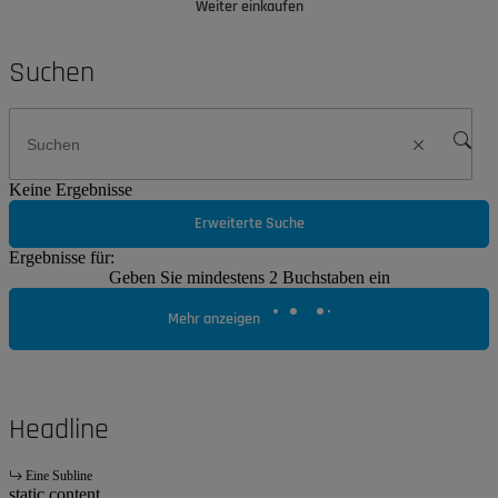
Weiter einkaufen
Suchen
Keine Ergebnisse
Erweiterte Suche
Ergebnisse für:
Geben Sie mindestens 2 Buchstaben ein
Mehr anzeigen
Headline
Eine Subline
static content