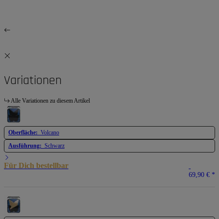
Variationen
Alle Variationen zu diesem Artikel
Oberfläche:
Volcano
Ausführung:
Schwarz
Für Dich bestellbar
69,90 €
*