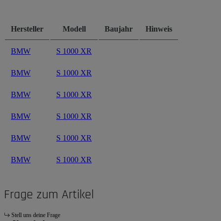
Hersteller
Modell
Baujahr
Hinweis
BMW
S 1000 XR
BMW
S 1000 XR
BMW
S 1000 XR
BMW
S 1000 XR
BMW
S 1000 XR
BMW
S 1000 XR
Frage zum Artikel
Stell uns deine Frage