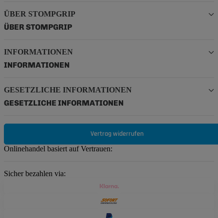
ÜBER STOMPGRIP
ÜBER STOMPGRIP
INFORMATIONEN
INFORMATIONEN
GESETZLICHE INFORMATIONEN
GESETZLICHE INFORMATIONEN
Vertrag widerrufen
Onlinehandel basiert auf Vertrauen:
Sicher bezahlen via: