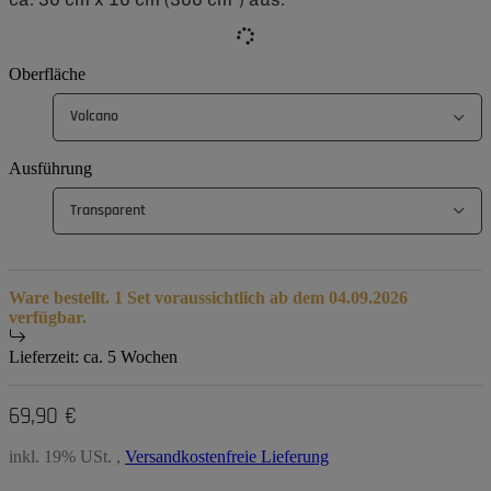
Oberfläche
Volcano
Ausführung
Transparent
Ware bestellt. 1 Set voraussichtlich ab dem 04.09.2026
verfügbar.
Lieferzeit:
ca. 5 Wochen
69,90 €
inkl. 19% USt. ,
Versandkostenfreie Lieferung