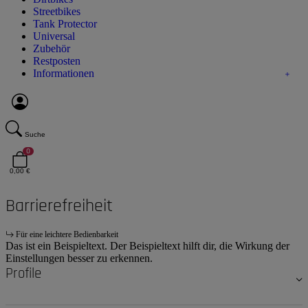
Streetbikes
Tank Protector
Universal
Zubehör
Restposten
Informationen
Suche
0
0,00 €
Barrierefreiheit
Für eine leichtere Bedienbarkeit
Das ist ein Beispieltext. Der Beispieltext hilft dir, die Wirkung der
Einstellungen besser zu erkennen.
Profile