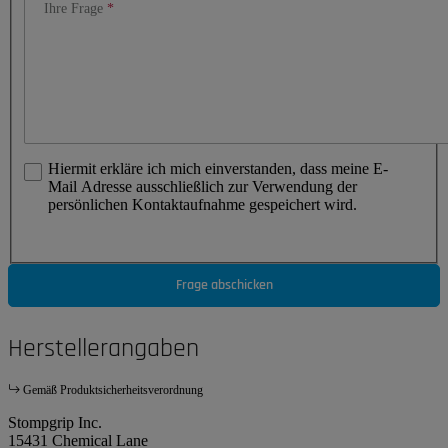
Ihre Frage
Hiermit erkläre ich mich einverstanden, dass meine E-
Mail Adresse ausschließlich zur Verwendung der
persönlichen Kontaktaufnahme gespeichert wird.
Frage abschicken
Herstellerangaben
Gemäß Produktsicherheitsverordnung
Stompgrip Inc.
15431 Chemical Lane