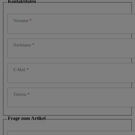
Kontaktdaten
Vorname
Nachname
E-Mail
Telefon
Frage zum Artikel