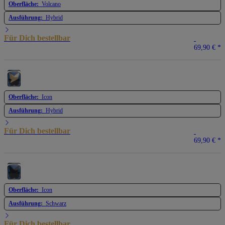
Oberfläche:
Volcano
Ausführung:
Hybrid
Für Dich bestellbar
69,90 €
*
Oberfläche:
Icon
Ausführung:
Hybrid
Für Dich bestellbar
69,90 €
*
Oberfläche:
Icon
Ausführung:
Schwarz
Für Dich bestellbar