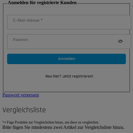
Anmelden für registrierte Kunden
E-Mail-Adresse
Passwort
Anmelden
Neu hier? Jetzt registrieren!
Passwort vergessen
Vergleichsliste
Füge Produkte zur Vergleichsliste hinzu, um diese zu vergleichen.
Bitte fügen Sie mindestens zwei Artikel zur Vergleichsliste hinzu.