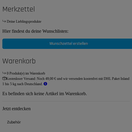
Merkzettel
Deine Lieblingsprodukte
Hier findest du deine Wunschlisten:
Wunschzettel erstellen
Warenkorb
0 Produkt(e) im Warenkorb
Kostenloser Versand:
Noch 49,00 € und wir versenden kostenfrei mit DHL Paket Inland
1 bis 5 kg nach Deutschland.
Es befinden sich keine Artikel im Warenkorb.
Jetzt entdecken
Zubehör