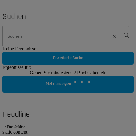
Suchen
Keine Ergebnisse
Erweiterte Suche
Ergebnisse für:
Geben Sie mindestens 2 Buchstaben ein
Mehr anzeigen
Headline
Eine Subline
static content