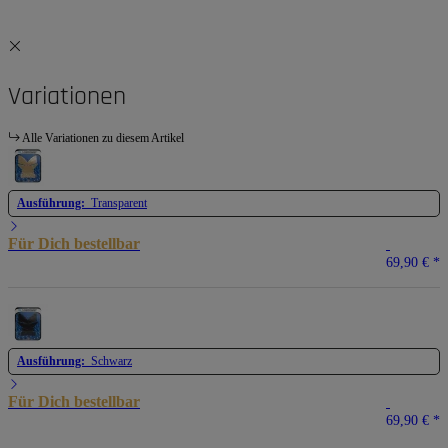
Variationen
Alle Variationen zu diesem Artikel
Ausführung:
Transparent
Für Dich bestellbar
69,90 €
*
Ausführung:
Schwarz
Für Dich bestellbar
69,90 €
*