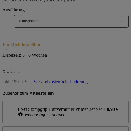
Ausführung
Transparent
Für Dich bestellbar
Lieferzeit:
5 - 6 Wochen
69,90 €
inkl. 19% USt. ,
Versandkostenfreie Lieferung
Zubehör zum Mitbestellen:
1
Set
Stompgrip Haftvermittler Primer 2er Set
+
8,90
€
weitere Informationen