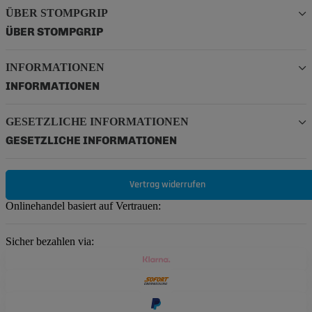
ÜBER STOMPGRIP
ÜBER STOMPGRIP
INFORMATIONEN
INFORMATIONEN
GESETZLICHE INFORMATIONEN
GESETZLICHE INFORMATIONEN
Vertrag widerrufen
Onlinehandel basiert auf Vertrauen:
Sicher bezahlen via: