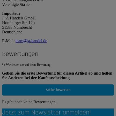
Vereinigte Staaten
Importeur
J+A Handels GmbH
Homburger Str. 12b
51588 Nümbrecht
Deutschland
E-Mail:
team@ja-handel.de
Bewertungen
Wir freuen uns auf deine Bewertung
Geben Sie die erste Bewertung für diesen Artikel ab und helfen
Sie Anderen bei der Kaufentscheidung
Artikel bewerten
Es gibt noch keine Bewertungen.
Jetzt zum Newsletter anmelden!