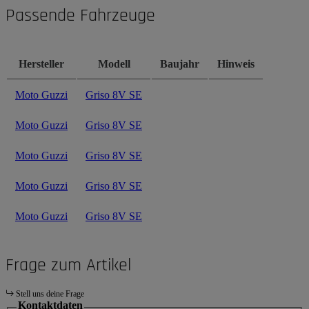
Passende Fahrzeuge
Hersteller
Modell
Baujahr
Hinweis
Moto Guzzi
Griso 8V SE
Moto Guzzi
Griso 8V SE
Moto Guzzi
Griso 8V SE
Moto Guzzi
Griso 8V SE
Moto Guzzi
Griso 8V SE
Frage zum Artikel
Stell uns deine Frage
Kontaktdaten