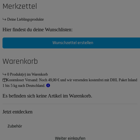
Merkzettel
Deine Lieblingsprodukte
Hier findest du deine Wunschlisten:
Wunschzettel erstellen
Warenkorb
0 Produkt(e) im Warenkorb
Kostenloser Versand:
Noch 49,00 € und wir versenden kostenfrei mit DHL Paket Inland
1 bis 5 kg nach Deutschland.
Es befinden sich keine Artikel im Warenkorb.
Jetzt entdecken
Zubehör
Weiter einkaufen