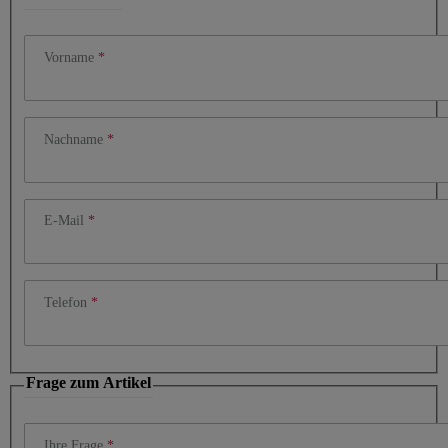
Vorname
Nachname
E-Mail
Telefon
Frage zum Artikel
Ihre Frage