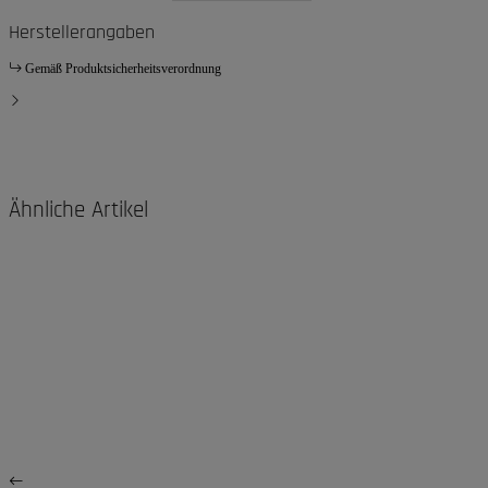
Herstellerangaben
Gemäß Produktsicherheitsverordnung
Ähnliche Artikel