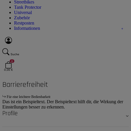
Streetbikes
Tank Protector
Universal
Zubehör
Restposten
Informationen
Suche
0
0,00 €
Barrierefreiheit
Für eine leichtere Bedienbarkeit
Das ist ein Beispieltext. Der Beispieltext hilft dir, die Wirkung der
Einstellungen besser zu erkennen.
Profile