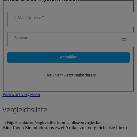
E-Mail-Adresse
Passwort
Anmelden
Neu hier? Jetzt registrieren!
Passwort vergessen
Vergleichsliste
Füge Produkte zur Vergleichsliste hinzu, um diese zu vergleichen.
Bitte fügen Sie mindestens zwei Artikel zur Vergleichsliste hinzu.