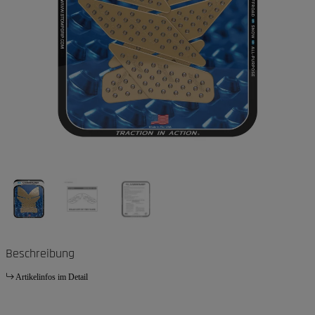
Beschreibung
Artikelinfos im Detail