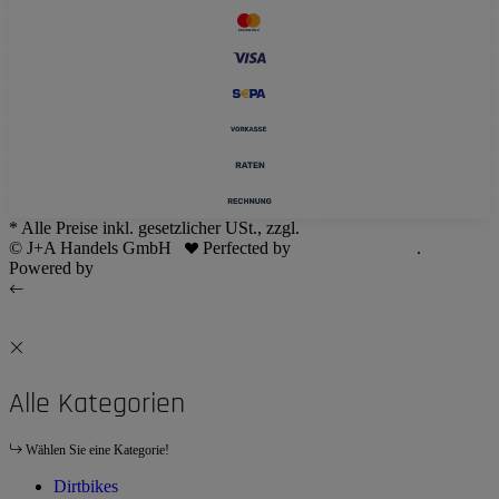
* Alle Preise inkl. gesetzlicher USt., zzgl.
Versand
© J+A Handels GmbH
Perfected by
Dreizack Medien
.
Powered by
JTL-Shop
Alle Kategorien
Wählen Sie eine Kategorie!
Dirtbikes