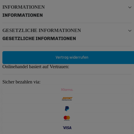
INFORMATIONEN
INFORMATIONEN
GESETZLICHE INFORMATIONEN
GESETZLICHE INFORMATIONEN
Vertrag widerrufen
Onlinehandel basiert auf Vertrauen:
Sicher bezahlen via: