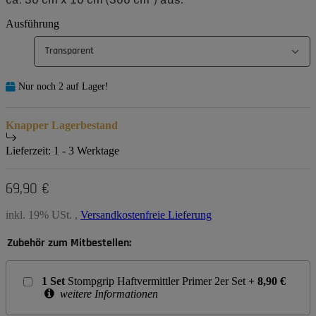
Ausführung
Transparent
Nur noch 2 auf Lager!
Knapper Lagerbestand
Lieferzeit:
1 - 3 Werktage
69,90 €
inkl. 19% USt. ,
Versandkostenfreie Lieferung
Zubehör zum Mitbestellen:
1
Set
Stompgrip Haftvermittler Primer 2er Set
+
8,90
€
weitere Informationen