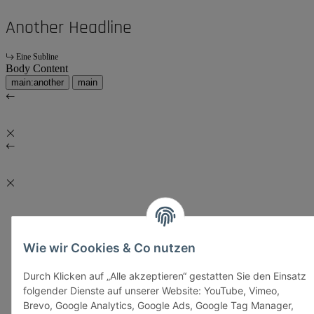
Another Headline
Eine Subline
Body Content
main:another
main
Wie wir Cookies & Co nutzen
Durch Klicken auf „Alle akzeptieren“ gestatten Sie den Einsatz
folgender Dienste auf unserer Website: YouTube, Vimeo,
Brevo, Google Analytics, Google Ads, Google Tag Manager,