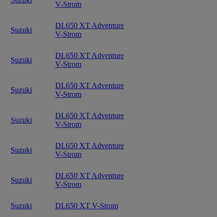
V-Strom
DL650 XT Adventure
Suzuki
V-Strom
DL650 XT Adventure
Suzuki
V-Strom
DL650 XT Adventure
Suzuki
V-Strom
DL650 XT Adventure
Suzuki
V-Strom
DL650 XT Adventure
Suzuki
V-Strom
DL650 XT Adventure
Suzuki
V-Strom
Suzuki
DL650 XT V-Strom