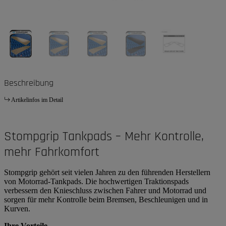
Beschreibung
Artikelinfos im Detail
Stompgrip Tankpads – Mehr Kontrolle,
mehr Fahrkomfort
Stompgrip gehört seit vielen Jahren zu den führenden Herstellern
von Motorrad-Tankpads. Die hochwertigen Traktionspads
verbessern den Knieschluss zwischen Fahrer und Motorrad und
sorgen für mehr Kontrolle beim Bremsen, Beschleunigen und in
Kurven.
Ihre Vorteile