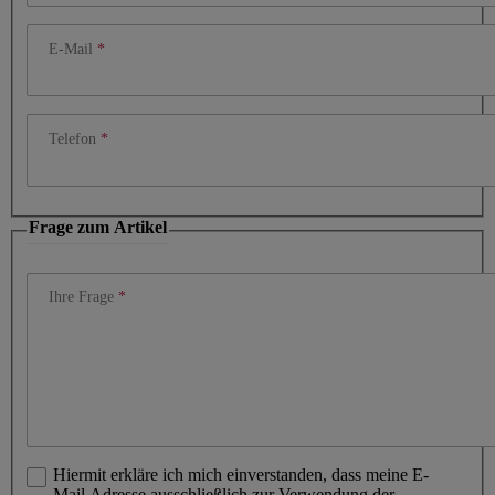
E-Mail
Telefon
Frage zum Artikel
Ihre Frage
Hiermit erkläre ich mich einverstanden, dass meine E-
Mail Adresse ausschließlich zur Verwendung der