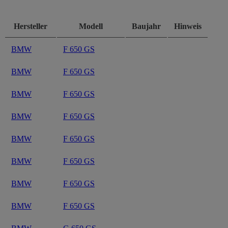
Hersteller
Modell
Baujahr
Hinweis
BMW
F 650 GS
BMW
F 650 GS
BMW
F 650 GS
BMW
F 650 GS
BMW
F 650 GS
BMW
F 650 GS
BMW
F 650 GS
BMW
F 650 GS