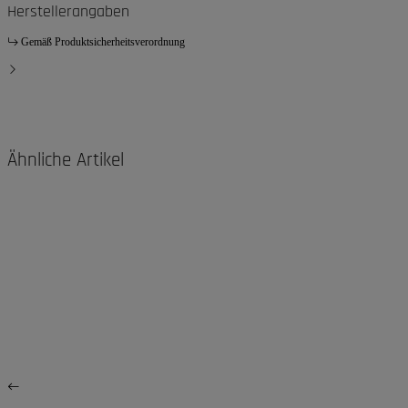
Herstellerangaben
Gemäß Produktsicherheitsverordnung
Ähnliche Artikel