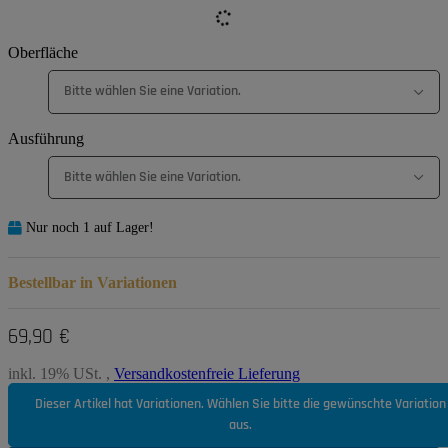
Oberfläche
Bitte wählen Sie eine Variation.
Ausführung
Bitte wählen Sie eine Variation.
Nur noch 1 auf Lager!
Bestellbar in Variationen
69,90 €
inkl. 19% USt. ,
Versandkostenfreie Lieferung
Dieser Artikel hat Variationen. Wählen Sie bitte die gewünschte Variation
aus.