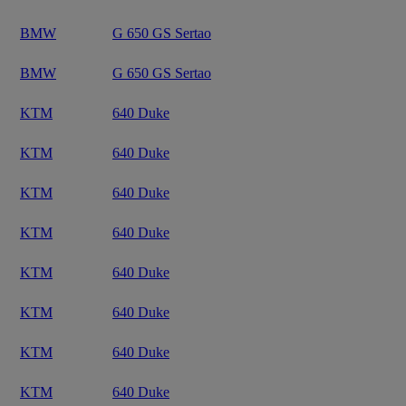
BMW
G 650 GS Sertao
BMW
G 650 GS Sertao
KTM
640 Duke
KTM
640 Duke
KTM
640 Duke
KTM
640 Duke
KTM
640 Duke
KTM
640 Duke
KTM
640 Duke
KTM
640 Duke