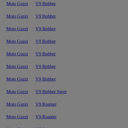
Moto Guzzi
V9 Bobber
Moto Guzzi
V9 Bobber
Moto Guzzi
V9 Bobber
Moto Guzzi
V9 Bobber
Moto Guzzi
V9 Bobber
Moto Guzzi
V9 Bobber
Moto Guzzi
V9 Bobber
Moto Guzzi
V9 Bobber Sport
Moto Guzzi
V9 Roamer
Moto Guzzi
V9 Roamer