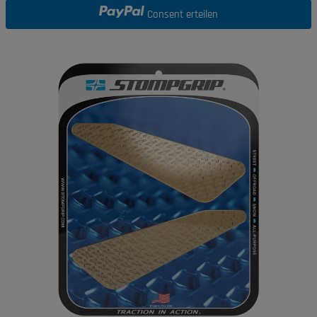
Consent erteilen