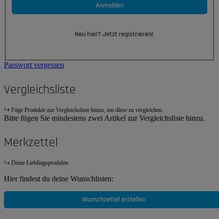
Anmelden
Neu hier? Jetzt registrieren!
Passwort vergessen
Vergleichsliste
Füge Produkte zur Vergleichsliste hinzu, um diese zu vergleichen.
Bitte fügen Sie mindestens zwei Artikel zur Vergleichsliste hinzu.
Merkzettel
Deine Lieblingsprodukte
Hier findest du deine Wunschlisten:
Wunschzettel erstellen