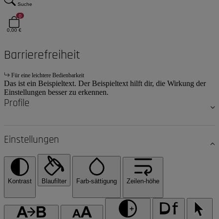
Suche
0
0,00 €
Barrierefreiheit
Für eine leichtere Bedienbarkeit
Das ist ein Beispieltext. Der Beispieltext hilft dir, die Wirkung der
Einstellungen besser zu erkennen.
Profile
Einstellungen
Kontrast
Blaufilter
Farb-sättigung
Zeilen-höhe