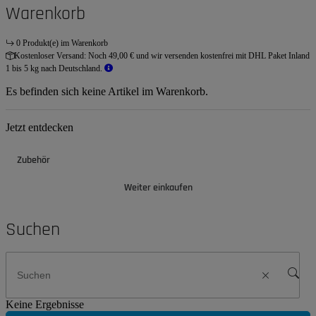
Warenkorb
0 Produkt(e) im Warenkorb
Kostenloser Versand:
Noch 49,00 € und wir versenden kostenfrei mit DHL Paket Inland
1 bis 5 kg nach Deutschland.
Es befinden sich keine Artikel im Warenkorb.
Jetzt entdecken
Zubehör
Weiter einkaufen
Suchen
Keine Ergebnisse