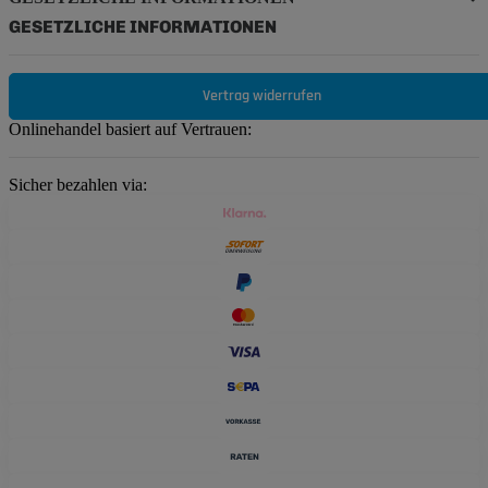
GESETZLICHE INFORMATIONEN
Vertrag widerrufen
Onlinehandel basiert auf Vertrauen:
Sicher bezahlen via: