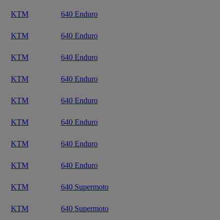
KTM
640 Enduro
KTM
640 Enduro
KTM
640 Enduro
KTM
640 Enduro
KTM
640 Enduro
KTM
640 Enduro
KTM
640 Enduro
KTM
640 Enduro
KTM
640 Supermoto
KTM
640 Supermoto