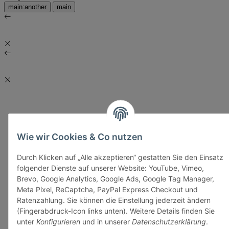
main:another
main
Wie wir Cookies & Co nutzen
Durch Klicken auf „Alle akzeptieren“ gestatten Sie den Einsatz
folgender Dienste auf unserer Website: YouTube, Vimeo,
Brevo, Google Analytics, Google Ads, Google Tag Manager,
Meta Pixel, ReCaptcha, PayPal Express Checkout und
Ratenzahlung. Sie können die Einstellung jederzeit ändern
(Fingerabdruck-Icon links unten). Weitere Details finden Sie
unter
Konfigurieren
und in unserer
Datenschutzerklärung
.