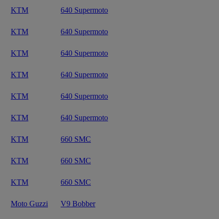
KTM
640 Supermoto
KTM
640 Supermoto
KTM
640 Supermoto
KTM
640 Supermoto
KTM
640 Supermoto
KTM
640 Supermoto
KTM
660 SMC
KTM
660 SMC
KTM
660 SMC
Moto Guzzi
V9 Bobber