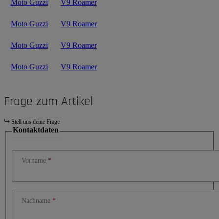
Moto Guzzi
V9 Roamer
Moto Guzzi
V9 Roamer
Moto Guzzi
V9 Roamer
Moto Guzzi
V9 Roamer
Frage zum Artikel
Stell uns deine Frage
Kontaktdaten
Vorname
Nachname