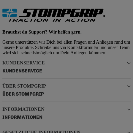
Brauchst du Support? Wir helfen gern.
Gerne unterstützen wir Dich bei allen Fragen und Anliegen rund um
unsere Produkte. Schreibe uns via Kontaktformular und unser Team
wird sich schnellstmöglich um Dein Anliegen kümmern.
KUNDENSERVICE
KUNDENSERVICE
ÜBER STOMPGRIP
ÜBER STOMPGRIP
INFORMATIONEN
INFORMATIONEN
GESETZLICHE INFORMATIONEN