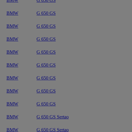
BMW
G 650 GS
BMW
G 650 GS
BMW
G 650 GS
BMW
G 650 GS
BMW
G 650 GS
BMW
G 650 GS
BMW
G 650 GS
BMW
G 650 GS
BMW
G 650 GS
BMW
G 650 GS Sertao
BMW
G 650 GS Sertao