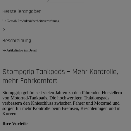
Herstellerangaben
Gemäß Produktsicherheitsverordnung
Beschreibung
Artikelinfos im Detail
Stompgrip Tankpads – Mehr Kontrolle,
mehr Fahrkomfort
Stompgrip gehört seit vielen Jahren zu den führenden Herstellern
von Motorrad-Tankpads. Die hochwertigen Traktionspads
verbessern den Knieschluss zwischen Fahrer und Motorrad und
sorgen für mehr Kontrolle beim Bremsen, Beschleunigen und in
Kurven.
Ihre Vorteile