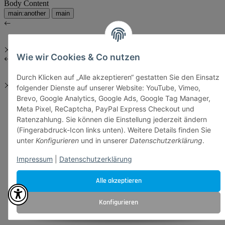
Body Content
main:another
main
Wie wir Cookies & Co nutzen
Durch Klicken auf „Alle akzeptieren“ gestatten Sie den Einsatz
folgender Dienste auf unserer Website: YouTube, Vimeo,
Brevo, Google Analytics, Google Ads, Google Tag Manager,
Meta Pixel, ReCaptcha, PayPal Express Checkout und
Ratenzahlung. Sie können die Einstellung jederzeit ändern
(Fingerabdruck-Icon links unten). Weitere Details finden Sie
unter
Konfigurieren
und in unserer
Datenschutzerklärung
.
Impressum
|
Datenschutzerklärung
Alle akzeptieren
Konfigurieren