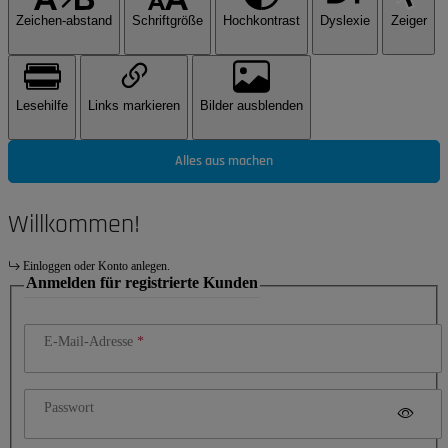
Zeichen-abstand
Schriftgröße
Hochkontrast
Dyslexie
Zeiger
Lesehilfe
Links markieren
Bilder ausblenden
Alles aus machen
Willkommen!
Einloggen oder Konto anlegen.
Anmelden für registrierte Kunden
E-Mail-Adresse
Passwort