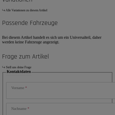
Alle Variationen zu diesem Artikel
Passende Fahrzeuge
Bei diesem Artikel handelt es sich um ein Universalteil, daher
werden keine Fahrzeuge angezeigt.
Frage zum Artikel
Stell uns deine Frage
Kontaktdaten
Vorname
Nachname