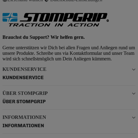
Brauchst du Support? Wir helfen gern.
Gerne unterstützen wir Dich bei allen Fragen und Anliegen rund um
unsere Produkte. Schreibe uns via Kontaktformular und unser Team
wird sich schnellstmöglich um Dein Anliegen kümmern.
KUNDENSERVICE
KUNDENSERVICE
ÜBER STOMPGRIP
ÜBER STOMPGRIP
INFORMATIONEN
INFORMATIONEN