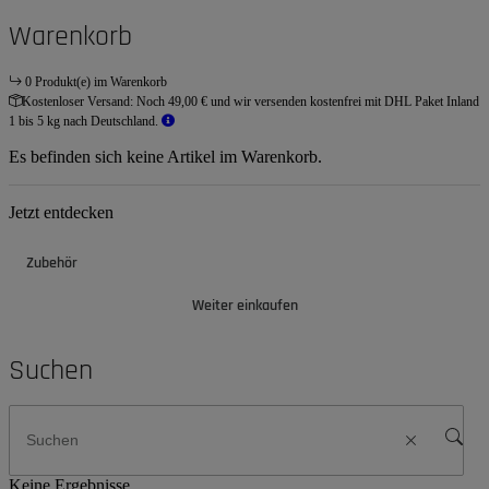
Warenkorb
0 Produkt(e) im Warenkorb
Kostenloser Versand:
Noch 49,00 € und wir versenden kostenfrei mit DHL Paket Inland
1 bis 5 kg nach Deutschland.
Es befinden sich keine Artikel im Warenkorb.
Jetzt entdecken
Zubehör
Weiter einkaufen
Suchen
Keine Ergebnisse