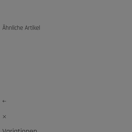
Ähnliche Artikel
Variationen