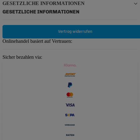
GESETZLICHE INFORMATIONEN
GESETZLICHE INFORMATIONEN
Vertrag widerrufen
Onlinehandel basiert auf Vertrauen:
Sicher bezahlen via: