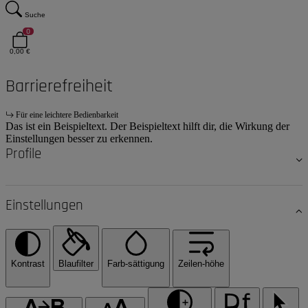
Suche
0
0,00 €
Barrierefreiheit
Für eine leichtere Bedienbarkeit
Das ist ein Beispieltext. Der Beispieltext hilft dir, die Wirkung der
Einstellungen besser zu erkennen.
Profile
Einstellungen
Kontrast
Blaufilter
Farb-sättigung
Zeilen-höhe