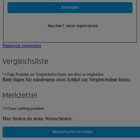
Anmelden
Neu hier? Jetzt registrieren!
Passwort vergessen
Vergleichsliste
Füge Produkte zur Vergleichsliste hinzu, um diese zu vergleichen.
Bitte fügen Sie mindestens zwei Artikel zur Vergleichsliste hinzu.
Merkzettel
Deine Lieblingsprodukte
Hier findest du deine Wunschlisten:
Wunschzettel erstellen