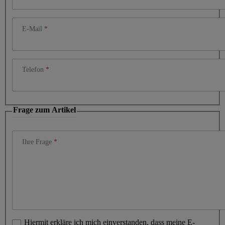
E-Mail
Telefon
Frage zum Artikel
Ihre Frage
Hiermit erkläre ich mich einverstanden, dass meine E-