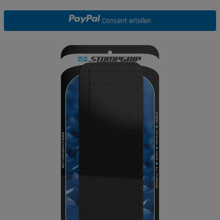
Consent erteilen