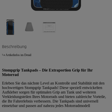
Beschreibung
Artikelinfos im Detail
Stompgrip Tankpads – Die Extraportion Grip für Ihr
Motorrad
Erleben Sie das nächste Level an Kontrolle und Stabilität mit den
hochwertigen Stompgrip Tankpads! Diese speziell entwickelten
Aufkleber sorgen für optimalen Grip am Tank und weiteren
Verkleidungsteilen Ihres Motorrads und bieten zahlreiche Vorteile,
die Ihr Fahrerlebnis verbessern. Die Tankpads sind universell
einsetzbar und passen auf nahezu jedes Motorradmodell