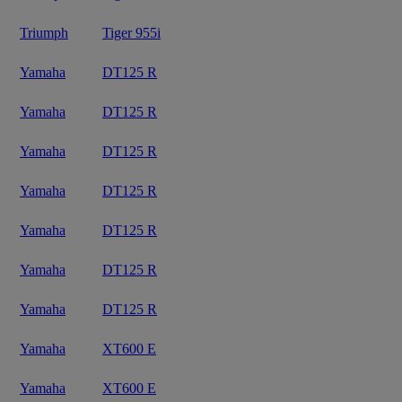
Triumph
Tiger 955i
Yamaha
DT125 R
Yamaha
DT125 R
Yamaha
DT125 R
Yamaha
DT125 R
Yamaha
DT125 R
Yamaha
DT125 R
Yamaha
DT125 R
Yamaha
XT600 E
Yamaha
XT600 E