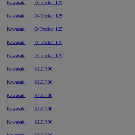
Kawasaki
D-Tracker 125
Kawasaki
D-Tracker 125
Kawasaki
D-Tracker 125
Kawasaki
D-Tracker 125
Kawasaki
D-Tracker 125
Kawasaki
KLE 500
Kawasaki
KLE 500
Kawasaki
KLE 500
Kawasaki
KLE 500
Kawasaki
KLE 500