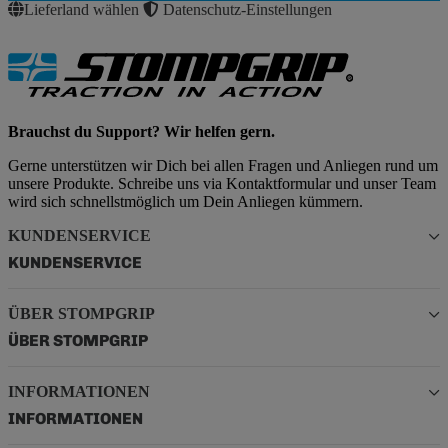
Lieferland wählen
Datenschutz-Einstellungen
Brauchst du Support? Wir helfen gern.
Gerne unterstützen wir Dich bei allen Fragen und Anliegen rund um
unsere Produkte. Schreibe uns via Kontaktformular und unser Team
wird sich schnellstmöglich um Dein Anliegen kümmern.
KUNDENSERVICE
KUNDENSERVICE
ÜBER STOMPGRIP
ÜBER STOMPGRIP
INFORMATIONEN
INFORMATIONEN