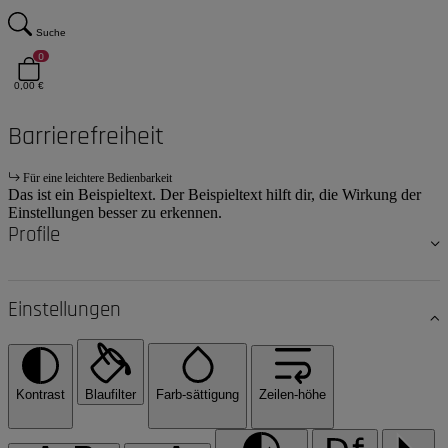
Suche
0
0,00 €
Barrierefreiheit
Für eine leichtere Bedienbarkeit
Das ist ein Beispieltext. Der Beispieltext hilft dir, die Wirkung der
Einstellungen besser zu erkennen.
Profile
Einstellungen
Kontrast
Blaufilter
Farb-sättigung
Zeilen-höhe