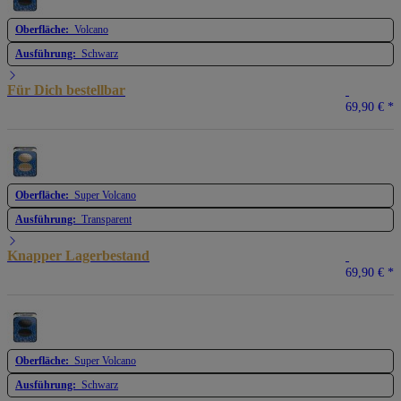
Oberfläche:
Volcano
Ausführung:
Schwarz
Für Dich bestellbar
69,90 €
*
Oberfläche:
Super Volcano
Ausführung:
Transparent
Knapper Lagerbestand
69,90 €
*
Oberfläche:
Super Volcano
Ausführung:
Schwarz