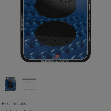
Beschreibung