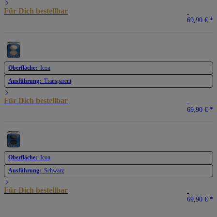
Für Dich bestellbar
69,90 €
*
Oberfläche:
Icon
Ausführung:
Transparent
Für Dich bestellbar
69,90 €
*
Oberfläche:
Icon
Ausführung:
Schwarz
Für Dich bestellbar
69,90 €
*