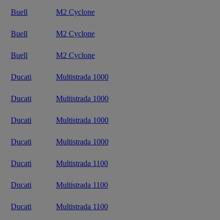
Buell
M2 Cyclone
Buell
M2 Cyclone
Buell
M2 Cyclone
Ducati
Multistrada 1000
Ducati
Multistrada 1000
Ducati
Multistrada 1000
Ducati
Multistrada 1000
Ducati
Multistrada 1100
Ducati
Multistrada 1100
Ducati
Multistrada 1100