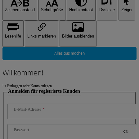
Zeichen-abstand
Schriftgröße
Hochkontrast
Dyslexie
Zeiger
Lesehilfe
Links markieren
Bilder ausblenden
Alles aus machen
Willkommen!
Einloggen oder Konto anlegen.
Anmelden für registrierte Kunden
E-Mail-Adresse
Passwort