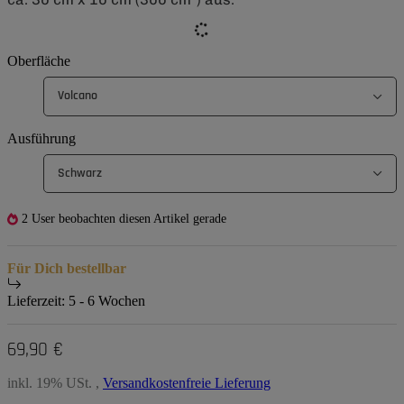
Oberfläche
Volcano
Ausführung
Schwarz
2 User beobachten diesen Artikel gerade
Für Dich bestellbar
Lieferzeit:
5 - 6 Wochen
69,90 €
inkl. 19% USt. ,
Versandkostenfreie Lieferung