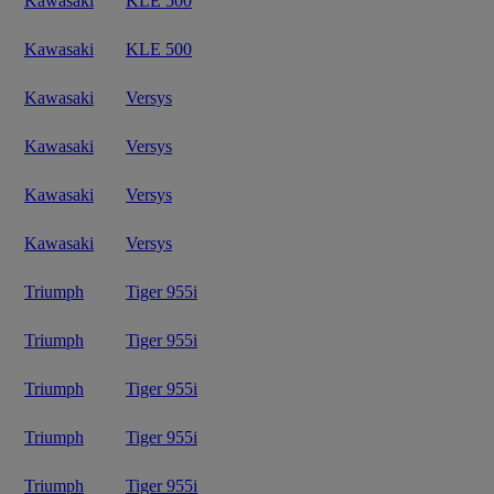
Kawasaki
KLE 500
Kawasaki
KLE 500
Kawasaki
Versys
Kawasaki
Versys
Kawasaki
Versys
Kawasaki
Versys
Triumph
Tiger 955i
Triumph
Tiger 955i
Triumph
Tiger 955i
Triumph
Tiger 955i
Triumph
Tiger 955i