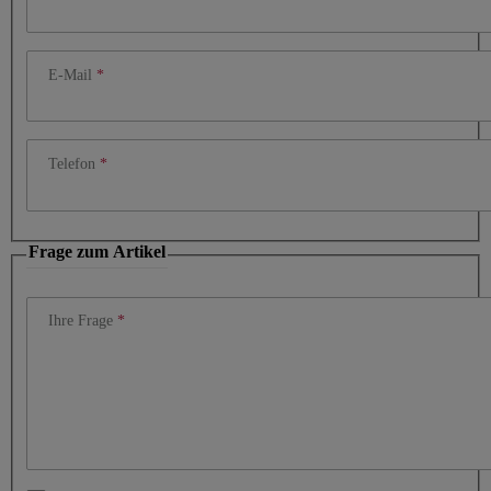
E-Mail
Telefon
Frage zum Artikel
Ihre Frage