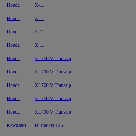
Honda
X-11
Honda
X-11
Honda
X-11
Honda
X-11
Honda
XL700 V Transalp
Honda
XL700 V Transalp
Honda
XL700 V Transalp
Honda
XL700 V Transalp
Honda
XL700 V Transalp
Kawasaki
D-Tracker 125