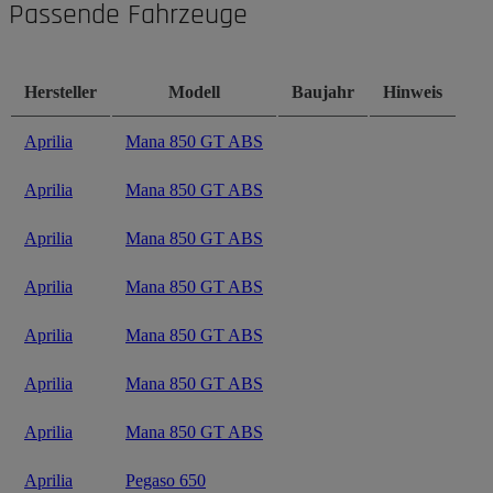
Passende Fahrzeuge
Hersteller
Modell
Baujahr
Hinweis
Aprilia
Mana 850 GT ABS
Aprilia
Mana 850 GT ABS
Aprilia
Mana 850 GT ABS
Aprilia
Mana 850 GT ABS
Aprilia
Mana 850 GT ABS
Aprilia
Mana 850 GT ABS
Aprilia
Mana 850 GT ABS
Aprilia
Pegaso 650