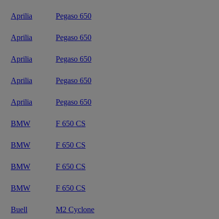
Aprilia
Pegaso 650
Aprilia
Pegaso 650
Aprilia
Pegaso 650
Aprilia
Pegaso 650
Aprilia
Pegaso 650
BMW
F 650 CS
BMW
F 650 CS
BMW
F 650 CS
BMW
F 650 CS
Buell
M2 Cyclone