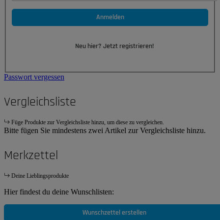
Anmelden
Neu hier? Jetzt registrieren!
Passwort vergessen
Vergleichsliste
Füge Produkte zur Vergleichsliste hinzu, um diese zu vergleichen.
Bitte fügen Sie mindestens zwei Artikel zur Vergleichsliste hinzu.
Merkzettel
Deine Lieblingsprodukte
Hier findest du deine Wunschlisten:
Wunschzettel erstellen