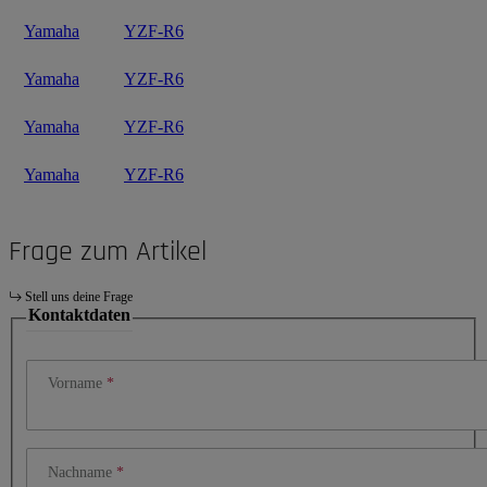
Yamaha
YZF-R6
Yamaha
YZF-R6
Yamaha
YZF-R6
Yamaha
YZF-R6
Frage zum Artikel
Stell uns deine Frage
Kontaktdaten
Vorname
Nachname