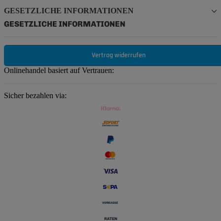
GESETZLICHE INFORMATIONEN
GESETZLICHE INFORMATIONEN
Vertrag widerrufen
Onlinehandel basiert auf Vertrauen:
Sicher bezahlen via: