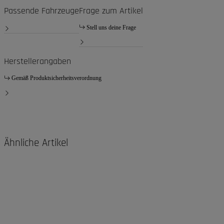
Passende Fahrzeuge
Frage zum Artikel
Stell uns deine Frage
Herstellerangaben
Gemäß Produktsicherheitsverordnung
Ähnliche Artikel