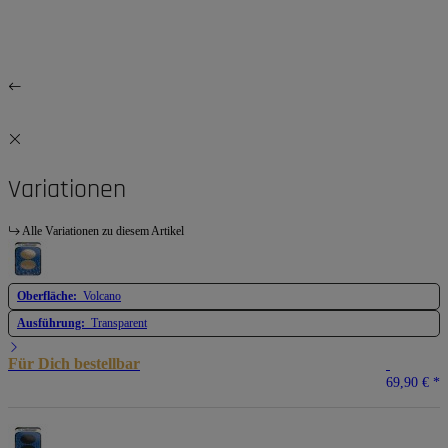
Variationen
Alle Variationen zu diesem Artikel
Oberfläche:
Volcano
Ausführung:
Transparent
Für Dich bestellbar
69,90 €
*