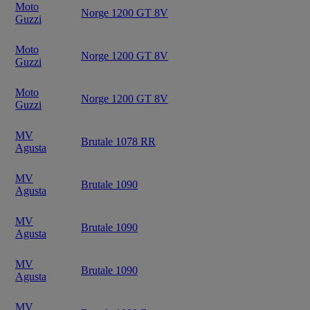
Moto
Norge 1200 GT 8V
Guzzi
Moto
Norge 1200 GT 8V
Guzzi
Moto
Norge 1200 GT 8V
Guzzi
MV
Brutale 1078 RR
Agusta
MV
Brutale 1090
Agusta
MV
Brutale 1090
Agusta
MV
Brutale 1090
Agusta
MV