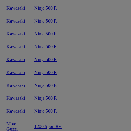
Kawasaki
Ninja 500 R
Kawasaki
Ninja 500 R
Kawasaki
Ninja 500 R
Kawasaki
Ninja 500 R
Kawasaki
Ninja 500 R
Kawasaki
Ninja 500 R
Kawasaki
Ninja 500 R
Kawasaki
Ninja 500 R
Kawasaki
Ninja 500 R
Moto
1200 Sport 8V
Guzzi