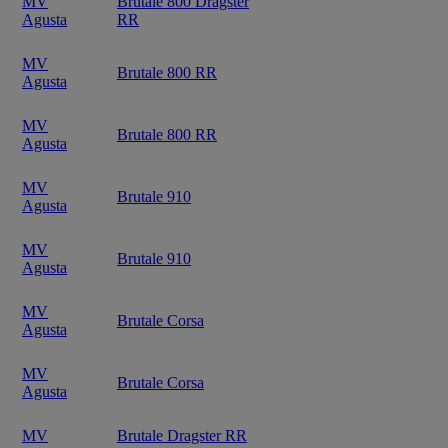
MV
Brutale 800 Dragster
Agusta
RR
MV
Brutale 800 RR
Agusta
MV
Brutale 800 RR
Agusta
MV
Brutale 910
Agusta
MV
Brutale 910
Agusta
MV
Brutale Corsa
Agusta
MV
Brutale Corsa
Agusta
MV
Brutale Dragster RR