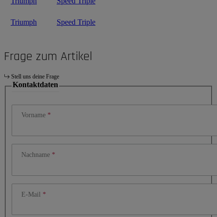
Triumph
Speed Triple
Triumph
Speed Triple
Frage zum Artikel
Stell uns deine Frage
Kontaktdaten
Vorname
Nachname
E-Mail