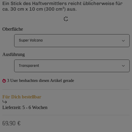
Ein Stick des Haftvermittlers reicht üblicherweise für
ca. 30 cm x 10 cm (300 cm²) aus.
Oberfläche
Super Volcano
Ausführung
Transparent
3 User beobachten diesen Artikel gerade
Für Dich bestellbar
Lieferzeit:
5 - 6 Wochen
69,90 €