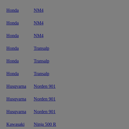
Honda
NM4
Honda
NM4
Honda
NM4
Honda
Transalp
Honda
Transalp
Honda
Transalp
Husqvarna
Norden 901
Husqvarna
Norden 901
Husqvarna
Norden 901
Kawasaki
Ninja 500 R