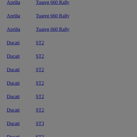
Aprilia
Tuareg 660 Rally
Aprilia
Tuareg 660 Rally
Aprilia
Tuareg 660 Rally
Ducati
ST2
Ducati
ST2
Ducati
ST2
Ducati
ST2
Ducati
ST2
Ducati
ST2
Ducati
ST3
Ducati
ST3