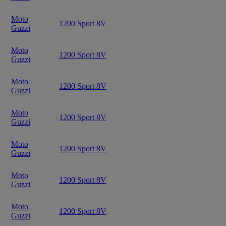
Moto
1200 Sport 8V
Guzzi
Moto
1200 Sport 8V
Guzzi
Moto
1200 Sport 8V
Guzzi
Moto
1200 Sport 8V
Guzzi
Moto
1200 Sport 8V
Guzzi
Moto
1200 Sport 8V
Guzzi
Moto
1200 Sport 8V
Guzzi