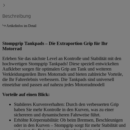
Beschreibung
Artikelinfos im Detail
Stompgrip Tankpads – Die Extraportion Grip für Ihr
Motorrad
Erleben Sie das nächste Level an Kontrolle und Stabilität mit den
hochwertigen Stompgrip Tankpads! Diese speziell entwickelten
Aufkleber sorgen für optimalen Grip am Tank und weiteren
Verkleidungsteilen Ihres Motorrads und bieten zahlreiche Vorteile,
die Ihr Fahrerlebnis verbessern. Die Tankpads sind universell
einsetzbar und passen auf nahezu jedes Motorradmodell
Vorteile auf einen Blick:
Stabileres Kurvenverhalten: Durch den verbesserten Grip
haben Sie mehr Kontrolle in den Kurven, was zu einer
sichereren und dynamischeren Fahrweise führt.
Erhöhte Körperstabilität: Ob beim Bremsen, Beschleunigen
oder in den Kurven – Stompgrip sorgt für mehr Stabilität und