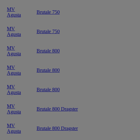
MV
Brutale 750
Agusta
MV
Brutale 750
Agusta
MV
Brutale 800
Agusta
MV
Brutale 800
Agusta
MV
Brutale 800
Agusta
MV
Brutale 800 Dragster
Agusta
MV
Brutale 800 Dragster
Agusta