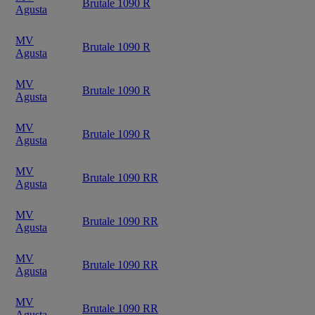
Brutale 1090 R
Agusta
MV
Brutale 1090 R
Agusta
MV
Brutale 1090 R
Agusta
MV
Brutale 1090 R
Agusta
MV
Brutale 1090 RR
Agusta
MV
Brutale 1090 RR
Agusta
MV
Brutale 1090 RR
Agusta
MV
Brutale 1090 RR
Agusta