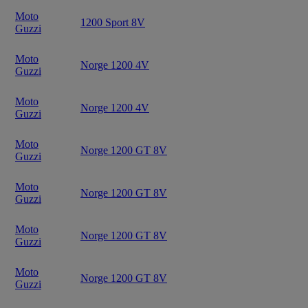
Moto
1200 Sport 8V
Guzzi
Moto
Norge 1200 4V
Guzzi
Moto
Norge 1200 4V
Guzzi
Moto
Norge 1200 GT 8V
Guzzi
Moto
Norge 1200 GT 8V
Guzzi
Moto
Norge 1200 GT 8V
Guzzi
Moto
Norge 1200 GT 8V
Guzzi