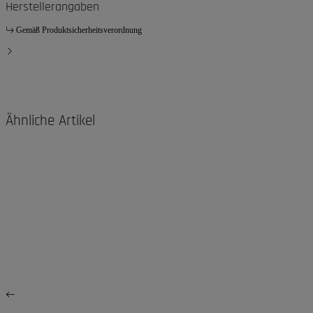
Herstellerangaben
Gemäß Produktsicherheitsverordnung
Ähnliche Artikel