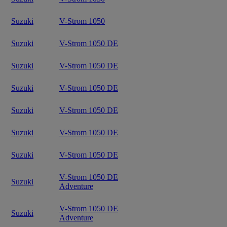
Suzuki
V-Strom 1050
Suzuki
V-Strom 1050 DE
Suzuki
V-Strom 1050 DE
Suzuki
V-Strom 1050 DE
Suzuki
V-Strom 1050 DE
Suzuki
V-Strom 1050 DE
Suzuki
V-Strom 1050 DE
V-Strom 1050 DE
Suzuki
Adventure
V-Strom 1050 DE
Suzuki
Adventure