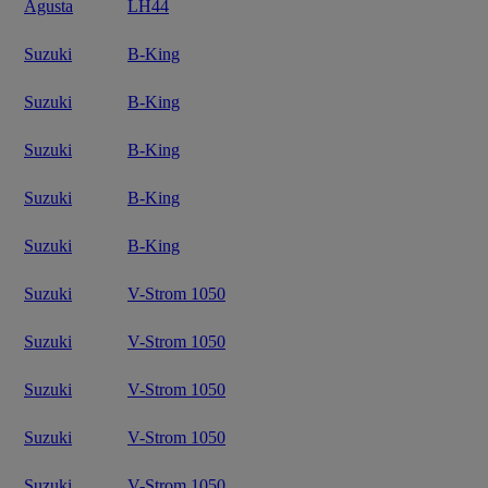
Agusta
LH44
Suzuki
B-King
Suzuki
B-King
Suzuki
B-King
Suzuki
B-King
Suzuki
B-King
Suzuki
V-Strom 1050
Suzuki
V-Strom 1050
Suzuki
V-Strom 1050
Suzuki
V-Strom 1050
Suzuki
V-Strom 1050