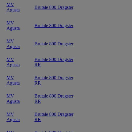
MV
Brutale 800 Dragster
Agusta
MV
Brutale 800 Dragster
Agusta
MV
Brutale 800 Dragster
Agusta
MV
Brutale 800 Dragster
Agusta
RR
MV
Brutale 800 Dragster
Agusta
RR
MV
Brutale 800 Dragster
Agusta
RR
MV
Brutale 800 Dragster
Agusta
RR