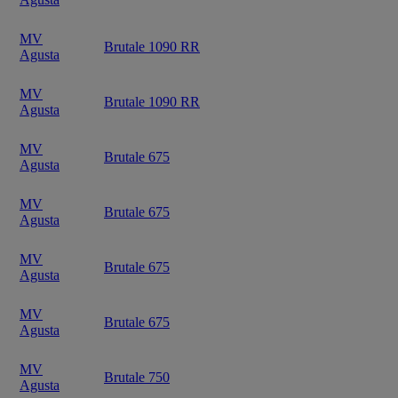
MV
Brutale 1090 RR
Agusta
MV
Brutale 1090 RR
Agusta
MV
Brutale 675
Agusta
MV
Brutale 675
Agusta
MV
Brutale 675
Agusta
MV
Brutale 675
Agusta
MV
Brutale 750
Agusta