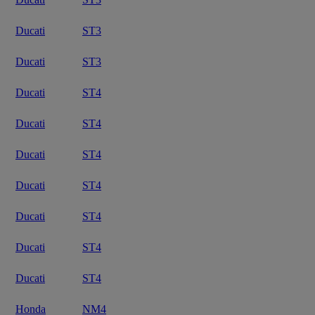
Ducati
ST3
Ducati
ST3
Ducati
ST4
Ducati
ST4
Ducati
ST4
Ducati
ST4
Ducati
ST4
Ducati
ST4
Ducati
ST4
Honda
NM4