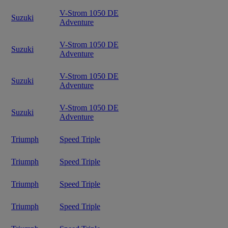
V-Strom 1050 DE
Suzuki
Adventure
V-Strom 1050 DE
Suzuki
Adventure
V-Strom 1050 DE
Suzuki
Adventure
V-Strom 1050 DE
Suzuki
Adventure
Triumph
Speed Triple
Triumph
Speed Triple
Triumph
Speed Triple
Triumph
Speed Triple