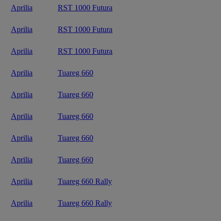
Aprilia
RST 1000 Futura
Aprilia
RST 1000 Futura
Aprilia
RST 1000 Futura
Aprilia
Tuareg 660
Aprilia
Tuareg 660
Aprilia
Tuareg 660
Aprilia
Tuareg 660
Aprilia
Tuareg 660
Aprilia
Tuareg 660 Rally
Aprilia
Tuareg 660 Rally