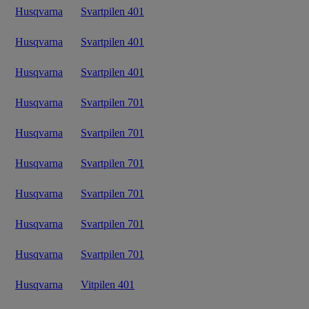
Husqvarna
Svartpilen 401
Husqvarna
Svartpilen 401
Husqvarna
Svartpilen 401
Husqvarna
Svartpilen 701
Husqvarna
Svartpilen 701
Husqvarna
Svartpilen 701
Husqvarna
Svartpilen 701
Husqvarna
Svartpilen 701
Husqvarna
Svartpilen 701
Husqvarna
Vitpilen 401