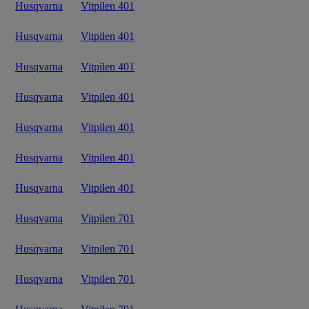
Husqvarna
Vitpilen 401
Husqvarna
Vitpilen 401
Husqvarna
Vitpilen 401
Husqvarna
Vitpilen 401
Husqvarna
Vitpilen 401
Husqvarna
Vitpilen 401
Husqvarna
Vitpilen 401
Husqvarna
Vitpilen 701
Husqvarna
Vitpilen 701
Husqvarna
Vitpilen 701