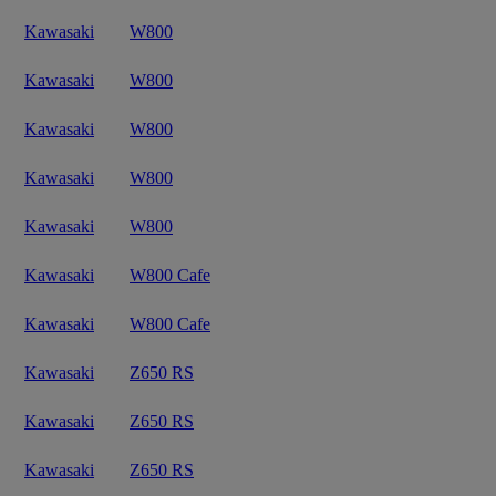
Kawasaki
W800
Kawasaki
W800
Kawasaki
W800
Kawasaki
W800
Kawasaki
W800
Kawasaki
W800 Cafe
Kawasaki
W800 Cafe
Kawasaki
Z650 RS
Kawasaki
Z650 RS
Kawasaki
Z650 RS