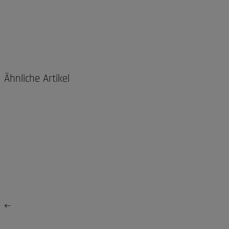
Ähnliche Artikel