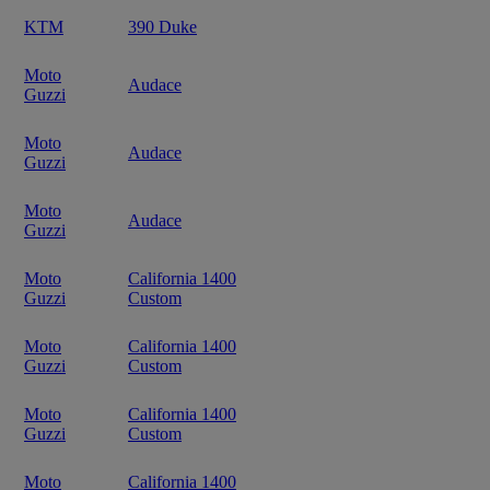
KTM
390 Duke
Moto
Audace
Guzzi
Moto
Audace
Guzzi
Moto
Audace
Guzzi
Moto
California 1400
Guzzi
Custom
Moto
California 1400
Guzzi
Custom
Moto
California 1400
Guzzi
Custom
Moto
California 1400