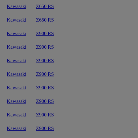
Kawasaki
Z650 RS
Kawasaki
Z650 RS
Kawasaki
Z900 RS
Kawasaki
Z900 RS
Kawasaki
Z900 RS
Kawasaki
Z900 RS
Kawasaki
Z900 RS
Kawasaki
Z900 RS
Kawasaki
Z900 RS
Kawasaki
Z900 RS