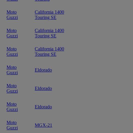
Moto
California 1400
Guzzi
Touring SE
Moto
California 1400
Guzzi
Touring SE
Moto
California 1400
Guzzi
Touring SE
Moto
Eldorado
Guzzi
Moto
Eldorado
Guzzi
Moto
Eldorado
Guzzi
Moto
MGX-21
Guzzi