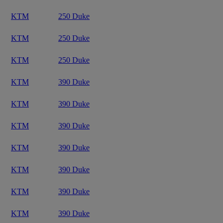
KTM
250 Duke
KTM
250 Duke
KTM
250 Duke
KTM
390 Duke
KTM
390 Duke
KTM
390 Duke
KTM
390 Duke
KTM
390 Duke
KTM
390 Duke
KTM
390 Duke