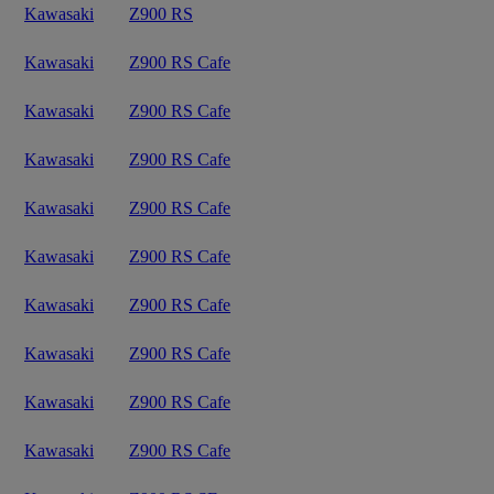
Kawasaki
Z900 RS
Kawasaki
Z900 RS Cafe
Kawasaki
Z900 RS Cafe
Kawasaki
Z900 RS Cafe
Kawasaki
Z900 RS Cafe
Kawasaki
Z900 RS Cafe
Kawasaki
Z900 RS Cafe
Kawasaki
Z900 RS Cafe
Kawasaki
Z900 RS Cafe
Kawasaki
Z900 RS Cafe