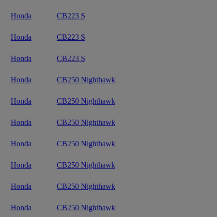
Honda
CB223 S
Honda
CB223 S
Honda
CB223 S
Honda
CB250 Nighthawk
Honda
CB250 Nighthawk
Honda
CB250 Nighthawk
Honda
CB250 Nighthawk
Honda
CB250 Nighthawk
Honda
CB250 Nighthawk
Honda
CB250 Nighthawk