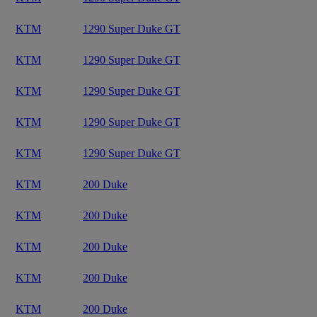
KTM
1290 Super Duke GT
KTM
1290 Super Duke GT
KTM
1290 Super Duke GT
KTM
1290 Super Duke GT
KTM
1290 Super Duke GT
KTM
200 Duke
KTM
200 Duke
KTM
200 Duke
KTM
200 Duke
KTM
200 Duke