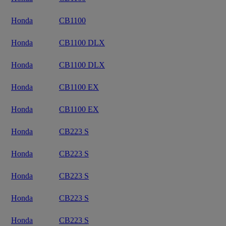
Honda
CB1100
Honda
CB1100 DLX
Honda
CB1100 DLX
Honda
CB1100 EX
Honda
CB1100 EX
Honda
CB223 S
Honda
CB223 S
Honda
CB223 S
Honda
CB223 S
Honda
CB223 S