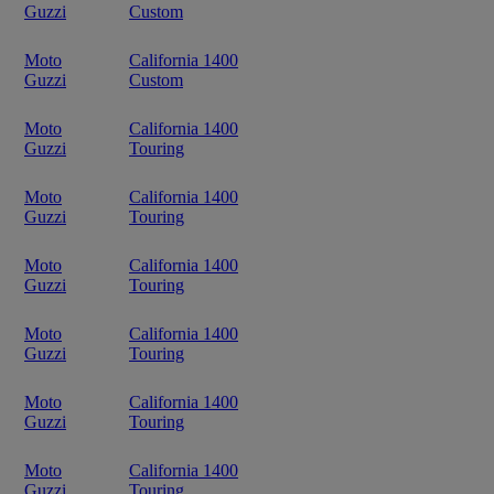
Guzzi
Custom
Moto
California 1400
Guzzi
Custom
Moto
California 1400
Guzzi
Touring
Moto
California 1400
Guzzi
Touring
Moto
California 1400
Guzzi
Touring
Moto
California 1400
Guzzi
Touring
Moto
California 1400
Guzzi
Touring
Moto
California 1400
Guzzi
Touring