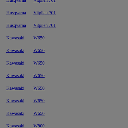
Husqvarna
Vitpilen 701
Husqvarna
Vitpilen 701
Husqvarna
Vitpilen 701
Kawasaki
W650
Kawasaki
W650
Kawasaki
W650
Kawasaki
W650
Kawasaki
W650
Kawasaki
W650
Kawasaki
W650
Kawasaki
W800