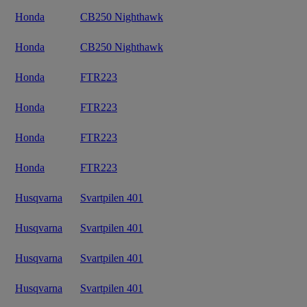
Honda
CB250 Nighthawk
Honda
CB250 Nighthawk
Honda
FTR223
Honda
FTR223
Honda
FTR223
Honda
FTR223
Husqvarna
Svartpilen 401
Husqvarna
Svartpilen 401
Husqvarna
Svartpilen 401
Husqvarna
Svartpilen 401