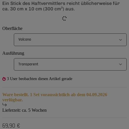
Ein Stick des Haftvermittlers reicht üblicherweise für
ca. 30 cm x 10 cm (300 cm²) aus.
Oberfläche
Volcano
Ausführung
Transparent
3 User beobachten diesen Artikel gerade
Ware bestellt. 1 Set voraussichtlich ab dem 04.09.2026
verfügbar.
Lieferzeit:
ca. 5 Wochen
69,90 €