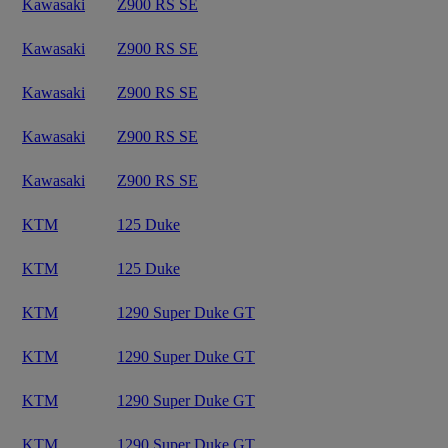
Kawasaki
Z900 RS SE
Kawasaki
Z900 RS SE
Kawasaki
Z900 RS SE
Kawasaki
Z900 RS SE
Kawasaki
Z900 RS SE
KTM
125 Duke
KTM
125 Duke
KTM
1290 Super Duke GT
KTM
1290 Super Duke GT
KTM
1290 Super Duke GT
KTM
1290 Super Duke GT