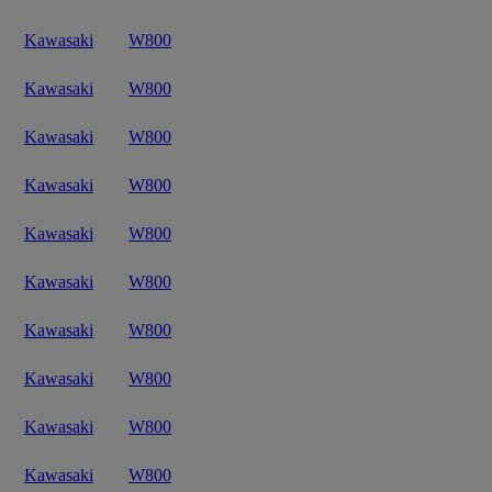
Kawasaki
W800
Kawasaki
W800
Kawasaki
W800
Kawasaki
W800
Kawasaki
W800
Kawasaki
W800
Kawasaki
W800
Kawasaki
W800
Kawasaki
W800
Kawasaki
W800