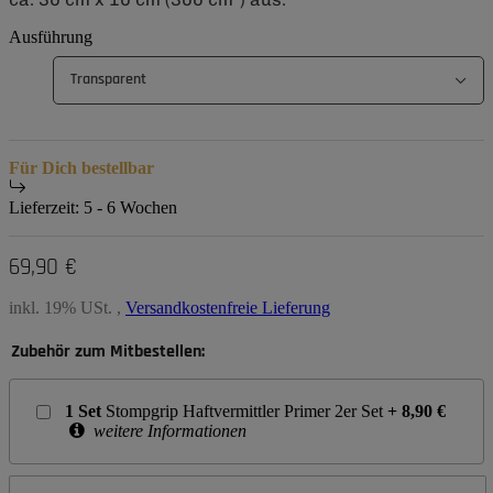
Ausführung
Transparent
Für Dich bestellbar
Lieferzeit:
5 - 6 Wochen
69,90 €
inkl. 19% USt. ,
Versandkostenfreie Lieferung
Zubehör zum Mitbestellen:
1
Set
Stompgrip Haftvermittler Primer 2er Set
+
8,90
€
weitere Informationen