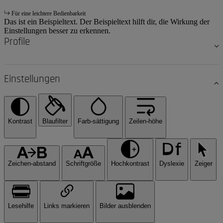
Für eine leichtere Bedienbarkeit
Das ist ein Beispieltext. Der Beispieltext hilft dir, die Wirkung der
Einstellungen besser zu erkennen.
Profile
Einstellungen
Kontrast
Blaufilter
Farb-sättigung
Zeilen-höhe
Zeichen-abstand
Schriftgröße
Hochkontrast
Dyslexie
Zeiger
Lesehilfe
Links markieren
Bilder ausblenden