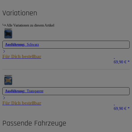
Variationen
Alle Variationen zu diesem Artikel
Ausführung:
Schwarz
Für Dich bestellbar
69,90 €
*
Ausführung:
Transparent
Für Dich bestellbar
69,90 €
*
Passende Fahrzeuge