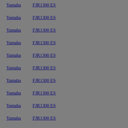
Yamaha
FJR1300 ES
Yamaha
FJR1300 ES
Yamaha
FJR1300 ES
Yamaha
FJR1300 ES
Yamaha
FJR1300 ES
Yamaha
FJR1300 ES
Yamaha
FJR1300 ES
Yamaha
FJR1300 ES
Yamaha
FJR1300 ES
Yamaha
FJR1300 ES