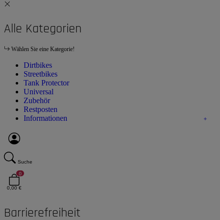
Alle Kategorien
Wählen Sie eine Kategorie!
Dirtbikes
Streetbikes
Tank Protector
Universal
Zubehör
Restposten
Informationen
Suche
0
0,00 €
Barrierefreiheit