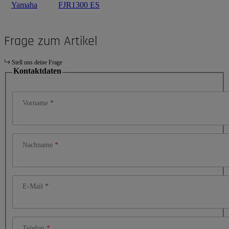
Yamaha
FJR1300 ES
Frage zum Artikel
Stell uns deine Frage
Kontaktdaten
Vorname
Nachname
E-Mail
Telefon