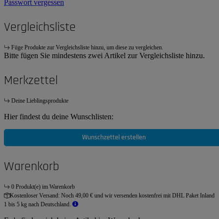
Passwort vergessen
Vergleichsliste
Füge Produkte zur Vergleichsliste hinzu, um diese zu vergleichen.
Bitte fügen Sie mindestens zwei Artikel zur Vergleichsliste hinzu.
Merkzettel
Deine Lieblingsprodukte
Hier findest du deine Wunschlisten:
Wunschzettel erstellen
Warenkorb
0 Produkt(e) im Warenkorb
Kostenloser Versand:
Noch 49,00 € und wir versenden kostenfrei mit DHL Paket Inland
1 bis 5 kg nach Deutschland.