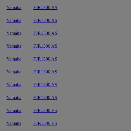
Yamaha
FJR1300 AS
Yamaha
FJR1300 AS
Yamaha
FJR1300 AS
Yamaha
FJR1300 AS
Yamaha
FJR1300 AS
Yamaha
FJR1300 AS
Yamaha
FJR1300 AS
Yamaha
FJR1300 AS
Yamaha
FJR1300 ES
Yamaha
FJR1300 ES