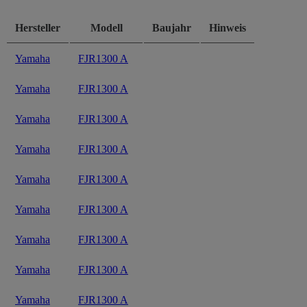
Hersteller
Modell
Baujahr
Hinweis
Yamaha
FJR1300 A
Yamaha
FJR1300 A
Yamaha
FJR1300 A
Yamaha
FJR1300 A
Yamaha
FJR1300 A
Yamaha
FJR1300 A
Yamaha
FJR1300 A
Yamaha
FJR1300 A
Yamaha
FJR1300 A