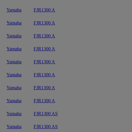
Yamaha
FJR1300 A
Yamaha
FJR1300 A
Yamaha
FJR1300 A
Yamaha
FJR1300 A
Yamaha
FJR1300 A
Yamaha
FJR1300 A
Yamaha
FJR1300 A
Yamaha
FJR1300 A
Yamaha
FJR1300 AS
Yamaha
FJR1300 AS