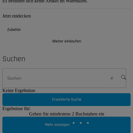
Es befinden sich keine Artikel im Warenkorb.
Jetzt entdecken
Zubehör
Weiter einkaufen
Suchen
Keine Ergebnisse
Erweiterte Suche
Ergebnisse für:
Geben Sie mindestens 2 Buchstaben ein
Mehr anzeigen