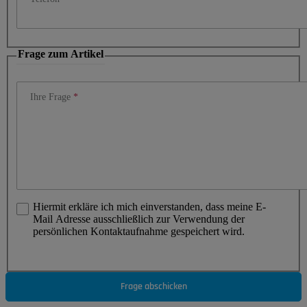
Frage zum Artikel
Ihre Frage
Hiermit erkläre ich mich einverstanden, dass meine E-
Mail Adresse ausschließlich zur Verwendung der
persönlichen Kontaktaufnahme gespeichert wird.
Frage abschicken