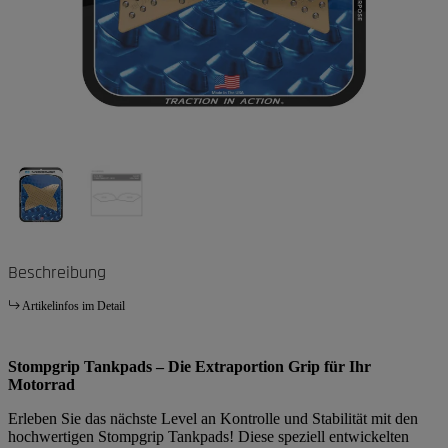
Beschreibung
Artikelinfos im Detail
Stompgrip Tankpads – Die Extraportion Grip für Ihr
Motorrad
Erleben Sie das nächste Level an Kontrolle und Stabilität mit den
hochwertigen Stompgrip Tankpads! Diese speziell entwickelten