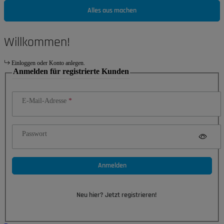
Alles aus machen
Willkommen!
Einloggen oder Konto anlegen.
Anmelden für registrierte Kunden
E-Mail-Adresse
Passwort
Anmelden
Neu hier? Jetzt registrieren!