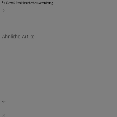
Gemäß Produktsicherheitsverordnung
Ähnliche Artikel