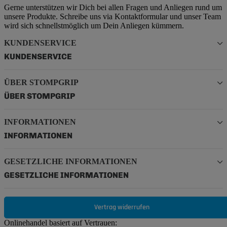
Gerne unterstützen wir Dich bei allen Fragen und Anliegen rund um
unsere Produkte. Schreibe uns via Kontaktformular und unser Team
wird sich schnellstmöglich um Dein Anliegen kümmern.
KUNDENSERVICE
KUNDENSERVICE
ÜBER STOMPGRIP
ÜBER STOMPGRIP
INFORMATIONEN
INFORMATIONEN
GESETZLICHE INFORMATIONEN
GESETZLICHE INFORMATIONEN
Vertrag widerrufen
Onlinehandel basiert auf Vertrauen: