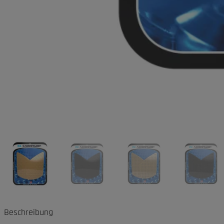
Beschreibung