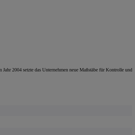
im Jahr 2004 setzte das Unternehmen neue Maßstäbe für Kontrolle und