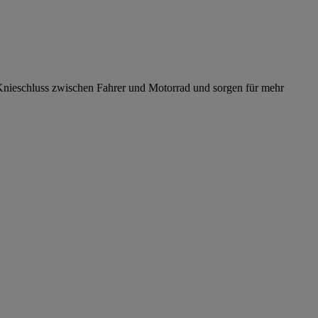
 Knieschluss zwischen Fahrer und Motorrad und sorgen für mehr