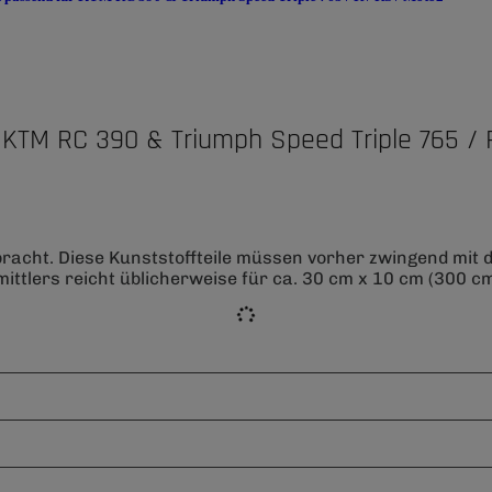
KTM RC 390 & Triumph Speed Triple 765 / 
bracht. Diese Kunststoffteile müssen vorher zwingend mit
ittlers reicht üblicherweise für ca. 30 cm x 10 cm (300 cm