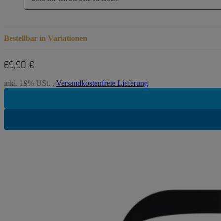
Bestellbar in Variationen
69,90 €
inkl. 19% USt. ,
Versandkostenfreie Lieferung