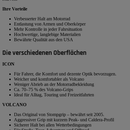
Ihre Vorteile
Verbesserter Halt am Motorrad
Entlastung von Armen und Oberkörper
Mehr Kontrolle in jeder Fahrsituation
Hochwertige, langlebige Materialien
Bewährte Qualität aus den USA
Die verschiedenen Oberflächen
ICON
Für Fahrer, die Komfort und dezente Optik bevorzugen.
Weicher und komfortabler als Volcano
Weniger Abrieb an der Motorradbekleidung
Ca. 70–75 % des Volcano-Grips
Ideal für Alltag, Touring und Freizeitfahrten
VOLCANO
Das Original von Stompgrip – bewährt seit 2005.
Aggressiver Grip mit kurzem Peak- und Caldera-Profil
Sicherer Halt bei allen Wetterbedingungen