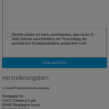
Hiermit erkläre ich mich einverstanden, dass meine E-
Mail Adresse ausschließlich zur Verwendung der
persönlichen Kontaktaufnahme gespeichert wird.
Frage abschicken
Herstellerangaben
Gemäß Produktsicherheitsverordnung
Stompgrip Inc.
15431 Chemical Lane
92649 Huntington beach