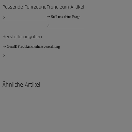
Passende Fahrzeuge
Frage zum Artikel
Stell uns deine Frage
Herstellerangaben
Gemäß Produktsicherheitsverordnung
Ähnliche Artikel