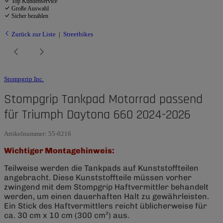
Top Kundenservice
Große Auswahl
Sicher bezahlen
Zurück zur Liste
Streetbikes
Stompgrip Inc.
Stompgrip Tankpad Motorrad passend
für Triumph Daytona 660 2024-2026
Artikelnummer:
55-0216
Wichtiger Montagehinweis:
Teilweise werden die Tankpads auf Kunststoffteilen
angebracht. Diese Kunststoffteile müssen vorher
zwingend mit dem Stompgrip Haftvermittler behandelt
werden, um einen dauerhaften Halt zu gewährleisten.
Ein Stick des Haftvermittlers reicht üblicherweise für
ca. 30 cm x 10 cm (300 cm²) aus.