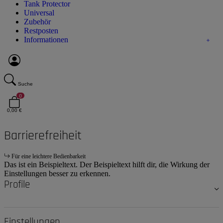
Tank Protector
Universal
Zubehör
Restposten
Informationen
Suche
0
0,00 €
Barrierefreiheit
Für eine leichtere Bedienbarkeit
Das ist ein Beispieltext. Der Beispieltext hilft dir, die Wirkung der
Einstellungen besser zu erkennen.
Profile
Einstellungen