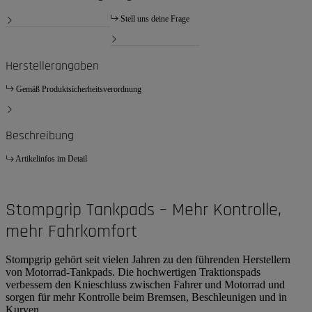
Stell uns deine Frage
Herstellerangaben
Gemäß Produktsicherheitsverordnung
Beschreibung
Artikelinfos im Detail
Stompgrip Tankpads – Mehr Kontrolle,
mehr Fahrkomfort
Stompgrip gehört seit vielen Jahren zu den führenden Herstellern
von Motorrad-Tankpads. Die hochwertigen Traktionspads
verbessern den Knieschluss zwischen Fahrer und Motorrad und
sorgen für mehr Kontrolle beim Bremsen, Beschleunigen und in
Kurven.