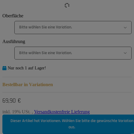
Oberfläche
Bitte wählen Sie eine Variation.
Ausführung
Bitte wählen Sie eine Variation.
Nur noch 1 auf Lager!
Bestellbar in Variationen
69,90 €
inkl. 19% USt. ,
Versandkostenfreie Lieferung
Dieser Artikel hat Variationen. Wählen Sie bitte die gewünschte Variation
aus.