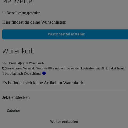
Merkzettel
Deine Lieblingsprodukte
Hier findest du deine Wunschlisten:
Wunschzettel erstellen
Warenkorb
0 Produkt(e) im Warenkorb
Kostenloser Versand:
Noch 49,00 € und wir versenden kostenfrei mit DHL Paket Inland
1 bis 5 kg nach Deutschland.
Es befinden sich keine Artikel im Warenkorb.
Jetzt entdecken
Zubehör
Weiter einkaufen