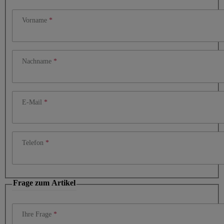
Vorname
Nachname
E-Mail
Telefon
Frage zum Artikel
Ihre Frage