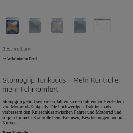
Beschreibung
Artikelinfos im Detail
Stompgrip Tankpads – Mehr Kontrolle,
mehr Fahrkomfort
Stompgrip gehört seit vielen Jahren zu den führenden Herstellern
von Motorrad-Tankpads. Die hochwertigen Traktionspads
verbessern den Knieschluss zwischen Fahrer und Motorrad und
sorgen für mehr Kontrolle beim Bremsen, Beschleunigen und in
Kurven.
Ihre Vorteile