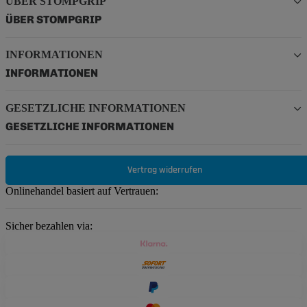
ÜBER STOMPGRIP
ÜBER STOMPGRIP
INFORMATIONEN
INFORMATIONEN
GESETZLICHE INFORMATIONEN
GESETZLICHE INFORMATIONEN
Vertrag widerrufen
Onlinehandel basiert auf Vertrauen:
Sicher bezahlen via: