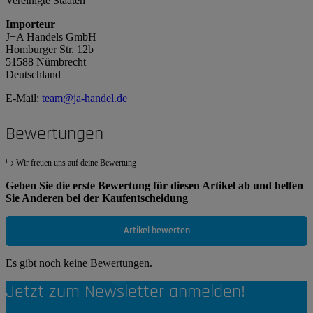
Vereinigte Staaten
Importeur
J+A Handels GmbH
Homburger Str. 12b
51588 Nümbrecht
Deutschland
E-Mail:
team@ja-handel.de
Bewertungen
Wir freuen uns auf deine Bewertung
Geben Sie die erste Bewertung für diesen Artikel ab und helfen
Sie Anderen bei der Kaufentscheidung
Artikel bewerten
Es gibt noch keine Bewertungen.
Jetzt zum Newsletter anmelden!