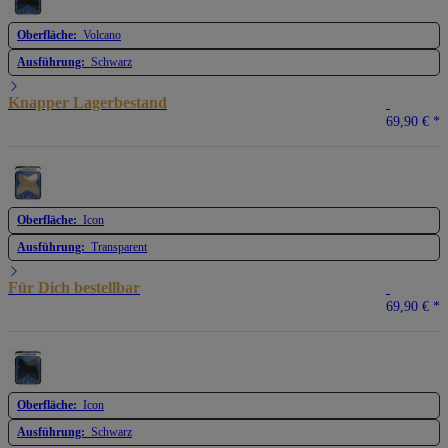
Oberfläche:
Volcano
Ausführung:
Schwarz
Knapper Lagerbestand
69,90 €
*
Oberfläche:
Icon
Ausführung:
Transparent
Für Dich bestellbar
69,90 €
*
Oberfläche:
Icon
Ausführung:
Schwarz