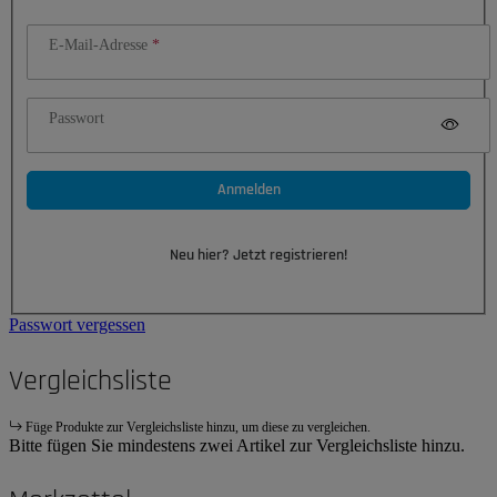
E-Mail-Adresse
Passwort
Anmelden
Neu hier? Jetzt registrieren!
Passwort vergessen
Vergleichsliste
Füge Produkte zur Vergleichsliste hinzu, um diese zu vergleichen.
Bitte fügen Sie mindestens zwei Artikel zur Vergleichsliste hinzu.