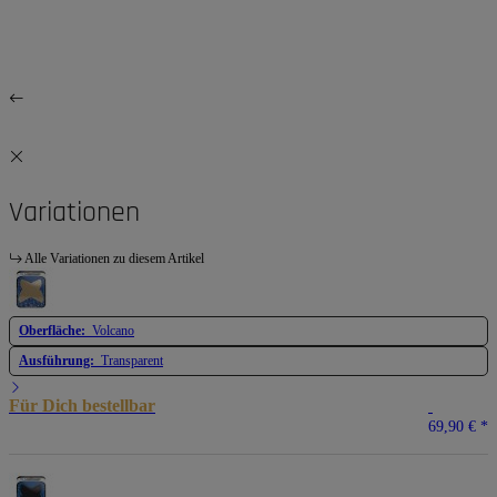
Variationen
Alle Variationen zu diesem Artikel
Oberfläche:
Volcano
Ausführung:
Transparent
Für Dich bestellbar
69,90 €
*