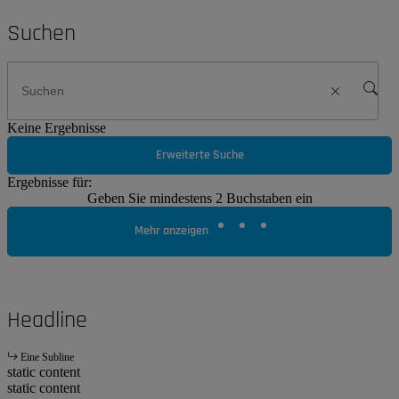
Suchen
Keine Ergebnisse
Erweiterte Suche
Ergebnisse für:
Geben Sie mindestens 2 Buchstaben ein
Mehr anzeigen
Headline
Eine Subline
static content
static content