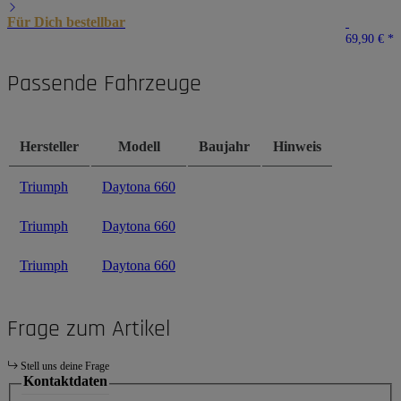
Für Dich bestellbar
69,90 €
*
Passende Fahrzeuge
Hersteller
Modell
Baujahr
Hinweis
Triumph
Daytona 660
Triumph
Daytona 660
Triumph
Daytona 660
Frage zum Artikel
Stell uns deine Frage
Kontaktdaten