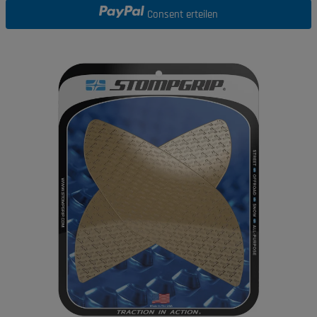
Consent erteilen