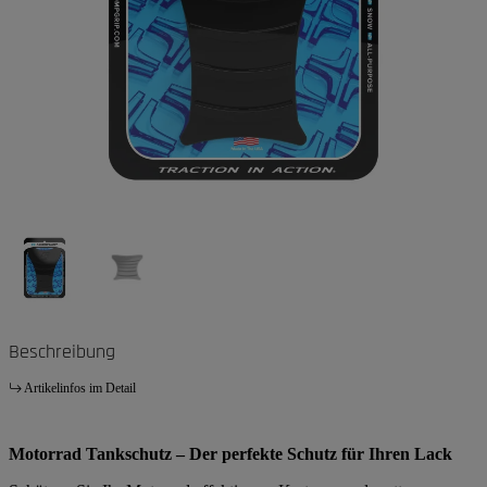
Beschreibung
Artikelinfos im Detail
Motorrad Tankschutz – Der perfekte Schutz für Ihren Lack