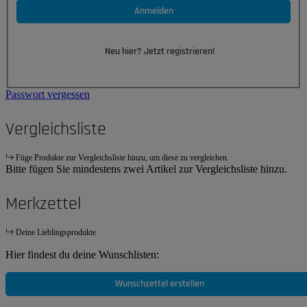
Anmelden
Neu hier? Jetzt registrieren!
Passwort vergessen
Vergleichsliste
Füge Produkte zur Vergleichsliste hinzu, um diese zu vergleichen.
Bitte fügen Sie mindestens zwei Artikel zur Vergleichsliste hinzu.
Merkzettel
Deine Lieblingsprodukte
Hier findest du deine Wunschlisten:
Wunschzettel erstellen