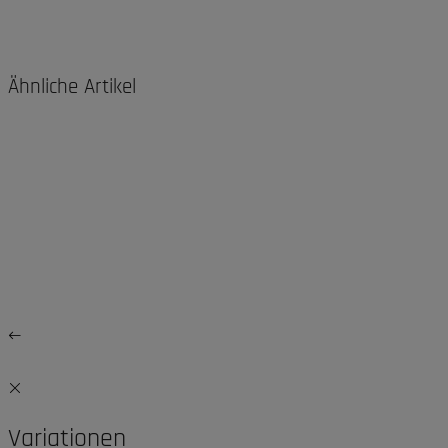
Ähnliche Artikel
Variationen