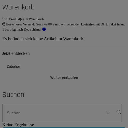
Warenkorb
0 Produkt(e) im Warenkorb
Kostenloser Versand:
Noch 49,00 € und wir versenden kostenfrei mit DHL Paket Inland
1 bis 5 kg nach Deutschland.
Es befinden sich keine Artikel im Warenkorb.
Jetzt entdecken
Zubehör
Weiter einkaufen
Suchen
Keine Ergebnisse