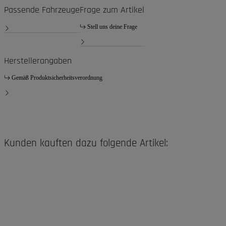
Passende Fahrzeuge
Frage zum Artikel
Stell uns deine Frage
Herstellerangaben
Gemäß Produktsicherheitsverordnung
Kunden kauften dazu folgende Artikel: