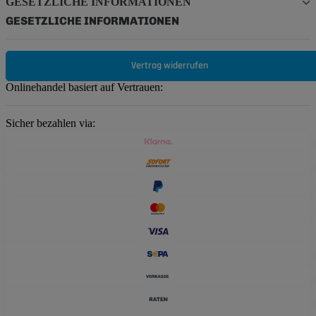
GESETZLICHE INFORMATIONEN
GESETZLICHE INFORMATIONEN
Vertrag widerrufen
Onlinehandel basiert auf Vertrauen:
Sicher bezahlen via: