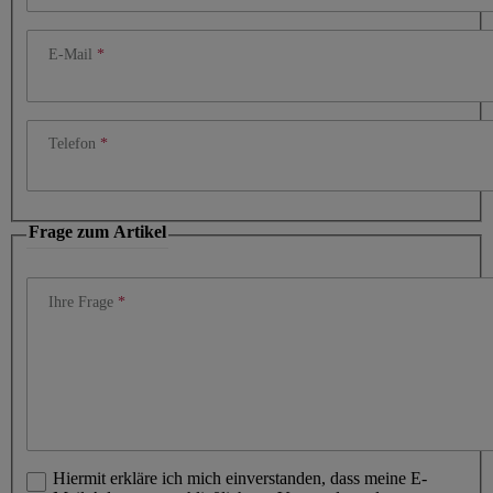
E-Mail
Telefon
Frage zum Artikel
Ihre Frage
Hiermit erkläre ich mich einverstanden, dass meine E-