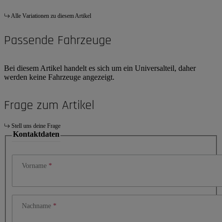
Alle Variationen zu diesem Artikel
Passende Fahrzeuge
Bei diesem Artikel handelt es sich um ein Universalteil, daher
werden keine Fahrzeuge angezeigt.
Frage zum Artikel
Stell uns deine Frage
Kontaktdaten
Vorname
Nachname