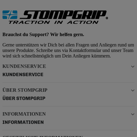
Brauchst du Support? Wir helfen gern.
Gerne unterstützen wir Dich bei allen Fragen und Anliegen rund um
unsere Produkte. Schreibe uns via Kontaktformular und unser Team
wird sich schnellstmöglich um Dein Anliegen kümmern.
KUNDENSERVICE
KUNDENSERVICE
ÜBER STOMPGRIP
ÜBER STOMPGRIP
INFORMATIONEN
INFORMATIONEN