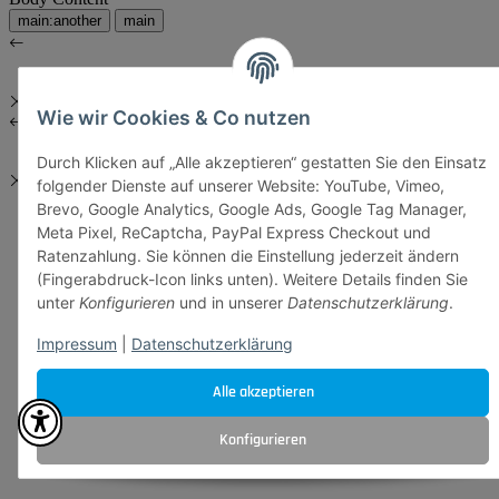
main:another
main
Wie wir Cookies & Co nutzen
Durch Klicken auf „Alle akzeptieren“ gestatten Sie den Einsatz
folgender Dienste auf unserer Website: YouTube, Vimeo,
Brevo, Google Analytics, Google Ads, Google Tag Manager,
Meta Pixel, ReCaptcha, PayPal Express Checkout und
Ratenzahlung. Sie können die Einstellung jederzeit ändern
(Fingerabdruck-Icon links unten). Weitere Details finden Sie
unter
Konfigurieren
und in unserer
Datenschutzerklärung
.
Impressum
|
Datenschutzerklärung
Alle akzeptieren
Konfigurieren