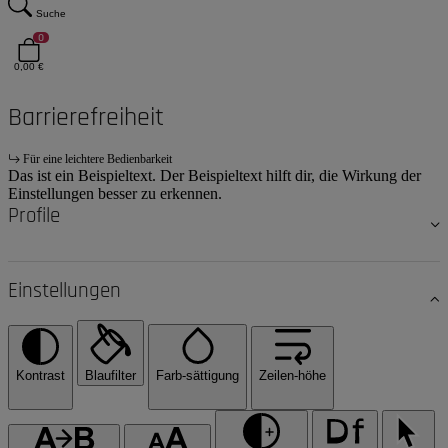
Suche
0
0,00 €
Barrierefreiheit
Für eine leichtere Bedienbarkeit
Das ist ein Beispieltext. Der Beispieltext hilft dir, die Wirkung der
Einstellungen besser zu erkennen.
Profile
Einstellungen
Kontrast
Blaufilter
Farb-sättigung
Zeilen-höhe