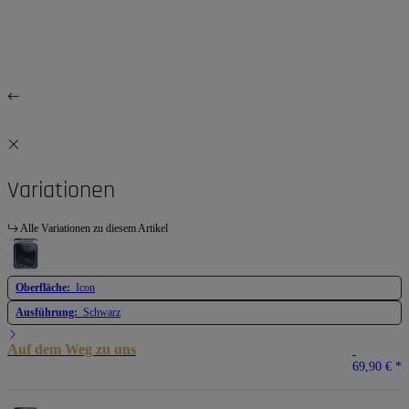
Variationen
Alle Variationen zu diesem Artikel
Oberfläche:
Icon
Ausführung:
Schwarz
Auf dem Weg zu uns
69,90 €
*