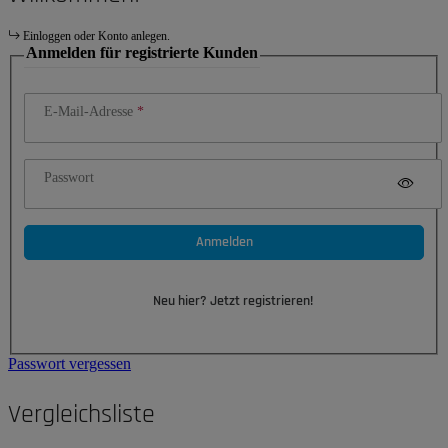
Einloggen oder Konto anlegen.
Anmelden für registrierte Kunden
E-Mail-Adresse
Passwort
Anmelden
Neu hier? Jetzt registrieren!
Passwort vergessen
Vergleichsliste