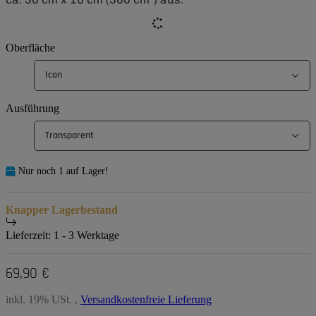
Oberfläche
Icon
Ausführung
Transparent
Nur noch 1 auf Lager!
Knapper Lagerbestand
Lieferzeit:
1 - 3 Werktage
69,90 €
inkl. 19% USt. ,
Versandkostenfreie Lieferung