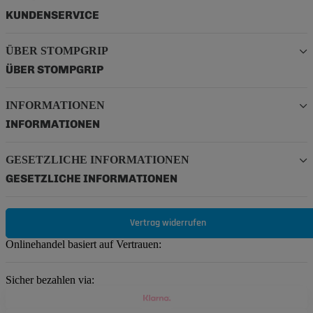
KUNDENSERVICE
ÜBER STOMPGRIP
ÜBER STOMPGRIP
INFORMATIONEN
INFORMATIONEN
GESETZLICHE INFORMATIONEN
GESETZLICHE INFORMATIONEN
Vertrag widerrufen
Onlinehandel basiert auf Vertrauen:
Sicher bezahlen via: