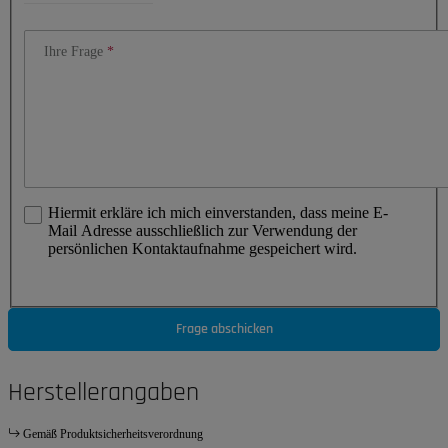
Ihre Frage
Hiermit erkläre ich mich einverstanden, dass meine E-
Mail Adresse ausschließlich zur Verwendung der
persönlichen Kontaktaufnahme gespeichert wird.
Frage abschicken
Herstellerangaben
Gemäß Produktsicherheitsverordnung