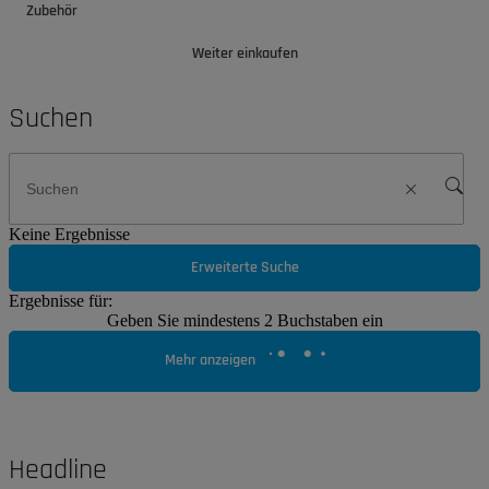
Zubehör
Weiter einkaufen
Suchen
Keine Ergebnisse
Erweiterte Suche
Ergebnisse für:
Geben Sie mindestens 2 Buchstaben ein
Mehr anzeigen
Headline