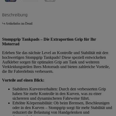
Beschreibung
Artikelinfos im Detail
Stompgrip Tankpads – Die Extraportion Grip für Ihr
Motorrad
Erleben Sie das nächste Level an Kontrolle und Stabilität mit den
hochwertigen Stompgrip Tankpads! Diese speziell entwickelten
Aufkleber sorgen für optimalen Grip am Tank und weiteren
Verkleidungsteilen Ihres Motorrads und bieten zahlreiche Vorteile,
die Ihr Fahrerlebnis verbessern.
Vorteile auf einen Blick:
Stabileres Kurvenverhalten: Durch den verbesserten Grip
haben Sie mehr Kontrolle in den Kurven, was zu einer
sichereren und dynamischeren Fahrweise führt.
Erhöhte Körperstabilität: Ob beim Bremsen, Beschleunigen
oder in den Kurven – Stompgrip sorgt für mehr Stabilität und
reduziert die Belastung von Handgelenken und