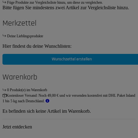
Füge Produkte zur Vergleichsliste hinzu, um diese zu vergleichen.
Bitte fügen Sie mindestens zwei Artikel zur Vergleichsliste hinzu.
Merkzettel
Deine Lieblingsprodukte
Hier findest du deine Wunschlisten:
Wunschzettel erstellen
Warenkorb
0 Produkt(e) im Warenkorb
Kostenloser Versand:
Noch 49,00 € und wir versenden kostenfrei mit DHL Paket Inland
1 bis 5 kg nach Deutschland.
Es befinden sich keine Artikel im Warenkorb.
Jetzt entdecken