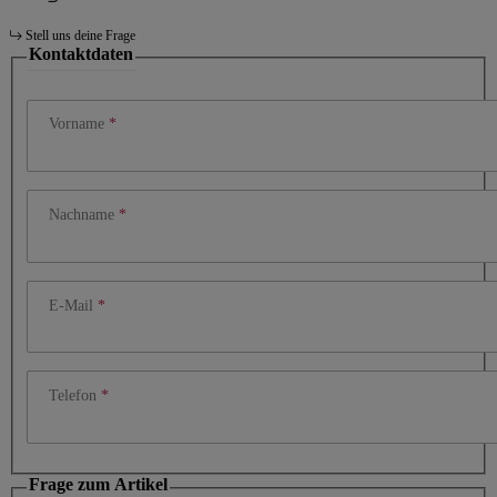
Stell uns deine Frage
Kontaktdaten
Vorname
Nachname
E-Mail
Telefon
Frage zum Artikel