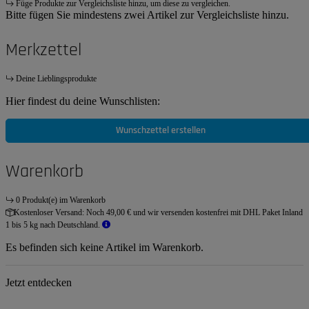
Füge Produkte zur Vergleichsliste hinzu, um diese zu vergleichen.
Bitte fügen Sie mindestens zwei Artikel zur Vergleichsliste hinzu.
Merkzettel
Deine Lieblingsprodukte
Hier findest du deine Wunschlisten:
Wunschzettel erstellen
Warenkorb
0 Produkt(e) im Warenkorb
Kostenloser Versand:
Noch 49,00 € und wir versenden kostenfrei mit DHL Paket Inland
1 bis 5 kg nach Deutschland.
Es befinden sich keine Artikel im Warenkorb.
Jetzt entdecken