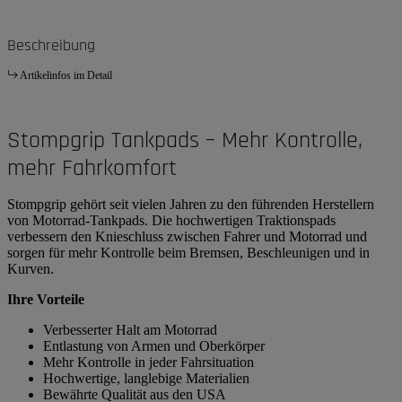
Beschreibung
Artikelinfos im Detail
Stompgrip Tankpads – Mehr Kontrolle,
mehr Fahrkomfort
Stompgrip gehört seit vielen Jahren zu den führenden Herstellern
von Motorrad-Tankpads. Die hochwertigen Traktionspads
verbessern den Knieschluss zwischen Fahrer und Motorrad und
sorgen für mehr Kontrolle beim Bremsen, Beschleunigen und in
Kurven.
Ihre Vorteile
Verbesserter Halt am Motorrad
Entlastung von Armen und Oberkörper
Mehr Kontrolle in jeder Fahrsituation
Hochwertige, langlebige Materialien
Bewährte Qualität aus den USA