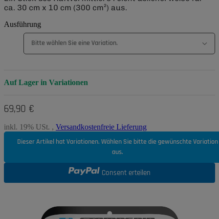
ca. 30 cm x 10 cm (300 cm²) aus.
Ausführung
Bitte wählen Sie eine Variation.
Auf Lager in Variationen
69,90 €
inkl. 19% USt. ,
Versandkostenfreie Lieferung
Dieser Artikel hat Variationen. Wählen Sie bitte die gewünschte Variation
aus.
Consent erteilen