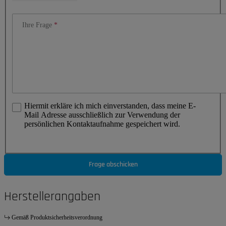
Ihre Frage
Hiermit erkläre ich mich einverstanden, dass meine E-
Mail Adresse ausschließlich zur Verwendung der
persönlichen Kontaktaufnahme gespeichert wird.
Frage abschicken
Herstellerangaben
Gemäß Produktsicherheitsverordnung