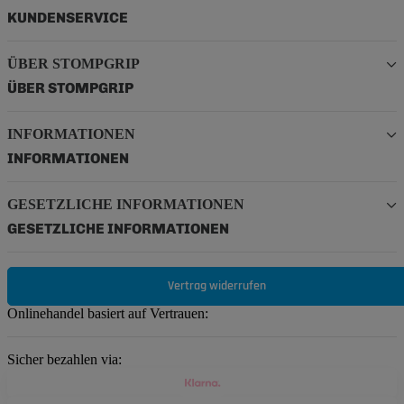
KUNDENSERVICE
ÜBER STOMPGRIP
ÜBER STOMPGRIP
INFORMATIONEN
INFORMATIONEN
GESETZLICHE INFORMATIONEN
GESETZLICHE INFORMATIONEN
Vertrag widerrufen
Onlinehandel basiert auf Vertrauen:
Sicher bezahlen via: