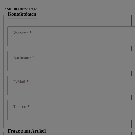
Stell uns deine Frage
Kontaktdaten
Vorname
Nachname
E-Mail
Telefon
Frage zum Artikel