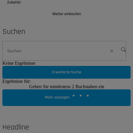
Zubehör
Weiter einkaufen
Suchen
Keine Ergebnisse
Erweiterte Suche
Ergebnisse für:
Geben Sie mindestens 2 Buchstaben ein
Mehr anzeigen
Headline