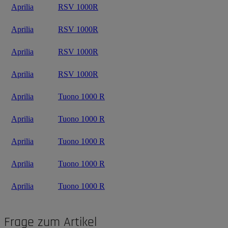
Aprilia
RSV 1000R
Aprilia
RSV 1000R
Aprilia
RSV 1000R
Aprilia
RSV 1000R
Aprilia
Tuono 1000 R
Aprilia
Tuono 1000 R
Aprilia
Tuono 1000 R
Aprilia
Tuono 1000 R
Aprilia
Tuono 1000 R
Frage zum Artikel