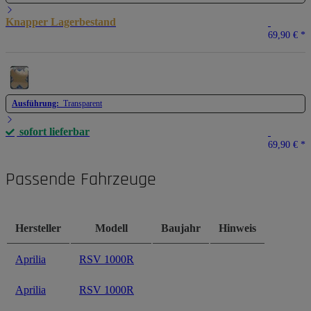
Knapper Lagerbestand
69,90 €
*
Ausführung:
Transparent
sofort lieferbar
69,90 €
*
Passende Fahrzeuge
Hersteller
Modell
Baujahr
Hinweis
Aprilia
RSV 1000R
Aprilia
RSV 1000R