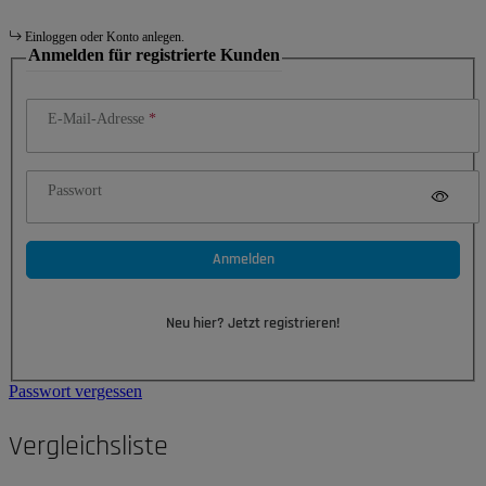
Einloggen oder Konto anlegen.
Anmelden für registrierte Kunden
E-Mail-Adresse
Passwort
Anmelden
Neu hier? Jetzt registrieren!
Passwort vergessen
Vergleichsliste