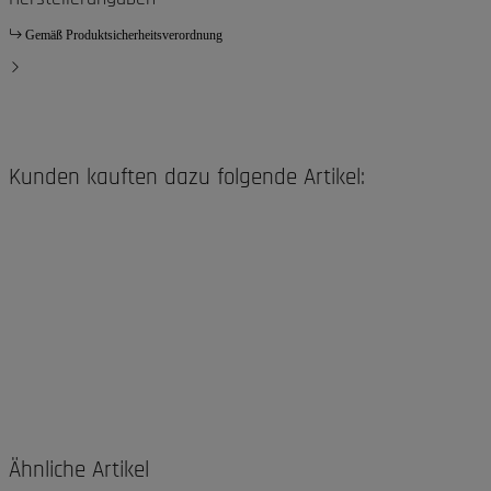
Gemäß Produktsicherheitsverordnung
Kunden kauften dazu folgende Artikel:
Ähnliche Artikel