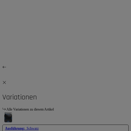
Variationen
Alle Variationen zu diesem Artikel
Ausführung:
Schwarz