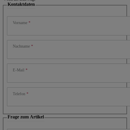
Kontaktdaten
Vorname
Nachname
E-Mail
Telefon
Frage zum Artikel