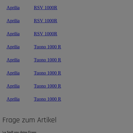
Aprilia
RSV 1000R
Aprilia
RSV 1000R
Aprilia
RSV 1000R
Aprilia
Tuono 1000 R
Aprilia
Tuono 1000 R
Aprilia
Tuono 1000 R
Aprilia
Tuono 1000 R
Aprilia
Tuono 1000 R
Frage zum Artikel
Stell uns deine Frage