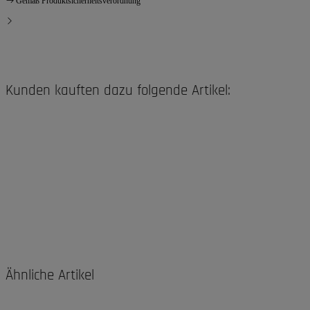
Gemäß Produktsicherheitsverordnung
Kunden kauften dazu folgende Artikel:
Ähnliche Artikel