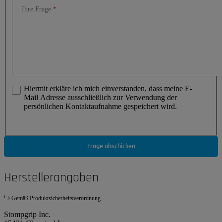
Ihre Frage
Hiermit erkläre ich mich einverstanden, dass meine E-
Mail Adresse ausschließlich zur Verwendung der
persönlichen Kontaktaufnahme gespeichert wird.
Frage abschicken
Herstellerangaben
Gemäß Produktsicherheitsverordnung
Stompgrip Inc.