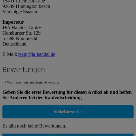
15431 Chemical Lane
92649 Huntington beach
Vereinigte Staaten
Importeur
J+A Handels GmbH
Homburger Str. 12b
51588 Nümbrecht
Deutschland
E-Mail:
team@ja-handel.de
Bewertungen
Wir freuen uns auf deine Bewertung
Geben Sie die erste Bewertung für diesen Artikel ab und helfen
Sie Anderen bei der Kaufentscheidung
Artikel bewerten
Es gibt noch keine Bewertungen.