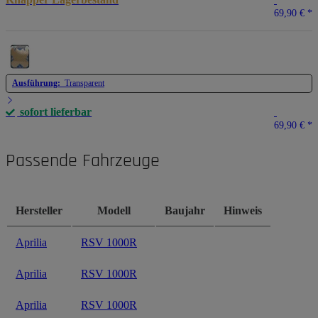
69,90 €
*
Ausführung:
Transparent
sofort lieferbar
69,90 €
*
Passende Fahrzeuge
Hersteller
Modell
Baujahr
Hinweis
Aprilia
RSV 1000R
Aprilia
RSV 1000R
Aprilia
RSV 1000R