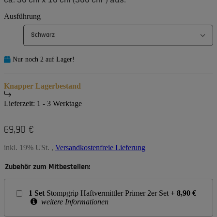
Ausführung
Schwarz
Nur noch 2 auf Lager!
Knapper Lagerbestand
Lieferzeit:
1 - 3 Werktage
69,90 €
inkl. 19% USt. ,
Versandkostenfreie Lieferung
Zubehör zum Mitbestellen:
1
Set
Stompgrip Haftvermittler Primer 2er Set
+
8,90
€
weitere Informationen