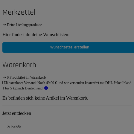
Merkzettel
Deine Lieblingsprodukte
Hier findest du deine Wunschlisten:
Wunschzettel erstellen
Warenkorb
0 Produkt(e) im Warenkorb
Kostenloser Versand:
Noch 49,00 € und wir versenden kostenfrei mit DHL Paket Inland
1 bis 5 kg nach Deutschland.
Es befinden sich keine Artikel im Warenkorb.
Jetzt entdecken
Zubehör