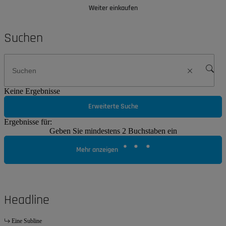
Weiter einkaufen
Suchen
Keine Ergebnisse
Erweiterte Suche
Ergebnisse für:
Geben Sie mindestens 2 Buchstaben ein
Mehr anzeigen
Headline
Eine Subline