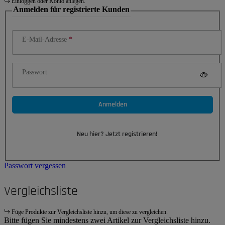
Einloggen oder Konto anlegen.
Anmelden für registrierte Kunden
E-Mail-Adresse
Passwort
Anmelden
Neu hier? Jetzt registrieren!
Passwort vergessen
Vergleichsliste
Füge Produkte zur Vergleichsliste hinzu, um diese zu vergleichen.
Bitte fügen Sie mindestens zwei Artikel zur Vergleichsliste hinzu.