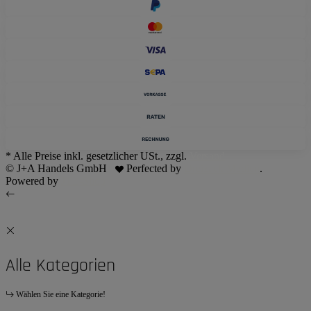
* Alle Preise inkl. gesetzlicher USt., zzgl.
Versand
© J+A Handels GmbH
Perfected by
Dreizack Medien
.
Powered by
JTL-Shop
Alle Kategorien
Wählen Sie eine Kategorie!