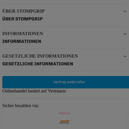
ÜBER STOMPGRIP
ÜBER STOMPGRIP
INFORMATIONEN
INFORMATIONEN
GESETZLICHE INFORMATIONEN
GESETZLICHE INFORMATIONEN
Vertrag widerrufen
Onlinehandel basiert auf Vertrauen:
Sicher bezahlen via: