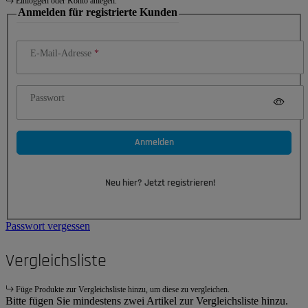
Einloggen oder Konto anlegen.
Anmelden für registrierte Kunden
E-Mail-Adresse
Passwort
Anmelden
Neu hier? Jetzt registrieren!
Passwort vergessen
Vergleichsliste
Füge Produkte zur Vergleichsliste hinzu, um diese zu vergleichen.
Bitte fügen Sie mindestens zwei Artikel zur Vergleichsliste hinzu.