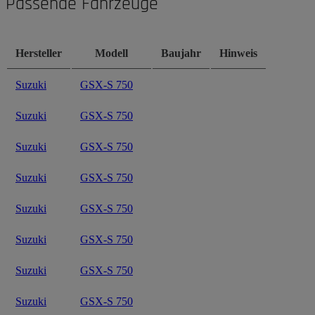
Passende Fahrzeuge
Hersteller
Modell
Baujahr
Hinweis
Suzuki
GSX-S 750
Suzuki
GSX-S 750
Suzuki
GSX-S 750
Suzuki
GSX-S 750
Suzuki
GSX-S 750
Suzuki
GSX-S 750
Suzuki
GSX-S 750
Suzuki
GSX-S 750