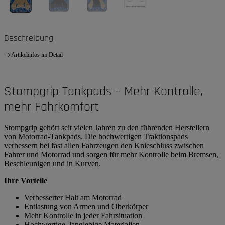
Beschreibung
Artikelinfos im Detail
Stompgrip Tankpads – Mehr Kontrolle,
mehr Fahrkomfort
Stompgrip gehört seit vielen Jahren zu den führenden Herstellern
von Motorrad-Tankpads. Die hochwertigen Traktionspads
verbessern bei fast allen Fahrzeugen den Knieschluss zwischen
Fahrer und Motorrad und sorgen für mehr Kontrolle beim Bremsen,
Beschleunigen und in Kurven.
Ihre Vorteile
Verbesserter Halt am Motorrad
Entlastung von Armen und Oberkörper
Mehr Kontrolle in jeder Fahrsituation
Hochwertige, langlebige Materialien