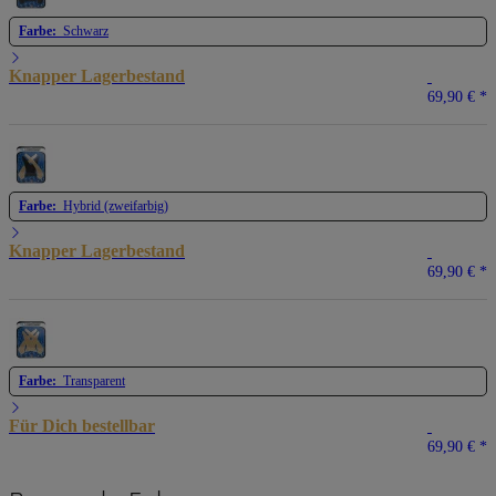
Farbe:
Schwarz
Knapper Lagerbestand
69,90 €
*
Farbe:
Hybrid (zweifarbig)
Knapper Lagerbestand
69,90 €
*
Farbe:
Transparent
Für Dich bestellbar
69,90 €
*