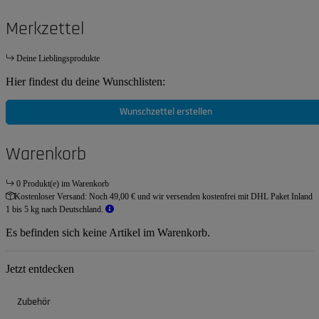
Merkzettel
Deine Lieblingsprodukte
Hier findest du deine Wunschlisten:
Wunschzettel erstellen
Warenkorb
0 Produkt(e) im Warenkorb
Kostenloser Versand:
Noch 49,00 € und wir versenden kostenfrei mit DHL Paket Inland
1 bis 5 kg nach Deutschland.
Es befinden sich keine Artikel im Warenkorb.
Jetzt entdecken
Zubehör