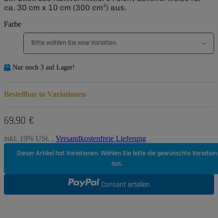
ca. 30 cm x 10 cm (300 cm²) aus.
Farbe
Bitte wählen Sie eine Variation.
Nur noch 3 auf Lager!
Bestellbar in Variationen
69,90 €
inkl. 19% USt. ,
Versandkostenfreie Lieferung
Dieser Artikel hat Variationen. Wählen Sie bitte die gewünschte Variation
aus.
Consent erteilen