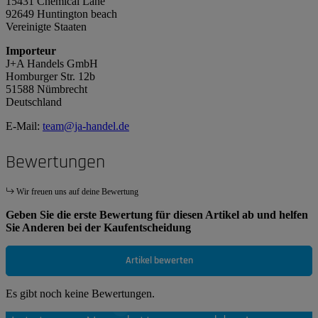
15431 Chemical Lane
92649 Huntington beach
Vereinigte Staaten
Importeur
J+A Handels GmbH
Homburger Str. 12b
51588 Nümbrecht
Deutschland
E-Mail:
team@ja-handel.de
Bewertungen
Wir freuen uns auf deine Bewertung
Geben Sie die erste Bewertung für diesen Artikel ab und helfen
Sie Anderen bei der Kaufentscheidung
Artikel bewerten
Es gibt noch keine Bewertungen.