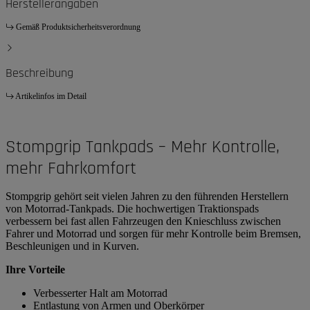
Herstellerangaben
Gemäß Produktsicherheitsverordnung
Beschreibung
Artikelinfos im Detail
Stompgrip Tankpads – Mehr Kontrolle,
mehr Fahrkomfort
Stompgrip gehört seit vielen Jahren zu den führenden Herstellern
von Motorrad-Tankpads. Die hochwertigen Traktionspads
verbessern bei fast allen Fahrzeugen den Knieschluss zwischen
Fahrer und Motorrad und sorgen für mehr Kontrolle beim Bremsen,
Beschleunigen und in Kurven.
Ihre Vorteile
Verbesserter Halt am Motorrad
Entlastung von Armen und Oberkörper