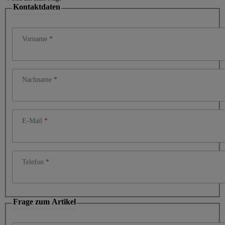
Kontaktdaten
Vorname
Nachname
E-Mail
Telefon
Frage zum Artikel