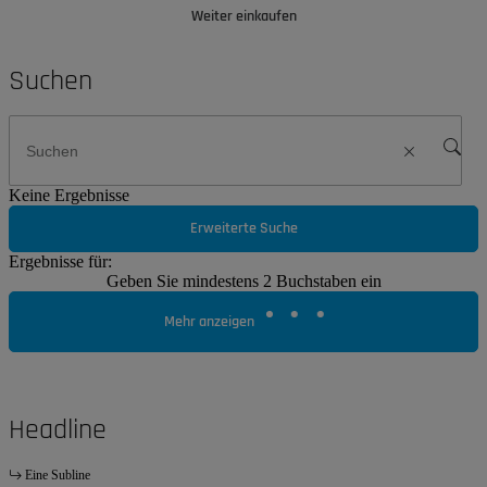
Weiter einkaufen
Suchen
Keine Ergebnisse
Erweiterte Suche
Ergebnisse für:
Geben Sie mindestens 2 Buchstaben ein
Mehr anzeigen
Headline
Eine Subline