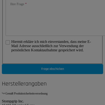
Ihre Frage
Hiermit erkläre ich mich einverstanden, dass meine E-
Mail Adresse ausschließlich zur Verwendung der
persönlichen Kontaktaufnahme gespeichert wird.
Frage abschicken
Herstellerangaben
Gemäß Produktsicherheitsverordnung
Stompgrip Inc.