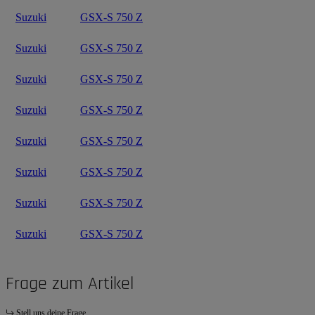
Suzuki
GSX-S 750 Z
Suzuki
GSX-S 750 Z
Suzuki
GSX-S 750 Z
Suzuki
GSX-S 750 Z
Suzuki
GSX-S 750 Z
Suzuki
GSX-S 750 Z
Suzuki
GSX-S 750 Z
Suzuki
GSX-S 750 Z
Frage zum Artikel
Stell uns deine Frage