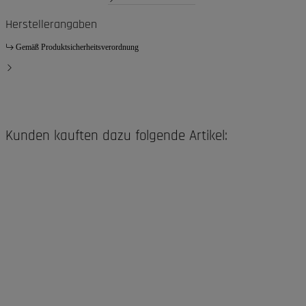
Herstellerangaben
Gemäß Produktsicherheitsverordnung
Kunden kauften dazu folgende Artikel: