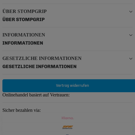
ÜBER STOMPGRIP
ÜBER STOMPGRIP
INFORMATIONEN
INFORMATIONEN
GESETZLICHE INFORMATIONEN
GESETZLICHE INFORMATIONEN
Vertrag widerrufen
Onlinehandel basiert auf Vertrauen:
Sicher bezahlen via: