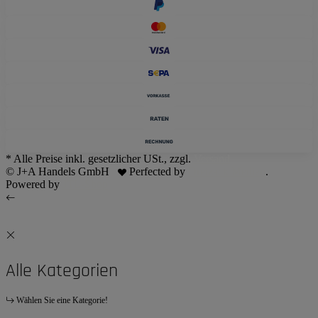
* Alle Preise inkl. gesetzlicher USt., zzgl.
Versand
© J+A Handels GmbH
Perfected by
Dreizack Medien
.
Powered by
JTL-Shop
Alle Kategorien
Wählen Sie eine Kategorie!