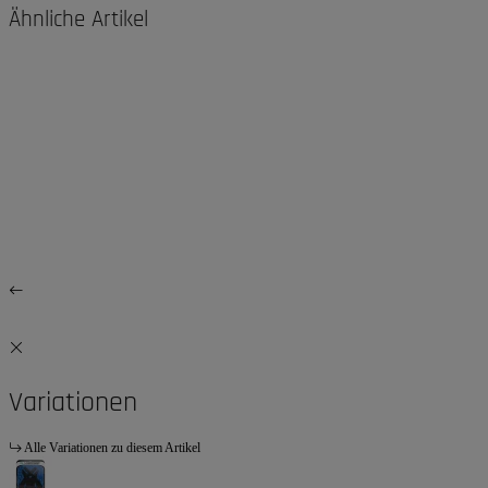
Ähnliche Artikel
Variationen
Alle Variationen zu diesem Artikel