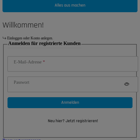
Alles aus machen
Willkommen!
Einloggen oder Konto anlegen.
Anmelden für registrierte Kunden
E-Mail-Adresse
Passwort
Anmelden
Neu hier? Jetzt registrieren!