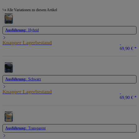
Alle Variationen zu diesem Artikel
Ausführung:
Hybrid
Knapper Lagerbestand
69,90 €
*
Ausführung:
Schwarz
Knapper Lagerbestand
69,90 €
*
Ausführung:
Transparent