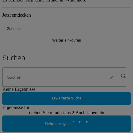
Jetzt entdecken
Zubehör
Weiter einkaufen
Suchen
Keine Ergebnisse
Erweiterte Suche
Ergebnisse für:
Geben Sie mindestens 2 Buchstaben ein
Mehr anzeigen