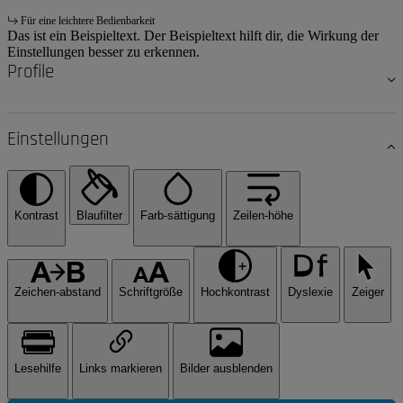
Für eine leichtere Bedienbarkeit
Das ist ein Beispieltext. Der Beispieltext hilft dir, die Wirkung der
Einstellungen besser zu erkennen.
Profile
Einstellungen
Kontrast
Blaufilter
Farb-sättigung
Zeilen-höhe
Zeichen-abstand
Schriftgröße
Hochkontrast
Dyslexie
Zeiger
Lesehilfe
Links markieren
Bilder ausblenden