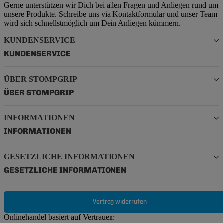
Gerne unterstützen wir Dich bei allen Fragen und Anliegen rund um
unsere Produkte. Schreibe uns via Kontaktformular und unser Team
wird sich schnellstmöglich um Dein Anliegen kümmern.
KUNDENSERVICE
KUNDENSERVICE
ÜBER STOMPGRIP
ÜBER STOMPGRIP
INFORMATIONEN
INFORMATIONEN
GESETZLICHE INFORMATIONEN
GESETZLICHE INFORMATIONEN
Vertrag widerrufen
Onlinehandel basiert auf Vertrauen: