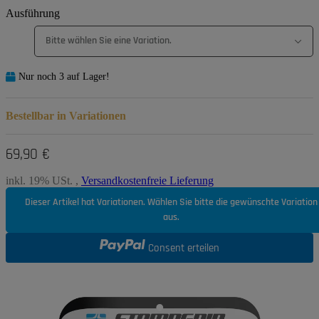
Ausführung
Bitte wählen Sie eine Variation.
Nur noch 3 auf Lager!
Bestellbar in Variationen
69,90 €
inkl. 19% USt. ,
Versandkostenfreie Lieferung
Dieser Artikel hat Variationen. Wählen Sie bitte die gewünschte Variation
aus.
Consent erteilen