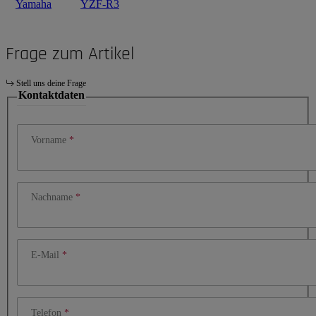
Yamaha
YZF-R3
Frage zum Artikel
Stell uns deine Frage
Kontaktdaten
Vorname
Nachname
E-Mail
Telefon