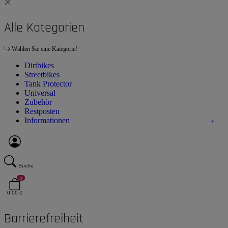
Alle Kategorien
Wählen Sie eine Kategorie!
Dirtbikes
Streetbikes
Tank Protector
Universal
Zubehör
Restposten
Informationen
Suche
0
0,00 €
Barrierefreiheit