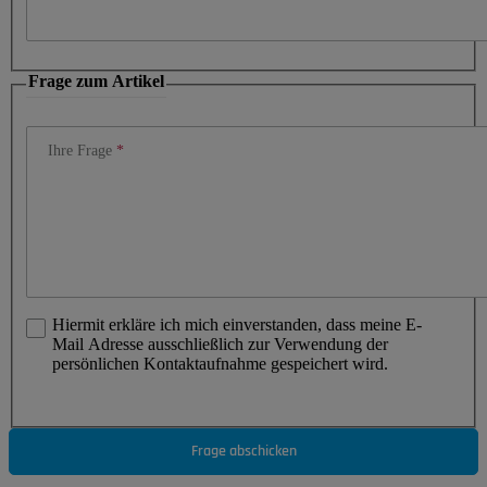
Frage zum Artikel
Ihre Frage
Hiermit erkläre ich mich einverstanden, dass meine E-
Mail Adresse ausschließlich zur Verwendung der
persönlichen Kontaktaufnahme gespeichert wird.
Frage abschicken