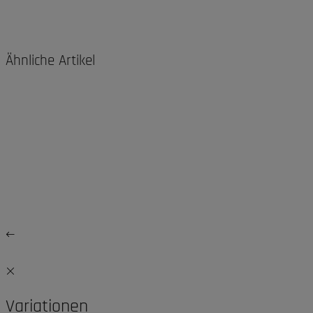
Ähnliche Artikel
Variationen