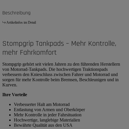
Beschreibung
Artikelinfos im Detail
Stompgrip Tankpads – Mehr Kontrolle,
mehr Fahrkomfort
Stompgrip gehört seit vielen Jahren zu den führenden Herstellern
von Motorrad-Tankpads. Die hochwertigen Traktionspads
verbessern den Knieschluss zwischen Fahrer und Motorrad und
sorgen für mehr Kontrolle beim Bremsen, Beschleunigen und in
Kurven.
Ihre Vorteile
Verbesserter Halt am Motorrad
Entlastung von Armen und Oberkörper
Mehr Kontrolle in jeder Fahrsituation
Hochwertige, langlebige Materialien
Bewährte Qualität aus den USA