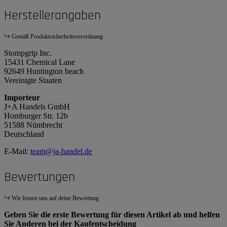
Herstellerangaben
Gemäß Produktsicherheitsverordnung
Stompgrip Inc.
15431 Chemical Lane
92649 Huntington beach
Vereinigte Staaten
Importeur
J+A Handels GmbH
Homburger Str. 12b
51588 Nümbrecht
Deutschland
E-Mail:
team@ja-handel.de
Bewertungen
Wir freuen uns auf deine Bewertung
Geben Sie die erste Bewertung für diesen Artikel ab und helfen
Sie Anderen bei der Kaufentscheidung