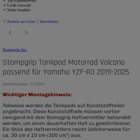
Top Kundenservice
Große Auswahl
Sicher bezahlen
Zurück zur Liste
Streetbikes
Stompgrip Inc.
Stompgrip Tankpad Motorrad Volcano
passend für Yamaha YZF-R3 2019-2025
Artikelnummer:
55-0163
Wichtiger Montagehinweis:
Teilweise werden die Tankpads auf Kunststoffteilen
angebracht. Diese Kunststoffteile müssen vorher
zwingend mit dem Stompgrip Haftvermittler behandelt
werden, um einen dauerhaften Halt zu gewährleisten.
Ein Stick des Haftvermittlers reicht üblicherweise für
ca. 30 cm x 10 cm (300 cm²) aus.