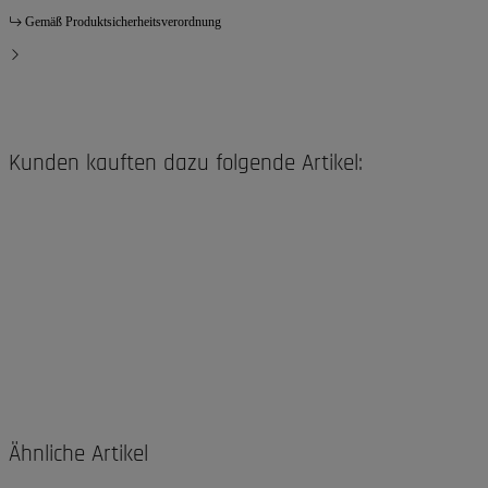
Gemäß Produktsicherheitsverordnung
Kunden kauften dazu folgende Artikel:
Ähnliche Artikel