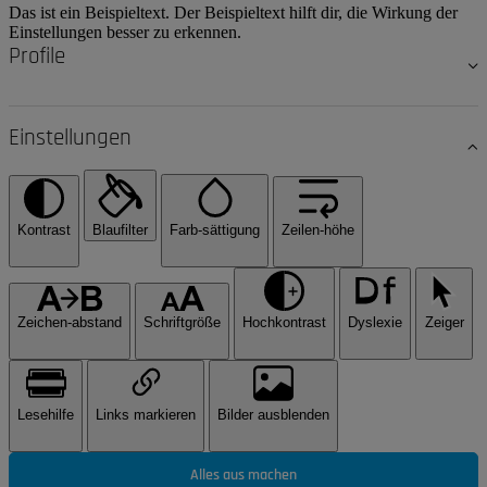
Das ist ein Beispieltext. Der Beispieltext hilft dir, die Wirkung der
Einstellungen besser zu erkennen.
Profile
Einstellungen
Kontrast
Blaufilter
Farb-sättigung
Zeilen-höhe
Zeichen-abstand
Schriftgröße
Hochkontrast
Dyslexie
Zeiger
Lesehilfe
Links markieren
Bilder ausblenden
Alles aus machen