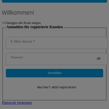
Willkommen!
Einloggen oder Konto anlegen.
Anmelden für registrierte Kunden
E-Mail-Adresse
Passwort
Anmelden
Neu hier? Jetzt registrieren!
Passwort vergessen