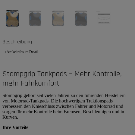
Beschreibung
Artikelinfos im Detail
Stompgrip Tankpads – Mehr Kontrolle,
mehr Fahrkomfort
Stompgrip gehört seit vielen Jahren zu den führenden Herstellern
von Motorrad-Tankpads. Die hochwertigen Traktionspads
verbessern den Knieschluss zwischen Fahrer und Motorrad und
sorgen für mehr Kontrolle beim Bremsen, Beschleunigen und in
Kurven.
Ihre Vorteile