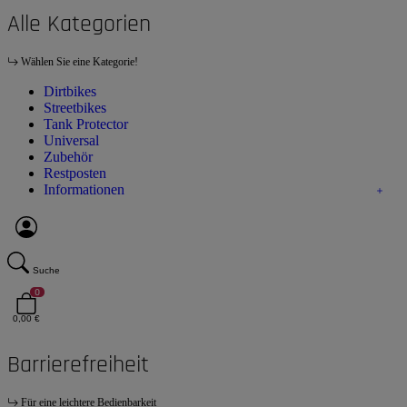
Alle Kategorien
Wählen Sie eine Kategorie!
Dirtbikes
Streetbikes
Tank Protector
Universal
Zubehör
Restposten
Informationen
Suche
0
0,00 €
Barrierefreiheit
Für eine leichtere Bedienbarkeit