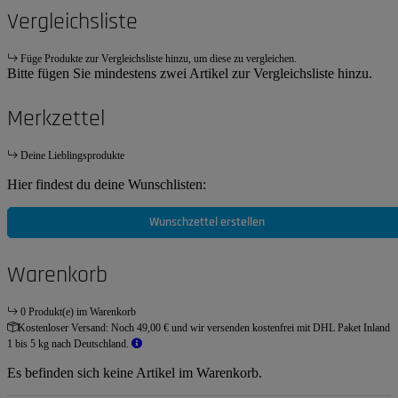
Vergleichsliste
Füge Produkte zur Vergleichsliste hinzu, um diese zu vergleichen.
Bitte fügen Sie mindestens zwei Artikel zur Vergleichsliste hinzu.
Merkzettel
Deine Lieblingsprodukte
Hier findest du deine Wunschlisten:
Wunschzettel erstellen
Warenkorb
0 Produkt(e) im Warenkorb
Kostenloser Versand:
Noch 49,00 € und wir versenden kostenfrei mit DHL Paket Inland
1 bis 5 kg nach Deutschland.
Es befinden sich keine Artikel im Warenkorb.