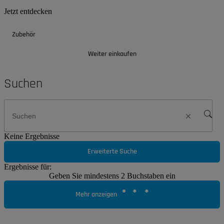
Jetzt entdecken
Zubehör
Weiter einkaufen
Suchen
Keine Ergebnisse
Erweiterte Suche
Ergebnisse für:
Geben Sie mindestens 2 Buchstaben ein
Mehr anzeigen