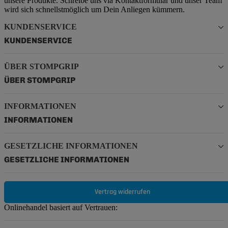
unsere Produkte. Schreibe uns via Kontaktformular und unser Team
wird sich schnellstmöglich um Dein Anliegen kümmern.
KUNDENSERVICE
KUNDENSERVICE
ÜBER STOMPGRIP
ÜBER STOMPGRIP
INFORMATIONEN
INFORMATIONEN
GESETZLICHE INFORMATIONEN
GESETZLICHE INFORMATIONEN
Vertrag widerrufen
Onlinehandel basiert auf Vertrauen: