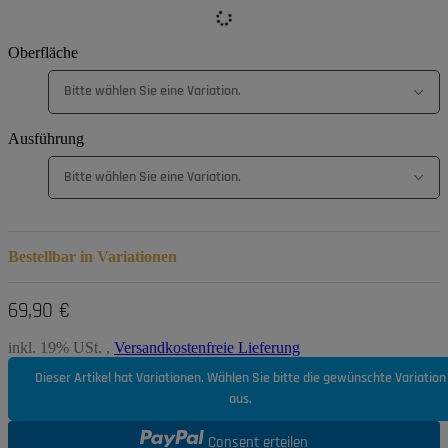
Oberfläche
Bitte wählen Sie eine Variation.
Ausführung
Bitte wählen Sie eine Variation.
Bestellbar in Variationen
69,90 €
inkl. 19% USt. ,
Versandkostenfreie Lieferung
Dieser Artikel hat Variationen. Wählen Sie bitte die gewünschte Variation
aus.
Consent erteilen