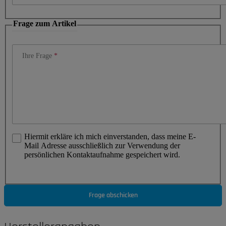
Frage zum Artikel
Ihre Frage
Hiermit erkläre ich mich einverstanden, dass meine E-
Mail Adresse ausschließlich zur Verwendung der
persönlichen Kontaktaufnahme gespeichert wird.
Frage abschicken