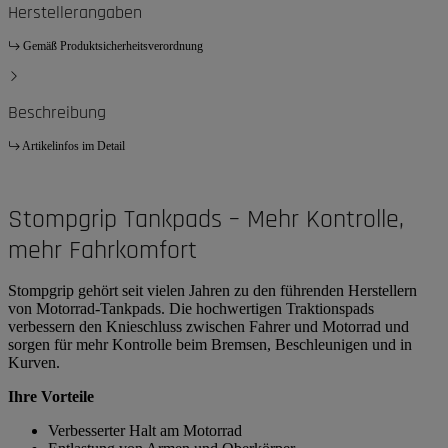
Herstellerangaben
Gemäß Produktsicherheitsverordnung
Beschreibung
Artikelinfos im Detail
Stompgrip Tankpads – Mehr Kontrolle,
mehr Fahrkomfort
Stompgrip gehört seit vielen Jahren zu den führenden Herstellern
von Motorrad-Tankpads. Die hochwertigen Traktionspads
verbessern den Knieschluss zwischen Fahrer und Motorrad und
sorgen für mehr Kontrolle beim Bremsen, Beschleunigen und in
Kurven.
Ihre Vorteile
Verbesserter Halt am Motorrad