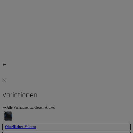
Variationen
Alle Variationen zu diesem Artikel
Oberfläche:
Volcano