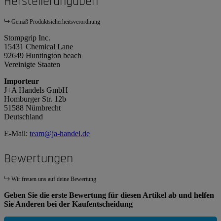
Herstellerangaben
Gemäß Produktsicherheitsverordnung
Stompgrip Inc.
15431 Chemical Lane
92649 Huntington beach
Vereinigte Staaten
Importeur
J+A Handels GmbH
Homburger Str. 12b
51588 Nümbrecht
Deutschland
E-Mail:
team@ja-handel.de
Bewertungen
Wir freuen uns auf deine Bewertung
Geben Sie die erste Bewertung für diesen Artikel ab und helfen
Sie Anderen bei der Kaufentscheidung