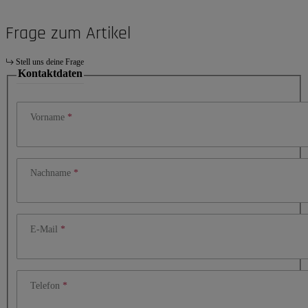
Frage zum Artikel
Stell uns deine Frage
Kontaktdaten
Vorname
Nachname
E-Mail
Telefon