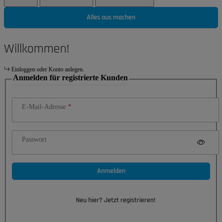
Alles aus machen
Willkommen!
Einloggen oder Konto anlegen.
Anmelden für registrierte Kunden
E-Mail-Adresse
Passwort
Anmelden
Neu hier? Jetzt registrieren!