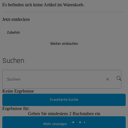
Es befinden sich keine Artikel im Warenkorb.
Jetzt entdecken
Zubehör
Weiter einkaufen
Suchen
Keine Ergebnisse
Erweiterte Suche
Ergebnisse für:
Geben Sie mindestens 2 Buchstaben ein
Mehr anzeigen