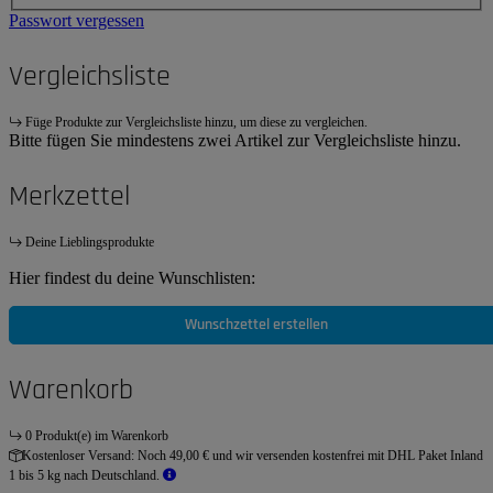
Passwort vergessen
Vergleichsliste
Füge Produkte zur Vergleichsliste hinzu, um diese zu vergleichen.
Bitte fügen Sie mindestens zwei Artikel zur Vergleichsliste hinzu.
Merkzettel
Deine Lieblingsprodukte
Hier findest du deine Wunschlisten:
Wunschzettel erstellen
Warenkorb
0 Produkt(e) im Warenkorb
Kostenloser Versand:
Noch 49,00 € und wir versenden kostenfrei mit DHL Paket Inland
1 bis 5 kg nach Deutschland.