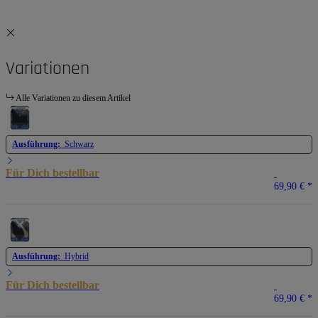
Variationen
Alle Variationen zu diesem Artikel
Ausführung:
Schwarz
Für Dich bestellbar
69,90 €
*
Ausführung:
Hybrid
Für Dich bestellbar
69,90 €
*