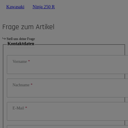
Kawasaki
Ninja 250 R
Frage zum Artikel
Stell uns deine Frage
Kontaktdaten
Vorname
Nachname
E-Mail