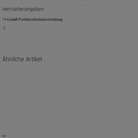
Herstellerangaben
Gemäß Produktsicherheitsverordnung
Ähnliche Artikel