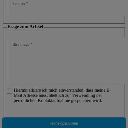
Telefon
Frage zum Artikel
Ihre Frage
Hiermit erkläre ich mich einverstanden, dass meine E-
Mail Adresse ausschließlich zur Verwendung der
persönlichen Kontaktaufnahme gespeichert wird.
Frage abschicken