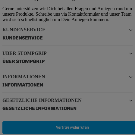
Gerne unterstützen wir Dich bei allen Fragen und Anliegen rund um
unsere Produkte. Schreibe uns via Kontaktformular und unser Team
wird sich schnellstmöglich um Dein Anliegen kümmern.
KUNDENSERVICE
KUNDENSERVICE
ÜBER STOMPGRIP
ÜBER STOMPGRIP
INFORMATIONEN
INFORMATIONEN
GESETZLICHE INFORMATIONEN
GESETZLICHE INFORMATIONEN
Vertrag widerrufen