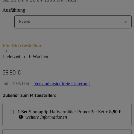
Ausführung
Hybrid
Für Dich bestellbar
Lieferzeit:
5 - 6 Wochen
69,90 €
inkl. 19% USt. ,
Versandkostenfreie Lieferung
Zubehör zum Mitbestellen:
1
Set
Stompgrip Haftvermittler Primer 2er Set
+
8,90
€
weitere Informationen