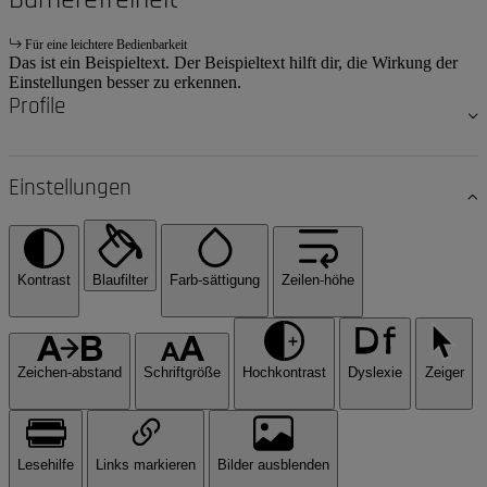
Für eine leichtere Bedienbarkeit
Das ist ein Beispieltext. Der Beispieltext hilft dir, die Wirkung der
Einstellungen besser zu erkennen.
Profile
Einstellungen
Kontrast
Blaufilter
Farb-sättigung
Zeilen-höhe
Zeichen-abstand
Schriftgröße
Hochkontrast
Dyslexie
Zeiger
Lesehilfe
Links markieren
Bilder ausblenden