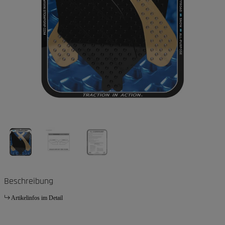
Beschreibung
Artikelinfos im Detail