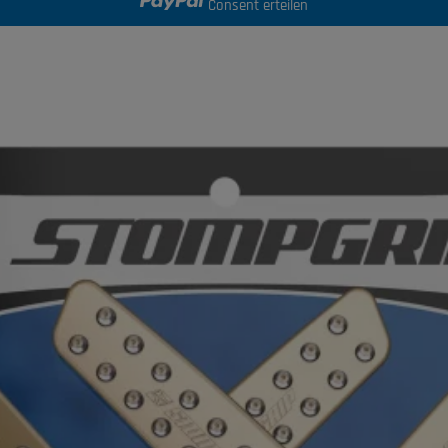
Consent erteilen