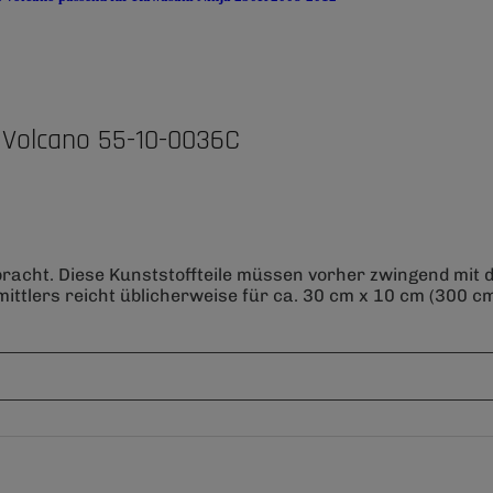
 Volcano 55-10-0036C
bracht. Diese Kunststoffteile müssen vorher zwingend mit
ittlers reicht üblicherweise für ca. 30 cm x 10 cm (300 cm