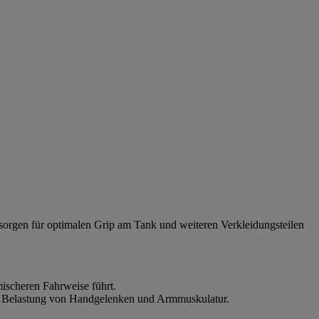
 sorgen für optimalen Grip am Tank und weiteren Verkleidungsteilen
ischeren Fahrweise führt.
die Belastung von Handgelenken und Armmuskulatur.