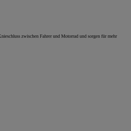
 Knieschluss zwischen Fahrer und Motorrad und sorgen für mehr