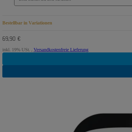
Bestellbar in Variationen
69,90 €
inkl. 19% USt. ,
Versandkostenfreie Lieferung