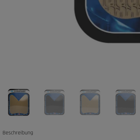
Beschreibung