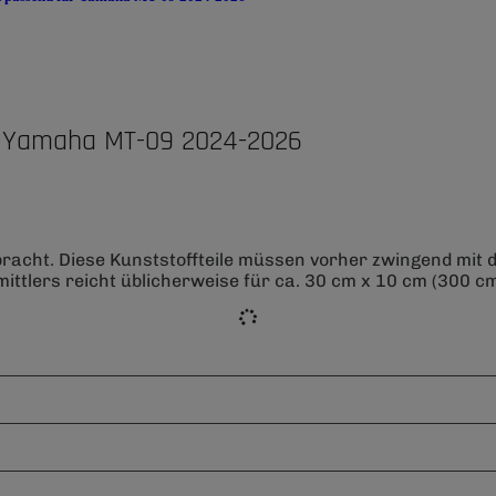
r Yamaha MT-09 2024-2026
bracht. Diese Kunststoffteile müssen vorher zwingend mit
ittlers reicht üblicherweise für ca. 30 cm x 10 cm (300 cm