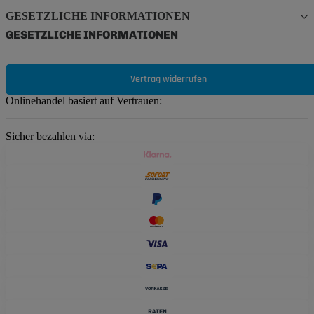
GESETZLICHE INFORMATIONEN
GESETZLICHE INFORMATIONEN
Vertrag widerrufen
Onlinehandel basiert auf Vertrauen:
Sicher bezahlen via: