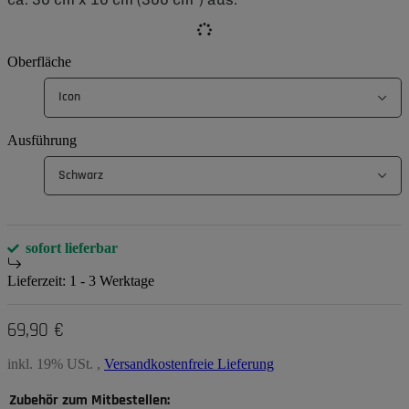
Oberfläche
Icon
Ausführung
Schwarz
sofort lieferbar
Lieferzeit:
1 - 3 Werktage
69,90 €
inkl. 19% USt. ,
Versandkostenfreie Lieferung
Zubehör zum Mitbestellen: