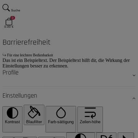
Suche
0
0,00 €
Barrierefreiheit
Für eine leichtere Bedienbarkeit
Das ist ein Beispieltext. Der Beispieltext hilft dir, die Wirkung der
Einstellungen besser zu erkennen.
Profile
Einstellungen
Kontrast
Blaufilter
Farb-sättigung
Zeilen-höhe