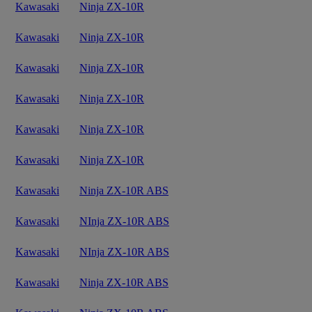
Kawasaki
Ninja ZX-10R
Kawasaki
Ninja ZX-10R
Kawasaki
Ninja ZX-10R
Kawasaki
Ninja ZX-10R
Kawasaki
Ninja ZX-10R
Kawasaki
Ninja ZX-10R
Kawasaki
Ninja ZX-10R ABS
Kawasaki
NInja ZX-10R ABS
Kawasaki
NInja ZX-10R ABS
Kawasaki
Ninja ZX-10R ABS