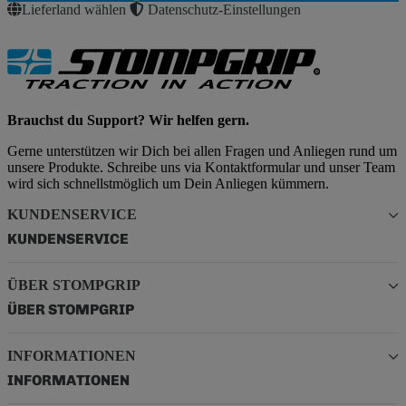
Lieferland wählen
Datenschutz-Einstellungen
Brauchst du Support? Wir helfen gern.
Gerne unterstützen wir Dich bei allen Fragen und Anliegen rund um
unsere Produkte. Schreibe uns via Kontaktformular und unser Team
wird sich schnellstmöglich um Dein Anliegen kümmern.
KUNDENSERVICE
KUNDENSERVICE
ÜBER STOMPGRIP
ÜBER STOMPGRIP
INFORMATIONEN
INFORMATIONEN