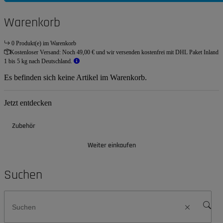
Warenkorb
0 Produkt(e) im Warenkorb
Kostenloser Versand:
Noch 49,00 € und wir versenden kostenfrei mit DHL Paket Inland
1 bis 5 kg nach Deutschland.
Es befinden sich keine Artikel im Warenkorb.
Jetzt entdecken
Zubehör
Weiter einkaufen
Suchen