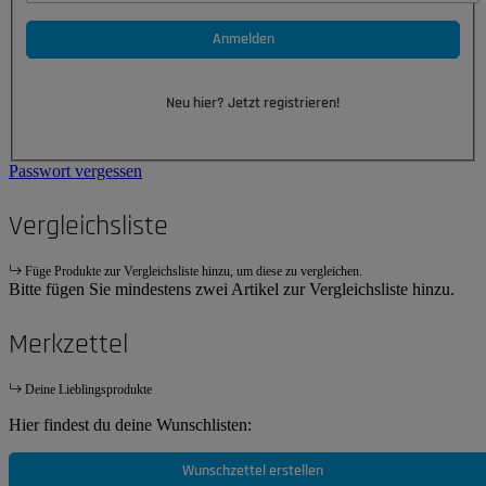
Anmelden
Neu hier? Jetzt registrieren!
Passwort vergessen
Vergleichsliste
Füge Produkte zur Vergleichsliste hinzu, um diese zu vergleichen.
Bitte fügen Sie mindestens zwei Artikel zur Vergleichsliste hinzu.
Merkzettel
Deine Lieblingsprodukte
Hier findest du deine Wunschlisten:
Wunschzettel erstellen