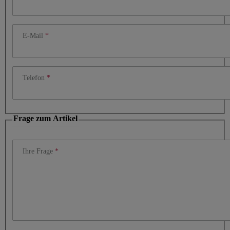
E-Mail
Telefon
Frage zum Artikel
Ihre Frage