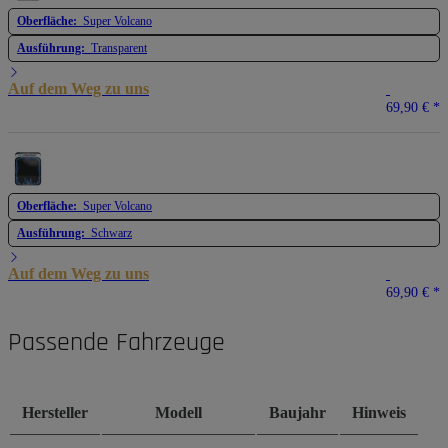
Oberfläche:
Super Volcano
Ausführung:
Transparent
Auf dem Weg zu uns
69,90 €
*
Oberfläche:
Super Volcano
Ausführung:
Schwarz
Auf dem Weg zu uns
69,90 €
*
Passende Fahrzeuge
Hersteller
Modell
Baujahr
Hinweis