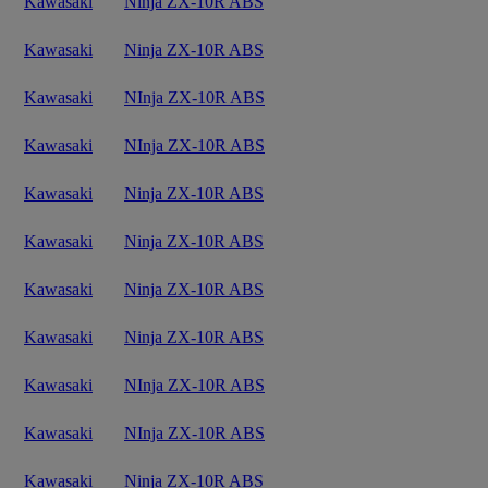
Kawasaki
Ninja ZX-10R ABS
Kawasaki
Ninja ZX-10R ABS
Kawasaki
NInja ZX-10R ABS
Kawasaki
NInja ZX-10R ABS
Kawasaki
Ninja ZX-10R ABS
Kawasaki
Ninja ZX-10R ABS
Kawasaki
Ninja ZX-10R ABS
Kawasaki
Ninja ZX-10R ABS
Kawasaki
NInja ZX-10R ABS
Kawasaki
NInja ZX-10R ABS
Kawasaki
Ninja ZX-10R ABS