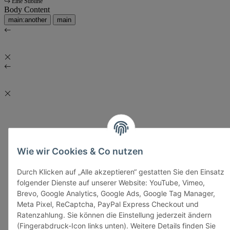
Eine Subline
Body Content
main:another
main
Wie wir Cookies & Co nutzen
Durch Klicken auf „Alle akzeptieren“ gestatten Sie den Einsatz
folgender Dienste auf unserer Website: YouTube, Vimeo,
Brevo, Google Analytics, Google Ads, Google Tag Manager,
Meta Pixel, ReCaptcha, PayPal Express Checkout und
Ratenzahlung. Sie können die Einstellung jederzeit ändern
(Fingerabdruck-Icon links unten). Weitere Details finden Sie