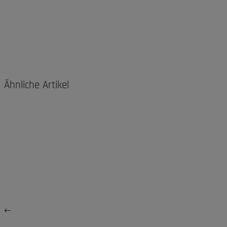
Ähnliche Artikel