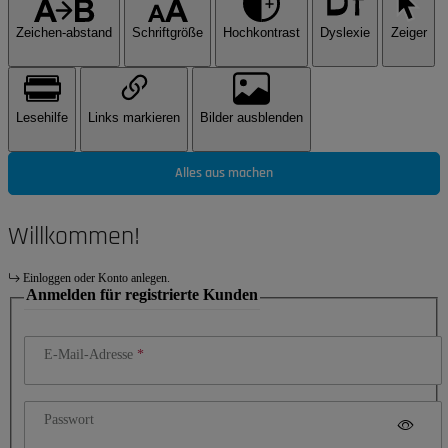
Zeichen-abstand
Schriftgröße
Hochkontrast
Dyslexie
Zeiger
Lesehilfe
Links markieren
Bilder ausblenden
Alles aus machen
Willkommen!
Einloggen oder Konto anlegen.
Anmelden für registrierte Kunden
E-Mail-Adresse
Passwort