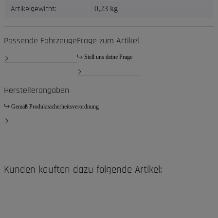
Artikelgewicht:
0,23
kg
Passende Fahrzeuge
Frage zum Artikel
Stell uns deine Frage
Herstellerangaben
Gemäß Produktsicherheitsverordnung
Kunden kauften dazu folgende Artikel: