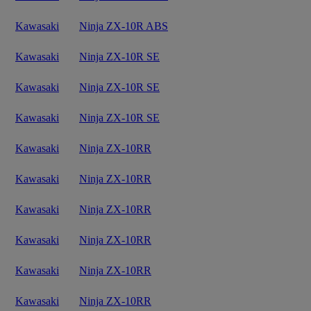
Kawasaki
Ninja ZX-10R ABS
Kawasaki
Ninja ZX-10R SE
Kawasaki
Ninja ZX-10R SE
Kawasaki
Ninja ZX-10R SE
Kawasaki
Ninja ZX-10RR
Kawasaki
Ninja ZX-10RR
Kawasaki
Ninja ZX-10RR
Kawasaki
Ninja ZX-10RR
Kawasaki
Ninja ZX-10RR
Kawasaki
Ninja ZX-10RR