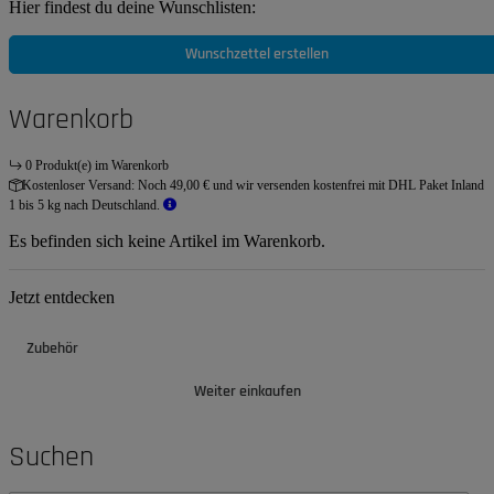
Hier findest du deine Wunschlisten:
Wunschzettel erstellen
Warenkorb
0 Produkt(e) im Warenkorb
Kostenloser Versand:
Noch 49,00 € und wir versenden kostenfrei mit DHL Paket Inland
1 bis 5 kg nach Deutschland.
Es befinden sich keine Artikel im Warenkorb.
Jetzt entdecken
Zubehör
Weiter einkaufen
Suchen