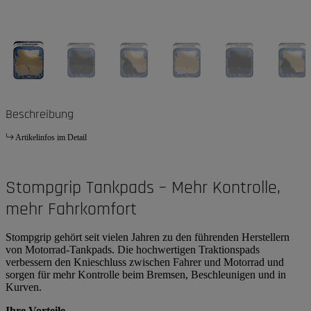
Beschreibung
Artikelinfos im Detail
Stompgrip Tankpads – Mehr Kontrolle,
mehr Fahrkomfort
Stompgrip gehört seit vielen Jahren zu den führenden Herstellern
von Motorrad-Tankpads. Die hochwertigen Traktionspads
verbessern den Knieschluss zwischen Fahrer und Motorrad und
sorgen für mehr Kontrolle beim Bremsen, Beschleunigen und in
Kurven.
Ihre Vorteile