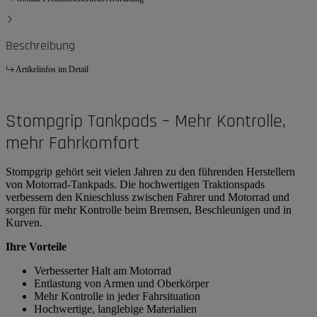
Beschreibung
Artikelinfos im Detail
Stompgrip Tankpads – Mehr Kontrolle,
mehr Fahrkomfort
Stompgrip gehört seit vielen Jahren zu den führenden Herstellern
von Motorrad-Tankpads. Die hochwertigen Traktionspads
verbessern den Knieschluss zwischen Fahrer und Motorrad und
sorgen für mehr Kontrolle beim Bremsen, Beschleunigen und in
Kurven.
Ihre Vorteile
Verbesserter Halt am Motorrad
Entlastung von Armen und Oberkörper
Mehr Kontrolle in jeder Fahrsituation
Hochwertige, langlebige Materialien