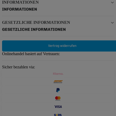
INFORMATIONEN
INFORMATIONEN
GESETZLICHE INFORMATIONEN
GESETZLICHE INFORMATIONEN
Vertrag widerrufen
Onlinehandel basiert auf Vertrauen:
Sicher bezahlen via: