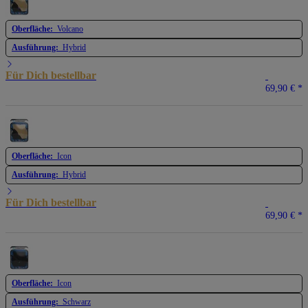
Oberfläche:
Volcano
Ausführung:
Hybrid
Für Dich bestellbar
69,90 €
*
Oberfläche:
Icon
Ausführung:
Hybrid
Für Dich bestellbar
69,90 €
*
Oberfläche:
Icon
Ausführung:
Schwarz