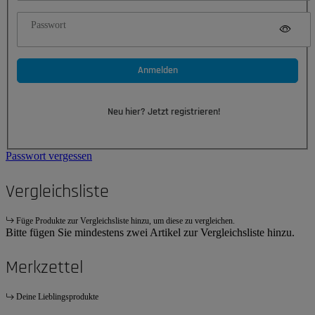
Passwort
Anmelden
Neu hier? Jetzt registrieren!
Passwort vergessen
Vergleichsliste
Füge Produkte zur Vergleichsliste hinzu, um diese zu vergleichen.
Bitte fügen Sie mindestens zwei Artikel zur Vergleichsliste hinzu.
Merkzettel
Deine Lieblingsprodukte