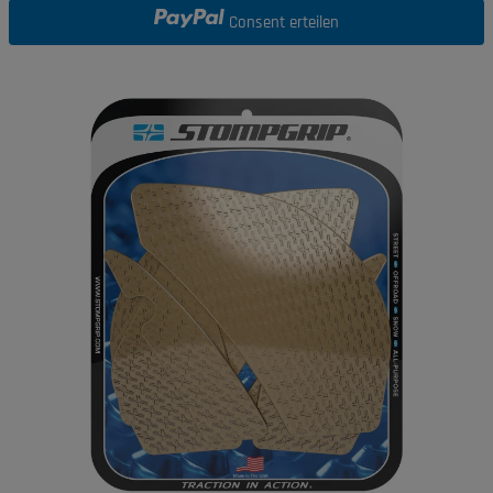
Consent erteilen