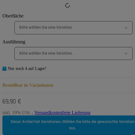
Oberfläche
Bitte wählen Sie eine Variation.
Ausführung
Bitte wählen Sie eine Variation.
Nur noch 4 auf Lager!
Bestellbar in Variationen
69,90 €
inkl. 19% USt. ,
Versandkostenfreie Lieferung
Dieser Artikel hat Variationen. Wählen Sie bitte die gewünschte Variation
aus.