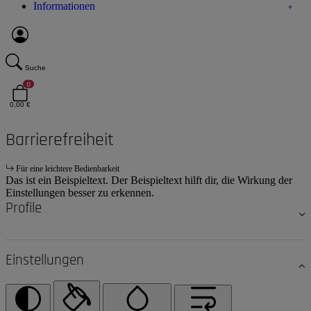
Informationen
Suche
0
0,00 €
Barrierefreiheit
Für eine leichtere Bedienbarkeit
Das ist ein Beispieltext. Der Beispieltext hilft dir, die Wirkung der
Einstellungen besser zu erkennen.
Profile
Einstellungen