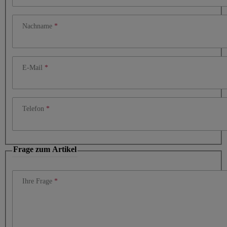
Nachname
E-Mail
Telefon
Frage zum Artikel
Ihre Frage