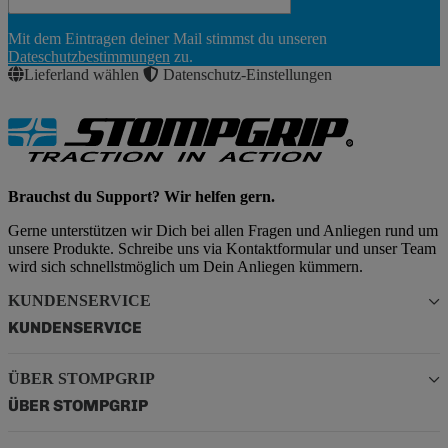
Newsletter
Mit dem Eintragen deiner Mail stimmst du unseren
Abonnieren
Dateschutzbestimmungen
zu.
Lieferland wählen
Datenschutz-Einstellungen
Brauchst du Support? Wir helfen gern.
Gerne unterstützen wir Dich bei allen Fragen und Anliegen rund um
unsere Produkte. Schreibe uns via Kontaktformular und unser Team
wird sich schnellstmöglich um Dein Anliegen kümmern.
KUNDENSERVICE
KUNDENSERVICE
ÜBER STOMPGRIP
ÜBER STOMPGRIP