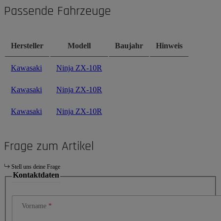
Passende Fahrzeuge
Hersteller
Modell
Baujahr
Hinweis
Kawasaki
Ninja ZX-10R
Kawasaki
Ninja ZX-10R
Kawasaki
Ninja ZX-10R
Frage zum Artikel
Stell uns deine Frage
Kontaktdaten
Vorname