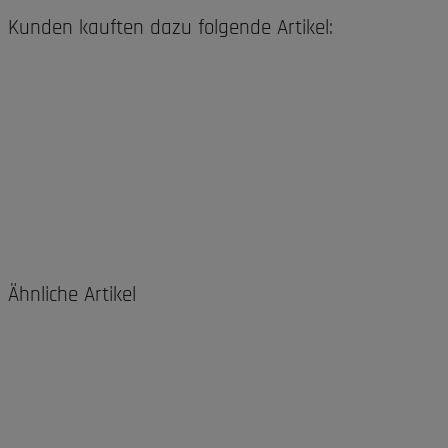
Kunden kauften dazu folgende Artikel:
Ähnliche Artikel