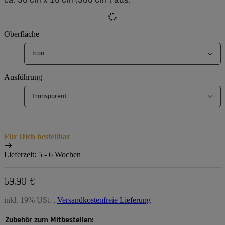
Oberfläche
Icon
Ausführung
Transparent
Für Dich bestellbar
Lieferzeit:
5 - 6 Wochen
69,90 €
inkl. 19% USt. ,
Versandkostenfreie Lieferung
Zubehör zum Mitbestellen: