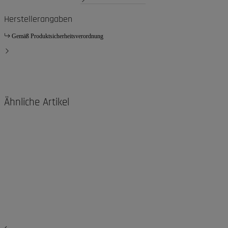
Herstellerangaben
Gemäß Produktsicherheitsverordnung
Ähnliche Artikel