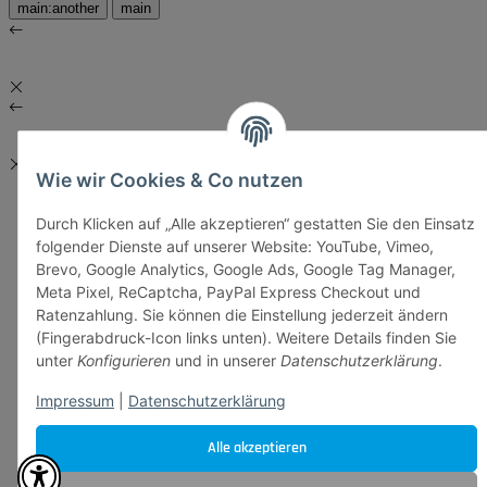
main:another
main
Wie wir Cookies & Co nutzen
Durch Klicken auf „Alle akzeptieren“ gestatten Sie den Einsatz
folgender Dienste auf unserer Website: YouTube, Vimeo,
Brevo, Google Analytics, Google Ads, Google Tag Manager,
Meta Pixel, ReCaptcha, PayPal Express Checkout und
Ratenzahlung. Sie können die Einstellung jederzeit ändern
(Fingerabdruck-Icon links unten). Weitere Details finden Sie
unter
Konfigurieren
und in unserer
Datenschutzerklärung
.
Impressum
|
Datenschutzerklärung
Alle akzeptieren