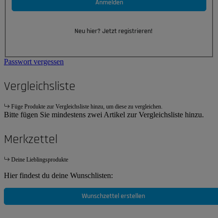
Anmelden
Neu hier? Jetzt registrieren!
Passwort vergessen
Vergleichsliste
Füge Produkte zur Vergleichsliste hinzu, um diese zu vergleichen.
Bitte fügen Sie mindestens zwei Artikel zur Vergleichsliste hinzu.
Merkzettel
Deine Lieblingsprodukte
Hier findest du deine Wunschlisten:
Wunschzettel erstellen