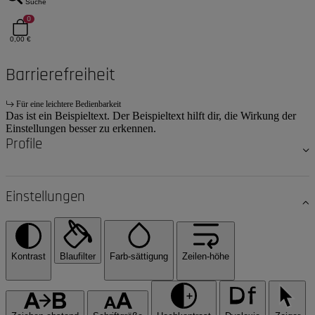
Suche
0
0,00 €
Barrierefreiheit
Für eine leichtere Bedienbarkeit
Das ist ein Beispieltext. Der Beispieltext hilft dir, die Wirkung der
Einstellungen besser zu erkennen.
Profile
Einstellungen
Kontrast
Blaufilter
Farb-sättigung
Zeilen-höhe