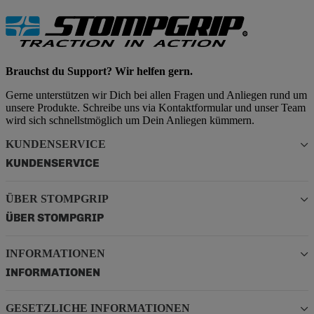
Brauchst du Support? Wir helfen gern.
Gerne unterstützen wir Dich bei allen Fragen und Anliegen rund um
unsere Produkte. Schreibe uns via Kontaktformular und unser Team
wird sich schnellstmöglich um Dein Anliegen kümmern.
KUNDENSERVICE
KUNDENSERVICE
ÜBER STOMPGRIP
ÜBER STOMPGRIP
INFORMATIONEN
INFORMATIONEN
GESETZLICHE INFORMATIONEN