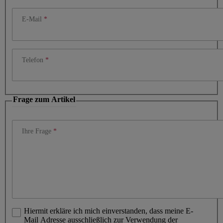
E-Mail
Telefon
Frage zum Artikel
Ihre Frage
Hiermit erkläre ich mich einverstanden, dass meine E-
Mail Adresse ausschließlich zur Verwendung der