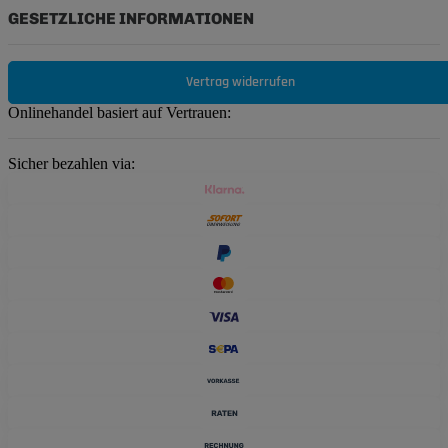
GESETZLICHE INFORMATIONEN
Vertrag widerrufen
Onlinehandel basiert auf Vertrauen:
Sicher bezahlen via: