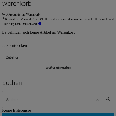
Warenkorb
0 Produkt(e) im Warenkorb
Kostenloser Versand:
Noch 49,00 € und wir versenden kostenfrei mit DHL Paket Inland
1 bis 5 kg nach Deutschland.
Es befinden sich keine Artikel im Warenkorb.
Jetzt entdecken
Zubehör
Weiter einkaufen
Suchen
Keine Ergebnisse