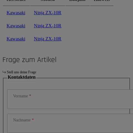
Kawasaki
Ninja ZX-10R
Kawasaki
Ninja ZX-10R
Kawasaki
Ninja ZX-10R
Frage zum Artikel
Stell uns deine Frage
Kontaktdaten
Vorname
Nachname