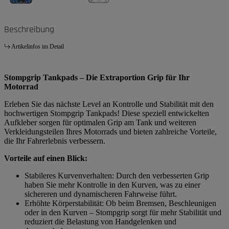
Beschreibung
Artikelinfos im Detail
Stompgrip Tankpads – Die Extraportion Grip für Ihr
Motorrad
Erleben Sie das nächste Level an Kontrolle und Stabilität mit den
hochwertigen Stompgrip Tankpads! Diese speziell entwickelten
Aufkleber sorgen für optimalen Grip am Tank und weiteren
Verkleidungsteilen Ihres Motorrads und bieten zahlreiche Vorteile,
die Ihr Fahrerlebnis verbessern.
Vorteile auf einen Blick:
Stabileres Kurvenverhalten: Durch den verbesserten Grip
haben Sie mehr Kontrolle in den Kurven, was zu einer
sichereren und dynamischeren Fahrweise führt.
Erhöhte Körperstabilität: Ob beim Bremsen, Beschleunigen
oder in den Kurven – Stompgrip sorgt für mehr Stabilität und
reduziert die Belastung von Handgelenken und