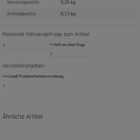
Versandgewicht:
0,20 kg
Artikelgewicht:
0,15
kg
Passende Fahrzeuge
Frage zum Artikel
Stell uns deine Frage
Herstellerangaben
Gemäß Produktsicherheitsverordnung
Ähnliche Artikel