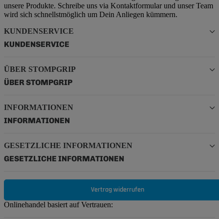
unsere Produkte. Schreibe uns via Kontaktformular und unser Team
wird sich schnellstmöglich um Dein Anliegen kümmern.
KUNDENSERVICE
KUNDENSERVICE
ÜBER STOMPGRIP
ÜBER STOMPGRIP
INFORMATIONEN
INFORMATIONEN
GESETZLICHE INFORMATIONEN
GESETZLICHE INFORMATIONEN
Vertrag widerrufen
Onlinehandel basiert auf Vertrauen: