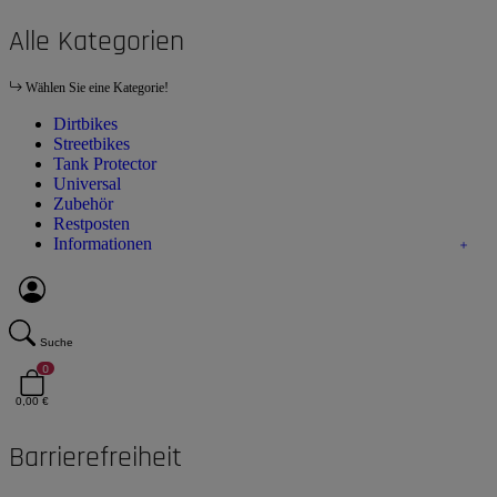
Alle Kategorien
Wählen Sie eine Kategorie!
Dirtbikes
Streetbikes
Tank Protector
Universal
Zubehör
Restposten
Informationen
Suche
0
0,00 €
Barrierefreiheit