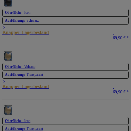
Oberfläche:
Icon
Ausführung:
Schwarz
Knapper Lagerbestand
69,90 €
*
Oberfläche:
Volcano
Ausführung:
Transparent
Knapper Lagerbestand
69,90 €
*
Oberfläche:
Icon
Ausführung:
Transparent