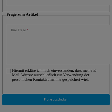
Frage zum Artikel
Ihre Frage
Hiermit erkläre ich mich einverstanden, dass meine E-
Mail Adresse ausschließlich zur Verwendung der
persönlichen Kontaktaufnahme gespeichert wird.
Frage abschicken