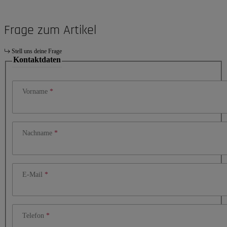
Frage zum Artikel
Stell uns deine Frage
Kontaktdaten
Vorname
Nachname
E-Mail
Telefon