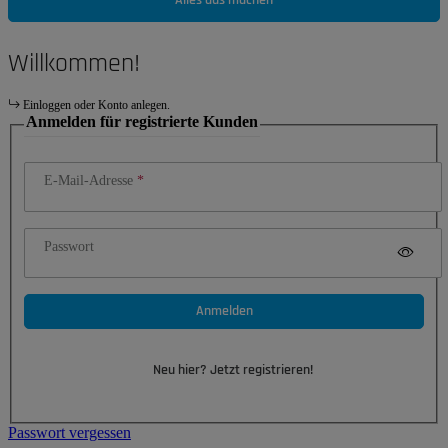
Willkommen!
Einloggen oder Konto anlegen.
Anmelden für registrierte Kunden
E-Mail-Adresse
Passwort
Anmelden
Neu hier? Jetzt registrieren!
Passwort vergessen