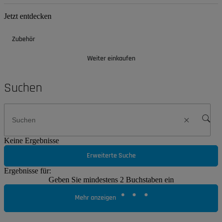
Jetzt entdecken
Zubehör
Weiter einkaufen
Suchen
Keine Ergebnisse
Erweiterte Suche
Ergebnisse für:
Geben Sie mindestens 2 Buchstaben ein
Mehr anzeigen