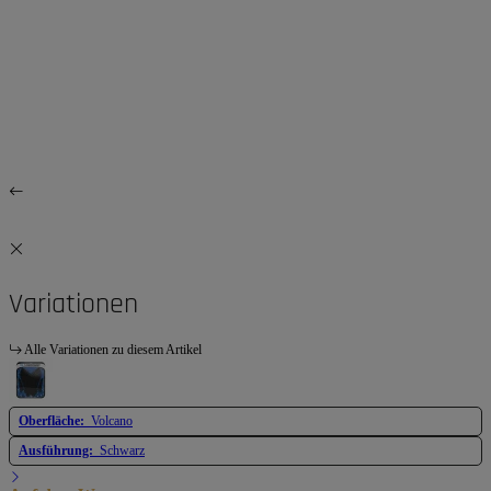
Variationen
Alle Variationen zu diesem Artikel
Oberfläche:
Volcano
Ausführung:
Schwarz