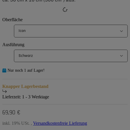
Oberfläche
Icon
Ausführung
Schwarz
Nur noch 1 auf Lager!
Knapper Lagerbestand
Lieferzeit:
1 - 3 Werktage
69,90 €
inkl. 19% USt. ,
Versandkostenfreie Lieferung