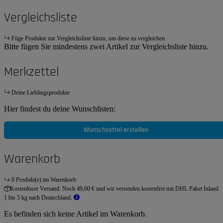
Vergleichsliste
Füge Produkte zur Vergleichsliste hinzu, um diese zu vergleichen.
Bitte fügen Sie mindestens zwei Artikel zur Vergleichsliste hinzu.
Merkzettel
Deine Lieblingsprodukte
Hier findest du deine Wunschlisten:
Wunschzettel erstellen
Warenkorb
0 Produkt(e) im Warenkorb
Kostenloser Versand:
Noch 49,00 € und wir versenden kostenfrei mit DHL Paket Inland
1 bis 5 kg nach Deutschland.
Es befinden sich keine Artikel im Warenkorb.