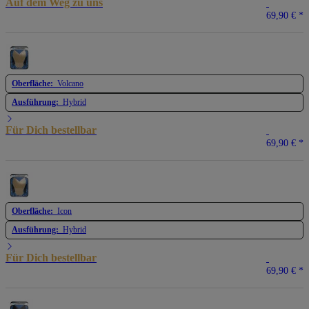
Auf dem Weg zu uns
69,90 €
*
Oberfläche:
Volcano
Ausführung:
Hybrid
Für Dich bestellbar
69,90 €
*
Oberfläche:
Icon
Ausführung:
Hybrid
Für Dich bestellbar
69,90 €
*