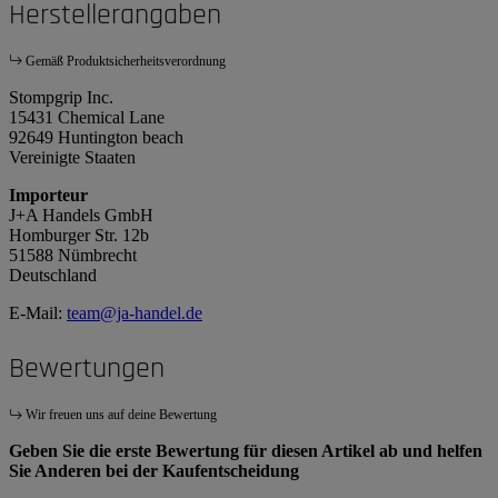
Herstellerangaben
Gemäß Produktsicherheitsverordnung
Stompgrip Inc.
15431 Chemical Lane
92649 Huntington beach
Vereinigte Staaten
Importeur
J+A Handels GmbH
Homburger Str. 12b
51588 Nümbrecht
Deutschland
E-Mail:
team@ja-handel.de
Bewertungen
Wir freuen uns auf deine Bewertung
Geben Sie die erste Bewertung für diesen Artikel ab und helfen
Sie Anderen bei der Kaufentscheidung