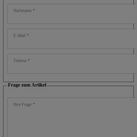
Nachname
E-Mail
Telefon
Frage zum Artikel
Ihre Frage