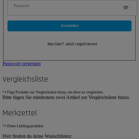
Passwort
Anmelden
Neu hier? Jetzt registrieren!
Passwort vergessen
Vergleichsliste
Füge Produkte zur Vergleichsliste hinzu, um diese zu vergleichen.
Bitte fügen Sie mindestens zwei Artikel zur Vergleichsliste hinzu.
Merkzettel
Deine Lieblingsprodukte
Hier findest du deine Wunschlisten: