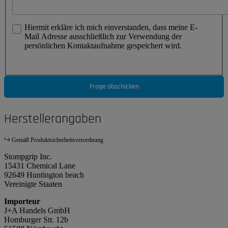
Hiermit erkläre ich mich einverstanden, dass meine E-
Mail Adresse ausschließlich zur Verwendung der
persönlichen Kontaktaufnahme gespeichert wird.
Frage abschicken
Herstellerangaben
Gemäß Produktsicherheitsverordnung
Stompgrip Inc.
15431 Chemical Lane
92649 Huntington beach
Vereinigte Staaten
Importeur
J+A Handels GmbH
Homburger Str. 12b