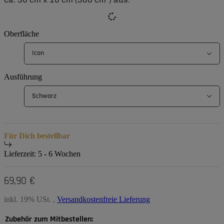
Oberfläche
Icon
Ausführung
Schwarz
Für Dich bestellbar
Lieferzeit:
5 - 6 Wochen
69,90 €
inkl. 19% USt. ,
Versandkostenfreie Lieferung
Zubehör zum Mitbestellen: