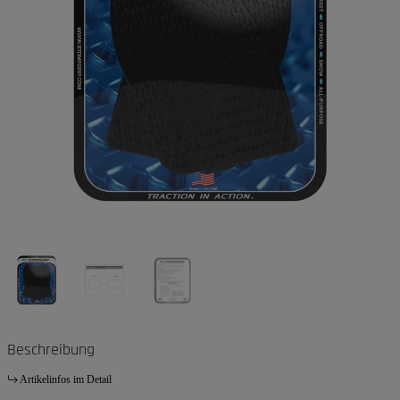
Beschreibung
Artikelinfos im Detail