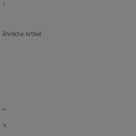
Ähnliche Artikel