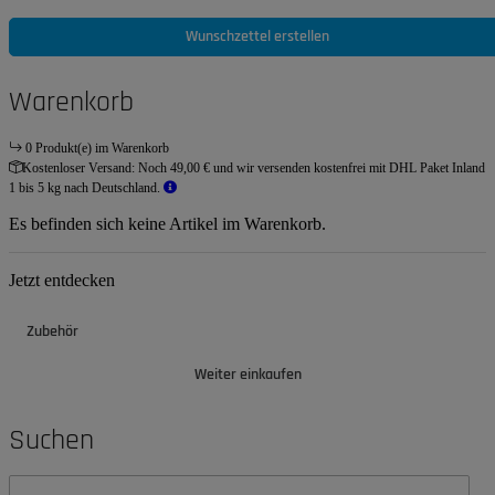
Wunschzettel erstellen
Warenkorb
0 Produkt(e) im Warenkorb
Kostenloser Versand:
Noch 49,00 € und wir versenden kostenfrei mit DHL Paket Inland
1 bis 5 kg nach Deutschland.
Es befinden sich keine Artikel im Warenkorb.
Jetzt entdecken
Zubehör
Weiter einkaufen
Suchen