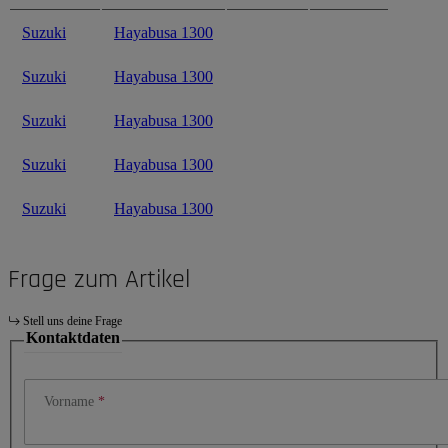
Suzuki
Hayabusa 1300
Suzuki
Hayabusa 1300
Suzuki
Hayabusa 1300
Suzuki
Hayabusa 1300
Suzuki
Hayabusa 1300
Frage zum Artikel
Stell uns deine Frage
Kontaktdaten
Vorname