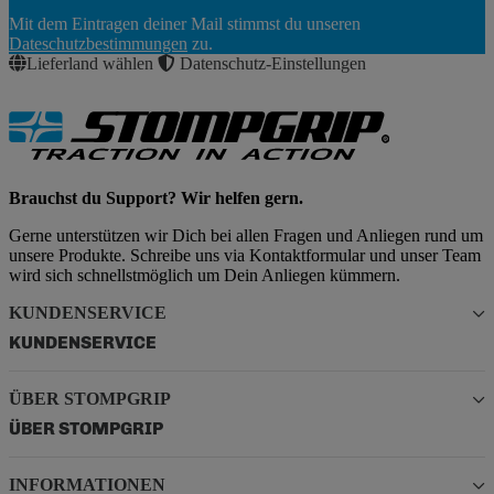
Newsletter
Mit dem Eintragen deiner Mail stimmst du unseren
Abonnieren
Dateschutzbestimmungen
zu.
Lieferland wählen
Datenschutz-Einstellungen
Brauchst du Support? Wir helfen gern.
Gerne unterstützen wir Dich bei allen Fragen und Anliegen rund um
unsere Produkte. Schreibe uns via Kontaktformular und unser Team
wird sich schnellstmöglich um Dein Anliegen kümmern.
KUNDENSERVICE
KUNDENSERVICE
ÜBER STOMPGRIP
ÜBER STOMPGRIP
INFORMATIONEN