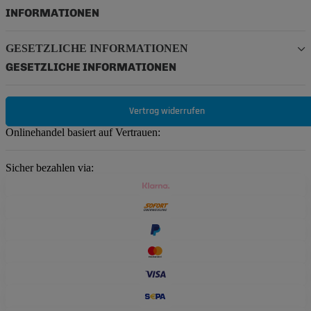
INFORMATIONEN
GESETZLICHE INFORMATIONEN
GESETZLICHE INFORMATIONEN
Vertrag widerrufen
Onlinehandel basiert auf Vertrauen:
Sicher bezahlen via: