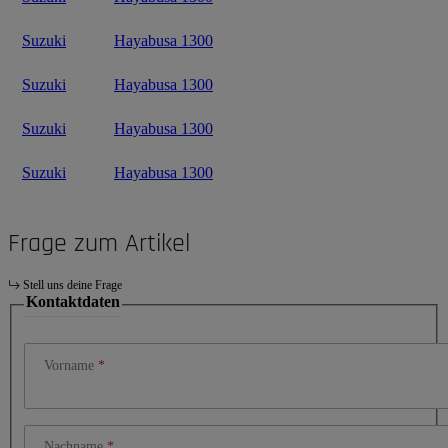
Suzuki
Hayabusa 1300
Suzuki
Hayabusa 1300
Suzuki
Hayabusa 1300
Suzuki
Hayabusa 1300
Frage zum Artikel
Stell uns deine Frage
Kontaktdaten
Vorname
Nachname