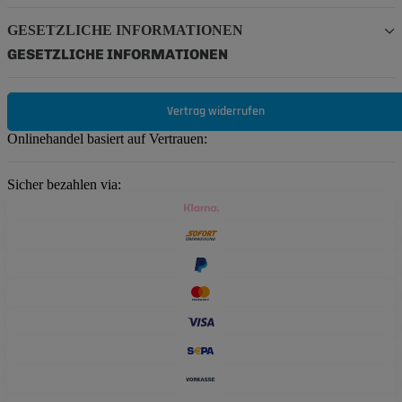
GESETZLICHE INFORMATIONEN
GESETZLICHE INFORMATIONEN
Vertrag widerrufen
Onlinehandel basiert auf Vertrauen:
Sicher bezahlen via: