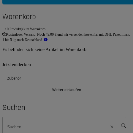
Warenkorb
0 Produkt(e) im Warenkorb
Kostenloser Versand:
Noch 49,00 € und wir versenden kostenfrei mit DHL Paket Inland
1 bis 5 kg nach Deutschland.
Es befinden sich keine Artikel im Warenkorb.
Jetzt entdecken
Zubehör
Weiter einkaufen
Suchen