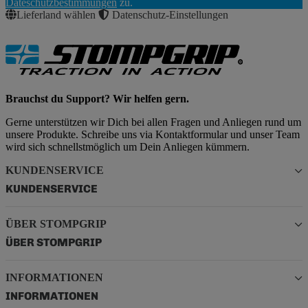
Dateschutzbestimmungen
zu.
Lieferland wählen
Datenschutz-Einstellungen
Brauchst du Support? Wir helfen gern.
Gerne unterstützen wir Dich bei allen Fragen und Anliegen rund um
unsere Produkte. Schreibe uns via Kontaktformular und unser Team
wird sich schnellstmöglich um Dein Anliegen kümmern.
KUNDENSERVICE
KUNDENSERVICE
ÜBER STOMPGRIP
ÜBER STOMPGRIP
INFORMATIONEN
INFORMATIONEN