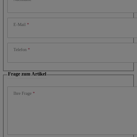
E-Mail
Telefon
Frage zum Artikel
Ihre Frage