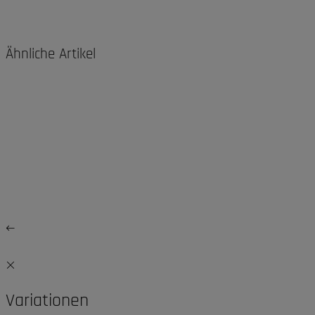
Ähnliche Artikel
Variationen