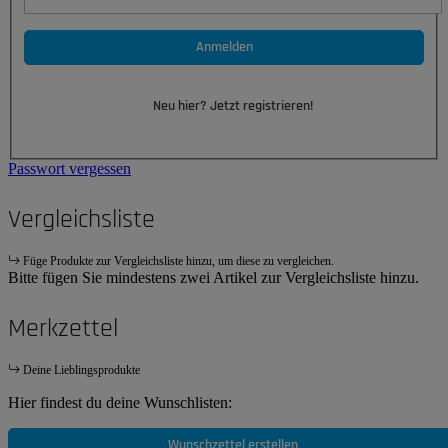
Anmelden
Neu hier? Jetzt registrieren!
Passwort vergessen
Vergleichsliste
Füge Produkte zur Vergleichsliste hinzu, um diese zu vergleichen.
Bitte fügen Sie mindestens zwei Artikel zur Vergleichsliste hinzu.
Merkzettel
Deine Lieblingsprodukte
Hier findest du deine Wunschlisten:
Wunschzettel erstellen