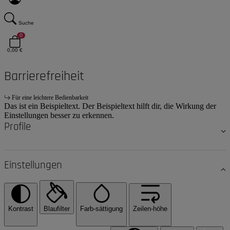
Suche
0
0,00 €
Barrierefreiheit
Für eine leichtere Bedienbarkeit
Das ist ein Beispieltext. Der Beispieltext hilft dir, die Wirkung der
Einstellungen besser zu erkennen.
Profile
Einstellungen
Kontrast
Blaufilter
Farb-sättigung
Zeilen-höhe