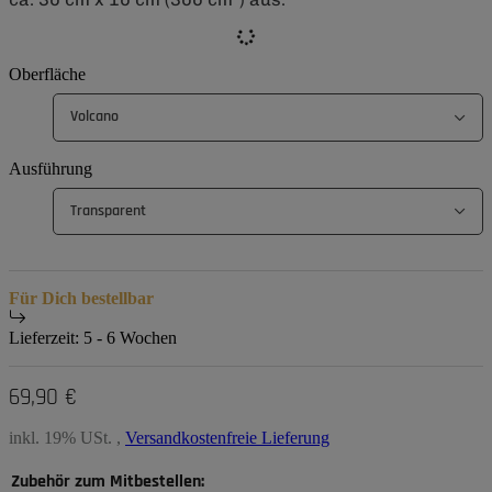
Oberfläche
Volcano
Ausführung
Transparent
Für Dich bestellbar
Lieferzeit:
5 - 6 Wochen
69,90 €
inkl. 19% USt. ,
Versandkostenfreie Lieferung
Zubehör zum Mitbestellen: