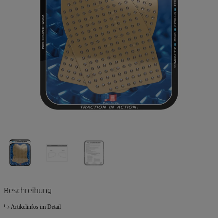
Beschreibung
Artikelinfos im Detail