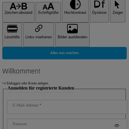
Zeichen-abstand
Schriftgröße
Hochkontrast
Dyslexie
Zeiger
Lesehilfe
Links markieren
Bilder ausblenden
Alles aus machen
Willkommen!
Einloggen oder Konto anlegen.
Anmelden für registrierte Kunden
E-Mail-Adresse
Passwort