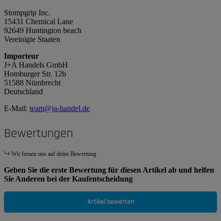
Stompgrip Inc.
15431 Chemical Lane
92649 Huntington beach
Vereinigte Staaten
Importeur
J+A Handels GmbH
Homburger Str. 12b
51588 Nümbrecht
Deutschland
E-Mail:
team@ja-handel.de
Bewertungen
Wir freuen uns auf deine Bewertung
Geben Sie die erste Bewertung für diesen Artikel ab und helfen
Sie Anderen bei der Kaufentscheidung
Artikel bewerten