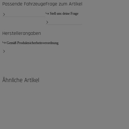
Passende Fahrzeuge
Frage zum Artikel
Stell uns deine Frage
Herstellerangaben
Gemäß Produktsicherheitsverordnung
Ähnliche Artikel