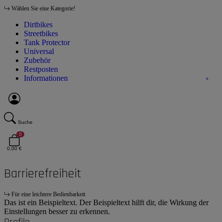
Wählen Sie eine Kategorie!
Dirtbikes
Streetbikes
Tank Protector
Universal
Zubehör
Restposten
Informationen
Suche
0
0,00 €
Barrierefreiheit
Für eine leichtere Bedienbarkeit
Das ist ein Beispieltext. Der Beispieltext hilft dir, die Wirkung der
Einstellungen besser zu erkennen.