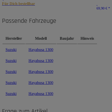
Für Dich bestellbar
69,90 €
*
Passende Fahrzeuge
Hersteller
Modell
Baujahr
Hinweis
Suzuki
Hayabusa 1300
Suzuki
Hayabusa 1300
Suzuki
Hayabusa 1300
Suzuki
Hayabusa 1300
Suzuki
Hayabusa 1300
Frage zum Artikel