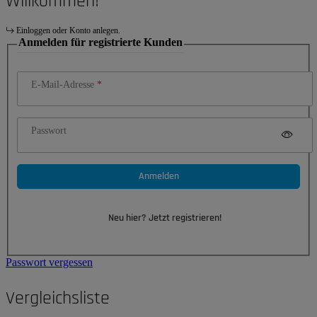
Willkommen!
Einloggen oder Konto anlegen.
Anmelden für registrierte Kunden
E-Mail-Adresse
Passwort
Anmelden
Neu hier? Jetzt registrieren!
Passwort vergessen
Vergleichsliste