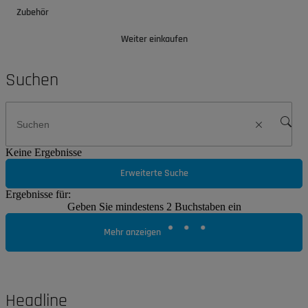
Zubehör
Weiter einkaufen
Suchen
Keine Ergebnisse
Erweiterte Suche
Ergebnisse für:
Geben Sie mindestens 2 Buchstaben ein
Mehr anzeigen
Headline