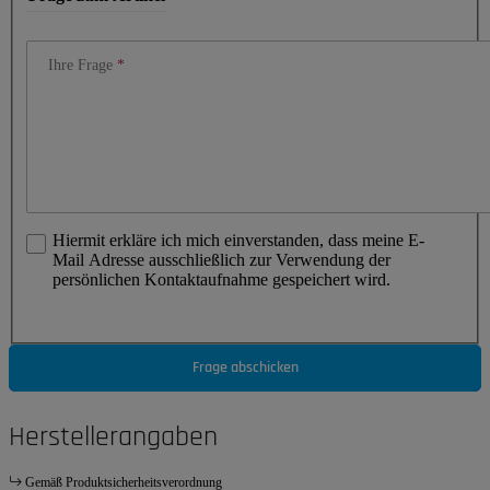
Ihre Frage
Hiermit erkläre ich mich einverstanden, dass meine E-
Mail Adresse ausschließlich zur Verwendung der
persönlichen Kontaktaufnahme gespeichert wird.
Frage abschicken
Herstellerangaben
Gemäß Produktsicherheitsverordnung