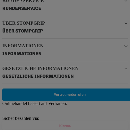
KUNDENSERVICE
KUNDENSERVICE
ÜBER STOMPGRIP
ÜBER STOMPGRIP
INFORMATIONEN
INFORMATIONEN
GESETZLICHE INFORMATIONEN
GESETZLICHE INFORMATIONEN
Vertrag widerrufen
Onlinehandel basiert auf Vertrauen:
Sicher bezahlen via: