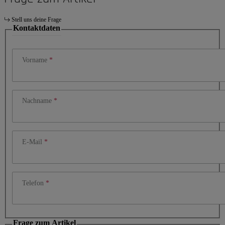
Stell uns deine Frage
Kontaktdaten
Vorname
Nachname
E-Mail
Telefon
Frage zum Artikel