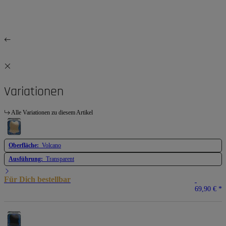
Variationen
Alle Variationen zu diesem Artikel
Oberfläche:
Volcano
Ausführung:
Transparent
Für Dich bestellbar
69,90 €
*