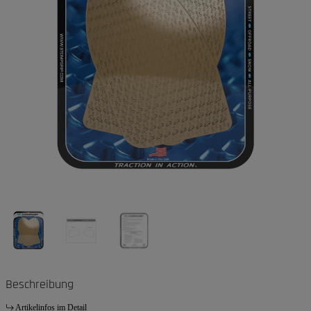
Beschreibung
Artikelinfos im Detail