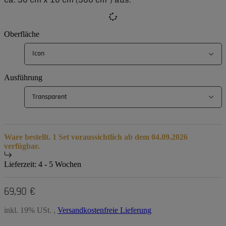
Oberfläche
Icon
Ausführung
Transparent
Ware bestellt. 1 Set voraussichtlich ab dem 04.09.2026
verfügbar.
Lieferzeit:
4 - 5 Wochen
69,90 €
inkl. 19% USt. ,
Versandkostenfreie Lieferung