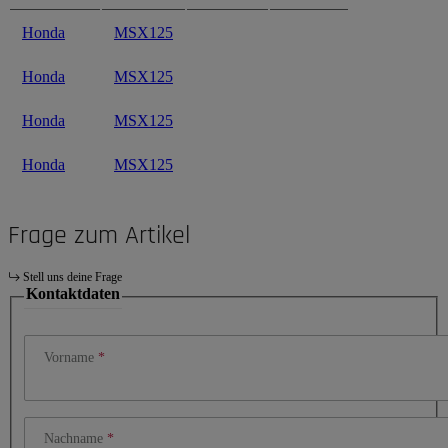
Honda
MSX125
Honda
MSX125
Honda
MSX125
Honda
MSX125
Frage zum Artikel
Stell uns deine Frage
Kontaktdaten
Vorname
Nachname