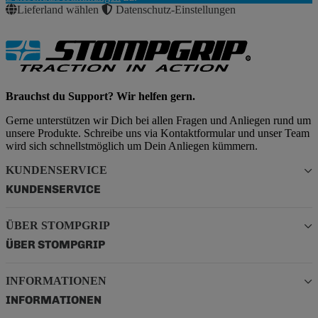
Lieferland wählen
Datenschutz-Einstellungen
Brauchst du Support? Wir helfen gern.
Gerne unterstützen wir Dich bei allen Fragen und Anliegen rund um
unsere Produkte. Schreibe uns via Kontaktformular und unser Team
wird sich schnellstmöglich um Dein Anliegen kümmern.
KUNDENSERVICE
KUNDENSERVICE
ÜBER STOMPGRIP
ÜBER STOMPGRIP
INFORMATIONEN
INFORMATIONEN