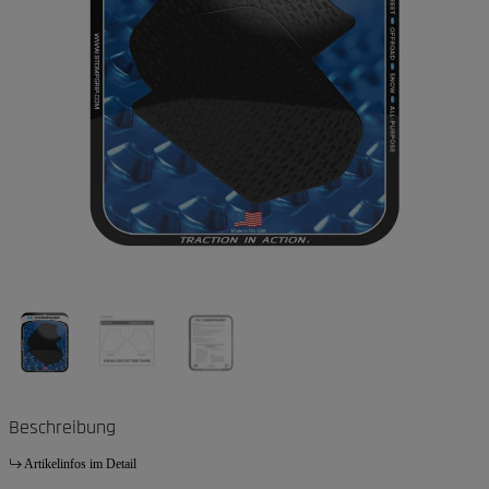
Beschreibung
Artikelinfos im Detail