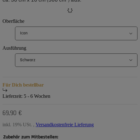
Oberfläche
Icon
Ausführung
Schwarz
Für Dich bestellbar
Lieferzeit:
5 - 6 Wochen
69,90 €
inkl. 19% USt. ,
Versandkostenfreie Lieferung
Zubehör zum Mitbestellen: