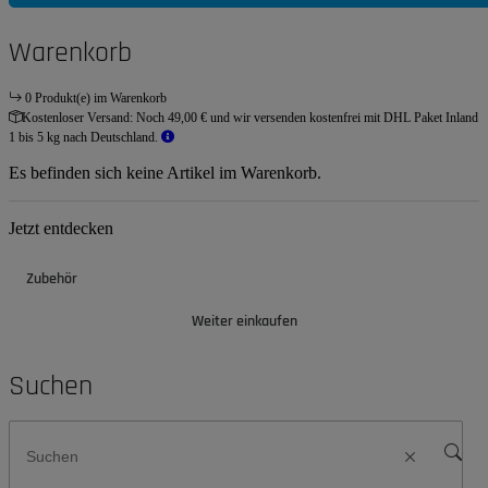
Warenkorb
0 Produkt(e) im Warenkorb
Kostenloser Versand:
Noch 49,00 € und wir versenden kostenfrei mit DHL Paket Inland
1 bis 5 kg nach Deutschland.
Es befinden sich keine Artikel im Warenkorb.
Jetzt entdecken
Zubehör
Weiter einkaufen
Suchen