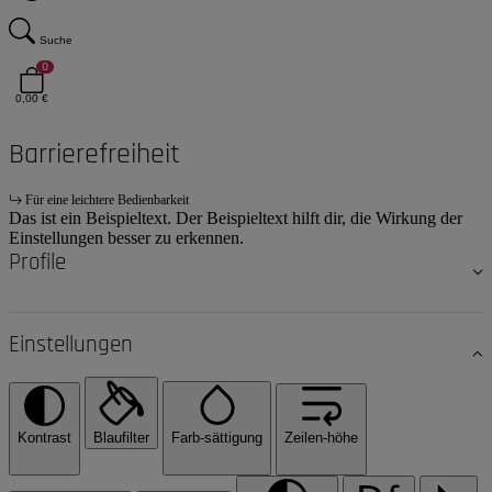
Suche
0
0,00 €
Barrierefreiheit
Für eine leichtere Bedienbarkeit
Das ist ein Beispieltext. Der Beispieltext hilft dir, die Wirkung der
Einstellungen besser zu erkennen.
Profile
Einstellungen
Kontrast
Blaufilter
Farb-sättigung
Zeilen-höhe