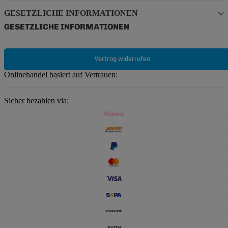
GESETZLICHE INFORMATIONEN
GESETZLICHE INFORMATIONEN
Vertrag widerrufen
Onlinehandel basiert auf Vertrauen:
Sicher bezahlen via: