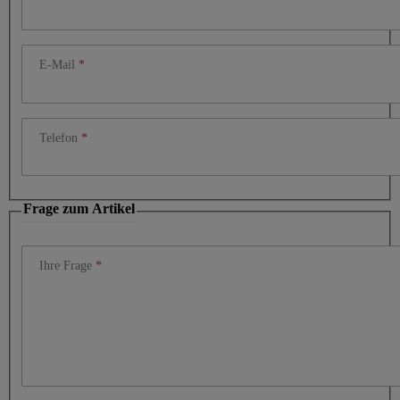
E-Mail
Telefon
Frage zum Artikel
Ihre Frage