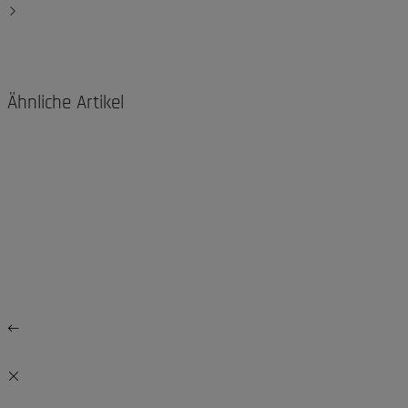
Ähnliche Artikel