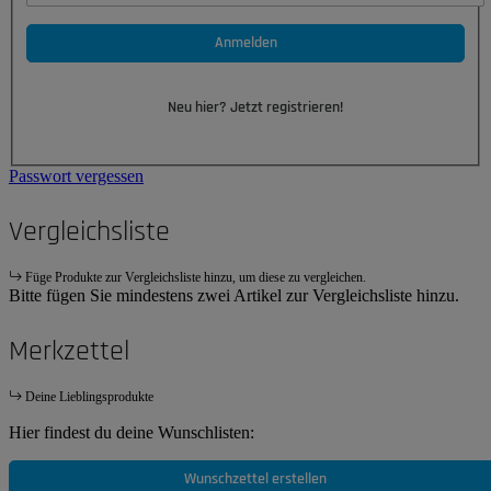
Anmelden
Neu hier? Jetzt registrieren!
Passwort vergessen
Vergleichsliste
Füge Produkte zur Vergleichsliste hinzu, um diese zu vergleichen.
Bitte fügen Sie mindestens zwei Artikel zur Vergleichsliste hinzu.
Merkzettel
Deine Lieblingsprodukte
Hier findest du deine Wunschlisten:
Wunschzettel erstellen