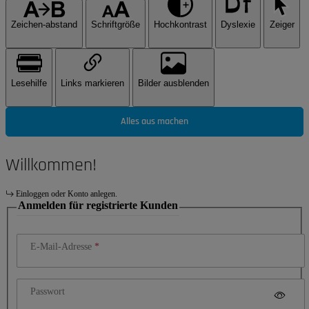
Zeichen-abstand
Schriftgröße
Hochkontrast
Dyslexie
Zeiger
Lesehilfe
Links markieren
Bilder ausblenden
Alles aus machen
Willkommen!
Einloggen oder Konto anlegen.
Anmelden für registrierte Kunden
E-Mail-Adresse
Passwort