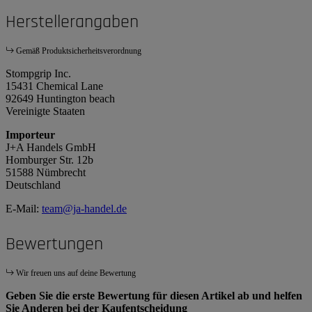
Herstellerangaben
Gemäß Produktsicherheitsverordnung
Stompgrip Inc.
15431 Chemical Lane
92649 Huntington beach
Vereinigte Staaten
Importeur
J+A Handels GmbH
Homburger Str. 12b
51588 Nümbrecht
Deutschland
E-Mail:
team@ja-handel.de
Bewertungen
Wir freuen uns auf deine Bewertung
Geben Sie die erste Bewertung für diesen Artikel ab und helfen
Sie Anderen bei der Kaufentscheidung