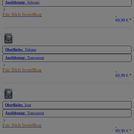
Ausführung:
Schwarz
Für Dich bestellbar
69,90 €
*
Oberfläche:
Volcano
Ausführung:
Transparent
Für Dich bestellbar
69,90 €
*
Oberfläche:
Icon
Ausführung:
Transparent
Für Dich bestellbar
69,90 €
*