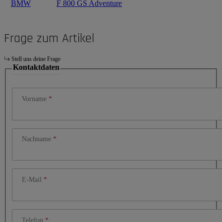
BMW
F 800 GS Adventure
Frage zum Artikel
Stell uns deine Frage
Kontaktdaten
Vorname
Nachname
E-Mail
Telefon