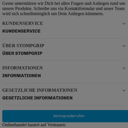
Gerne unterstützen wir Dich bei allen Fragen und Anliegen rund um
unsere Produkte. Schreibe uns via Kontaktformular und unser Team
wird sich schnellstmöglich um Dein Anliegen kümmern.
KUNDENSERVICE
KUNDENSERVICE
ÜBER STOMPGRIP
ÜBER STOMPGRIP
INFORMATIONEN
INFORMATIONEN
GESETZLICHE INFORMATIONEN
GESETZLICHE INFORMATIONEN
Vertrag widerrufen
Onlinehandel basiert auf Vertrauen: