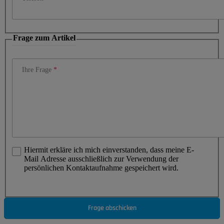
Frage zum Artikel
Ihre Frage
Hiermit erkläre ich mich einverstanden, dass meine E-
Mail Adresse ausschließlich zur Verwendung der
persönlichen Kontaktaufnahme gespeichert wird.
Frage abschicken