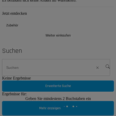
Es befinden sich keine Artikel im Warenkorb.
Jetzt entdecken
Zubehör
Weiter einkaufen
Suchen
Keine Ergebnisse
Erweiterte Suche
Ergebnisse für:
Geben Sie mindestens 2 Buchstaben ein
Mehr anzeigen