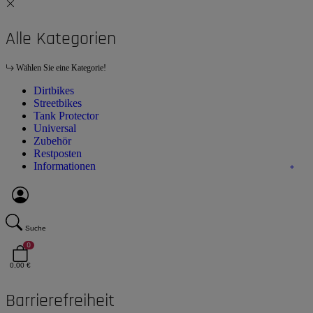
Alle Kategorien
Wählen Sie eine Kategorie!
Dirtbikes
Streetbikes
Tank Protector
Universal
Zubehör
Restposten
Informationen
Suche
0
0,00 €
Barrierefreiheit