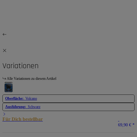
Variationen
Alle Variationen zu diesem Artikel
Oberfläche:
Volcano
Ausführung:
Schwarz
Für Dich bestellbar
69,90 €
*