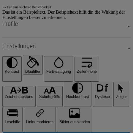
Für eine leichtere Bedienbarkeit
Das ist ein Beispieltext. Der Beispieltext hilft dir, die Wirkung der
Einstellungen besser zu erkennen.
Profile
Einstellungen
Kontrast
Blaufilter
Farb-sättigung
Zeilen-höhe
Zeichen-abstand
Schriftgröße
Hochkontrast
Dyslexie
Zeiger
Lesehilfe
Links markieren
Bilder ausblenden