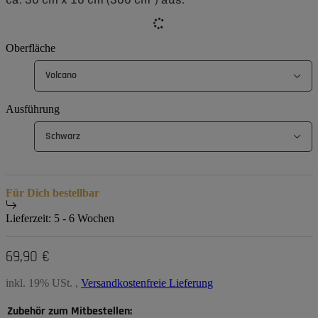
Oberfläche
Volcano
Ausführung
Schwarz
Für Dich bestellbar
Lieferzeit:
5 - 6 Wochen
69,90 €
inkl. 19% USt. ,
Versandkostenfreie Lieferung
Zubehör zum Mitbestellen: