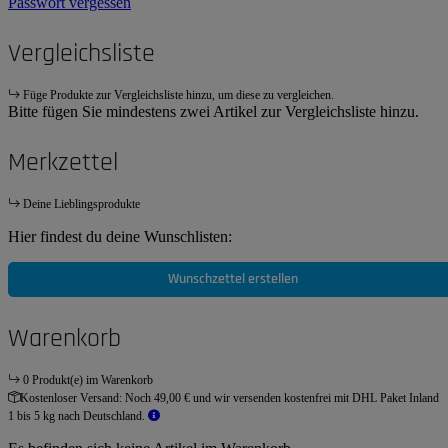
Passwort vergessen
Vergleichsliste
Füge Produkte zur Vergleichsliste hinzu, um diese zu vergleichen.
Bitte fügen Sie mindestens zwei Artikel zur Vergleichsliste hinzu.
Merkzettel
Deine Lieblingsprodukte
Hier findest du deine Wunschlisten:
Wunschzettel erstellen
Warenkorb
0 Produkt(e) im Warenkorb
Kostenloser Versand:
Noch 49,00 € und wir versenden kostenfrei mit DHL Paket Inland
1 bis 5 kg nach Deutschland.