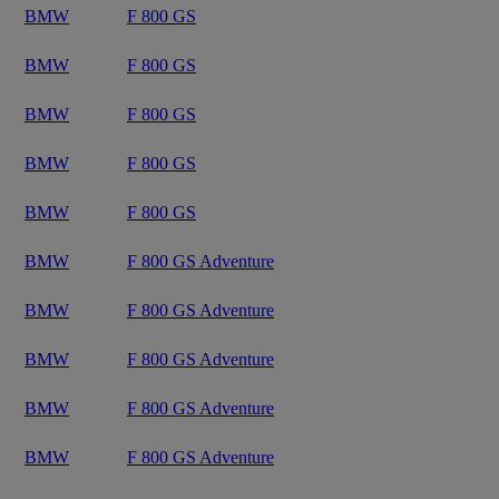
BMW
F 800 GS
BMW
F 800 GS
BMW
F 800 GS
BMW
F 800 GS
BMW
F 800 GS
BMW
F 800 GS Adventure
BMW
F 800 GS Adventure
BMW
F 800 GS Adventure
BMW
F 800 GS Adventure
BMW
F 800 GS Adventure