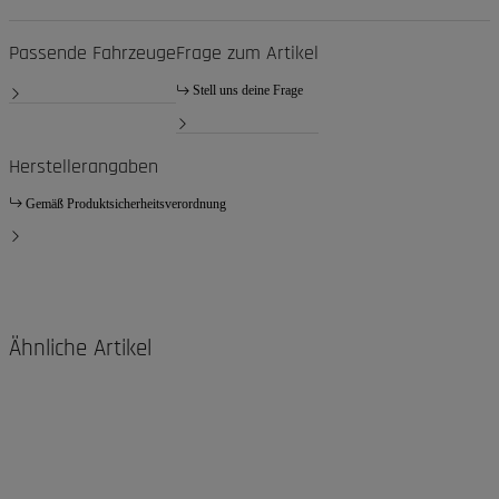
Passende Fahrzeuge
Frage zum Artikel
Stell uns deine Frage
Herstellerangaben
Gemäß Produktsicherheitsverordnung
Ähnliche Artikel