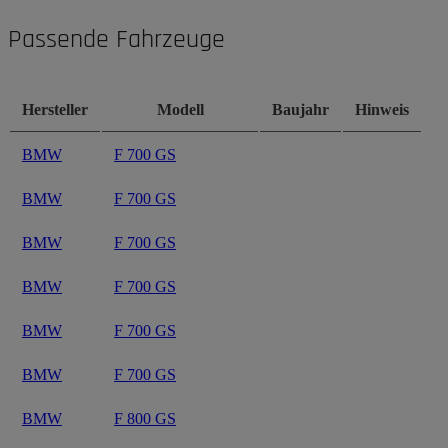
Passende Fahrzeuge
Hersteller
Modell
Baujahr
Hinweis
BMW
F 700 GS
BMW
F 700 GS
BMW
F 700 GS
BMW
F 700 GS
BMW
F 700 GS
BMW
F 700 GS
BMW
F 800 GS