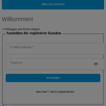
Alles aus machen
Willkommen!
Einloggen oder Konto anlegen.
Anmelden für registrierte Kunden
E-Mail-Adresse
Passwort
Anmelden
Neu hier? Jetzt registrieren!