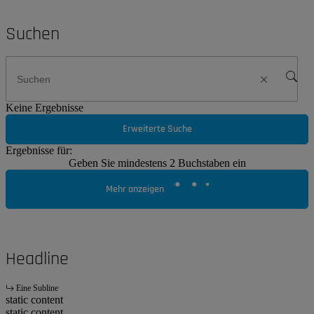
Suchen
Keine Ergebnisse
Erweiterte Suche
Ergebnisse für:
Geben Sie mindestens 2 Buchstaben ein
Mehr anzeigen
Headline
Eine Subline
static content
static content