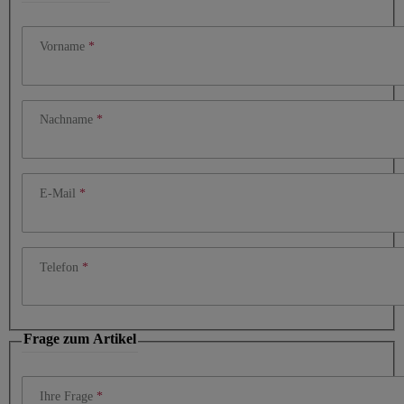
Vorname
Nachname
E-Mail
Telefon
Frage zum Artikel
Ihre Frage