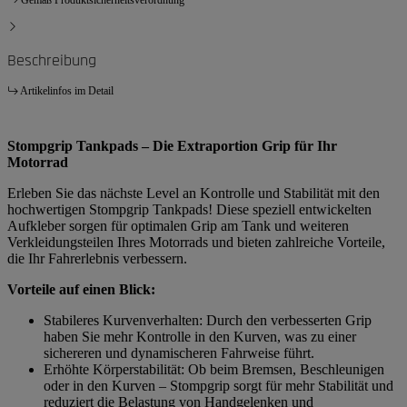
Beschreibung
Artikelinfos im Detail
Stompgrip Tankpads – Die Extraportion Grip für Ihr
Motorrad
Erleben Sie das nächste Level an Kontrolle und Stabilität mit den
hochwertigen Stompgrip Tankpads! Diese speziell entwickelten
Aufkleber sorgen für optimalen Grip am Tank und weiteren
Verkleidungsteilen Ihres Motorrads und bieten zahlreiche Vorteile,
die Ihr Fahrerlebnis verbessern.
Vorteile auf einen Blick:
Stabileres Kurvenverhalten: Durch den verbesserten Grip
haben Sie mehr Kontrolle in den Kurven, was zu einer
sichereren und dynamischeren Fahrweise führt.
Erhöhte Körperstabilität: Ob beim Bremsen, Beschleunigen
oder in den Kurven – Stompgrip sorgt für mehr Stabilität und
reduziert die Belastung von Handgelenken und