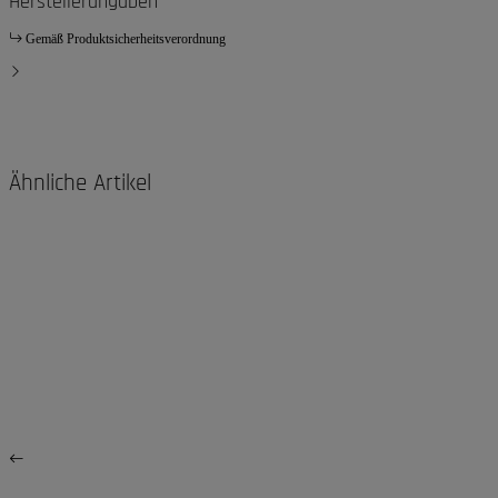
Herstellerangaben
Gemäß Produktsicherheitsverordnung
Ähnliche Artikel