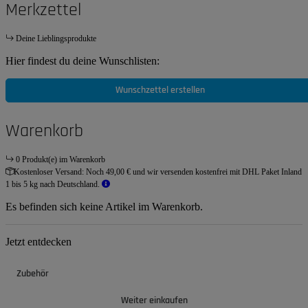
Merkzettel
Deine Lieblingsprodukte
Hier findest du deine Wunschlisten:
Wunschzettel erstellen
Warenkorb
0 Produkt(e) im Warenkorb
Kostenloser Versand:
Noch 49,00 € und wir versenden kostenfrei mit DHL Paket Inland
1 bis 5 kg nach Deutschland.
Es befinden sich keine Artikel im Warenkorb.
Jetzt entdecken
Zubehör
Weiter einkaufen