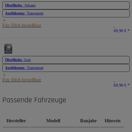
Oberfläche:
Volcano
Ausführung:
Transparent
Für Dich bestellbar
69,90 €
*
Oberfläche:
Icon
Ausführung:
Transparent
Für Dich bestellbar
69,90 €
*
Passende Fahrzeuge
Hersteller
Modell
Baujahr
Hinweis