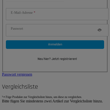
E-Mail-Adresse
Passwort
Anmelden
Neu hier? Jetzt registrieren!
Passwort vergessen
Vergleichsliste
Füge Produkte zur Vergleichsliste hinzu, um diese zu vergleichen.
Bitte fügen Sie mindestens zwei Artikel zur Vergleichsliste hinzu.