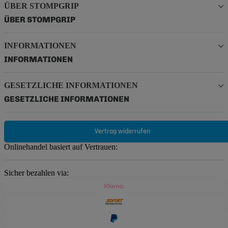
ÜBER STOMPGRIP
ÜBER STOMPGRIP
INFORMATIONEN
INFORMATIONEN
GESETZLICHE INFORMATIONEN
GESETZLICHE INFORMATIONEN
Vertrag widerrufen
Onlinehandel basiert auf Vertrauen:
Sicher bezahlen via: