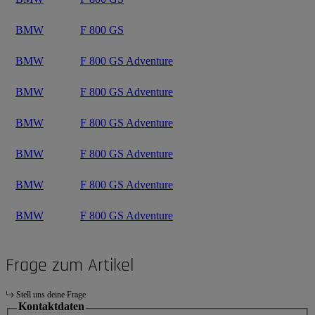
BMW
F 800 GS
BMW
F 800 GS Adventure
BMW
F 800 GS Adventure
BMW
F 800 GS Adventure
BMW
F 800 GS Adventure
BMW
F 800 GS Adventure
BMW
F 800 GS Adventure
Frage zum Artikel
Stell uns deine Frage
Kontaktdaten