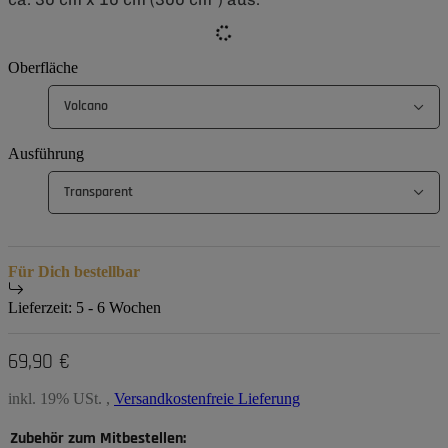
Oberfläche
Volcano
Ausführung
Transparent
Für Dich bestellbar
Lieferzeit:
5 - 6 Wochen
69,90 €
inkl. 19% USt. ,
Versandkostenfreie Lieferung
Zubehör zum Mitbestellen: