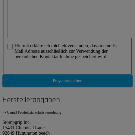
Hiermit erkläre ich mich einverstanden, dass meine E-
Mail Adresse ausschließlich zur Verwendung der
persönlichen Kontaktaufnahme gespeichert wird.
Frage abschicken
Herstellerangaben
Gemäß Produktsicherheitsverordnung
Stompgrip Inc.
15431 Chemical Lane
92649 Huntington beach