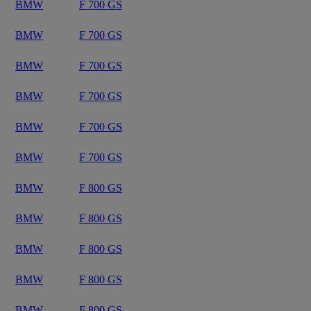
BMW
F 700 GS
BMW
F 700 GS
BMW
F 700 GS
BMW
F 700 GS
BMW
F 700 GS
BMW
F 700 GS
BMW
F 800 GS
BMW
F 800 GS
BMW
F 800 GS
BMW
F 800 GS
BMW
F 800 GS