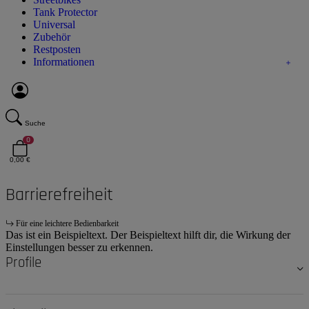
Tank Protector
Universal
Zubehör
Restposten
Informationen
Suche
0
0,00 €
Barrierefreiheit
Für eine leichtere Bedienbarkeit
Das ist ein Beispieltext. Der Beispieltext hilft dir, die Wirkung der
Einstellungen besser zu erkennen.
Profile