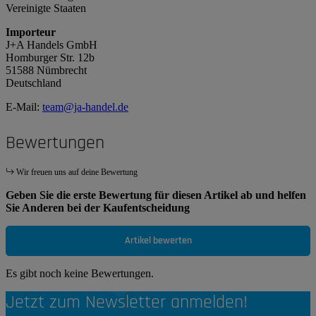
Vereinigte Staaten
Importeur
J+A Handels GmbH
Homburger Str. 12b
51588 Nümbrecht
Deutschland
E-Mail:
team@ja-handel.de
Bewertungen
Wir freuen uns auf deine Bewertung
Geben Sie die erste Bewertung für diesen Artikel ab und helfen
Sie Anderen bei der Kaufentscheidung
Artikel bewerten
Es gibt noch keine Bewertungen.
Jetzt zum Newsletter anmelden!