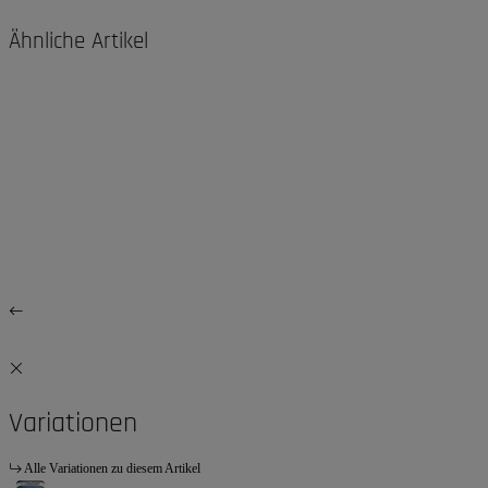
Ähnliche Artikel
Variationen
Alle Variationen zu diesem Artikel