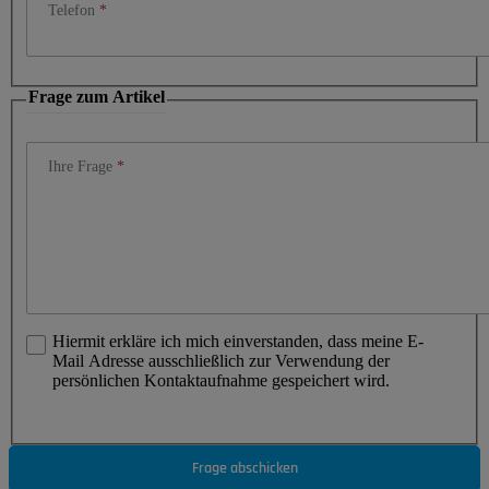
Telefon
Frage zum Artikel
Ihre Frage
Hiermit erkläre ich mich einverstanden, dass meine E-
Mail Adresse ausschließlich zur Verwendung der
persönlichen Kontaktaufnahme gespeichert wird.
Frage abschicken