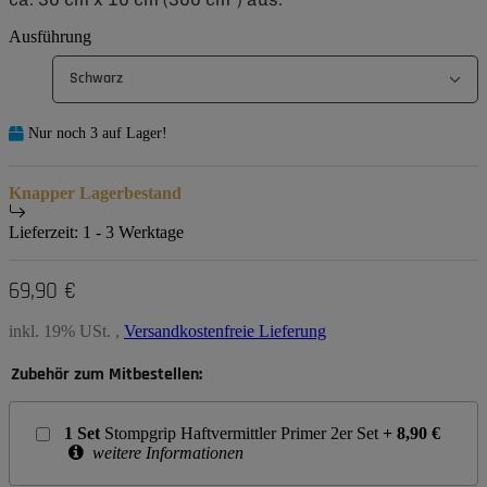
Ausführung
Schwarz
Nur noch 3 auf Lager!
Knapper Lagerbestand
Lieferzeit:
1 - 3 Werktage
69,90 €
inkl. 19% USt. ,
Versandkostenfreie Lieferung
Zubehör zum Mitbestellen:
1
Set
Stompgrip Haftvermittler Primer 2er Set
+
8,90
€
weitere Informationen