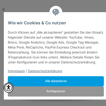
Wie wir Cookies & Co nutzen
Durch Klicken auf „Alle akzeptieren“ gestatten Sie den Einsatz
folgender Dienste auf unserer Website: YouTube, Vimeo,
Brevo, Google Analytics, Google Ads, Google Tag Manager,
Meta Pixel, ReCaptcha, PayPal Express Checkout und
Ratenzahlung. Sie können die Einstellung jederzeit ändern
(Fingerabdruck-Icon links unten). Weitere Details finden Sie
unter
Konfigurieren
und in unserer
Datenschutzerklärung
.
Impressum
|
Datenschutzerklärung
Alle akzeptieren
Konfigurieren