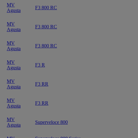
MV
F3 800 RC
Agusta
MV
F3 800 RC
Agusta
MV
F3 800 RC
Agusta
MV
F3 R
Agusta
MV
F3 RR
Agusta
MV
F3 RR
Agusta
MV
Superveloce 800
Agusta