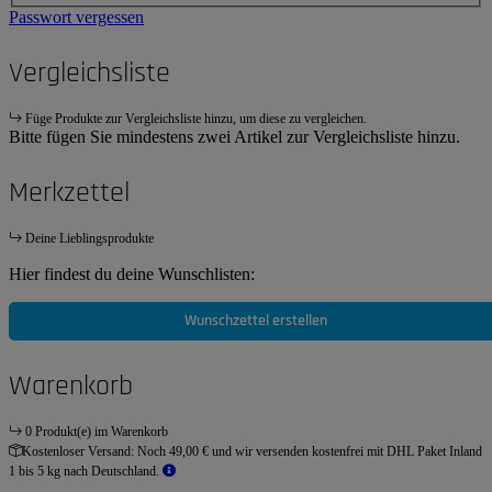
Passwort vergessen
Vergleichsliste
Füge Produkte zur Vergleichsliste hinzu, um diese zu vergleichen.
Bitte fügen Sie mindestens zwei Artikel zur Vergleichsliste hinzu.
Merkzettel
Deine Lieblingsprodukte
Hier findest du deine Wunschlisten:
Wunschzettel erstellen
Warenkorb
0 Produkt(e) im Warenkorb
Kostenloser Versand:
Noch 49,00 € und wir versenden kostenfrei mit DHL Paket Inland
1 bis 5 kg nach Deutschland.