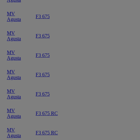
MV
F3 675
Agusta
MV
F3 675
Agusta
MV
F3 675
Agusta
MV
F3 675
Agusta
MV
F3 675
Agusta
MV
F3 675 RC
Agusta
MV
F3 675 RC
Agusta