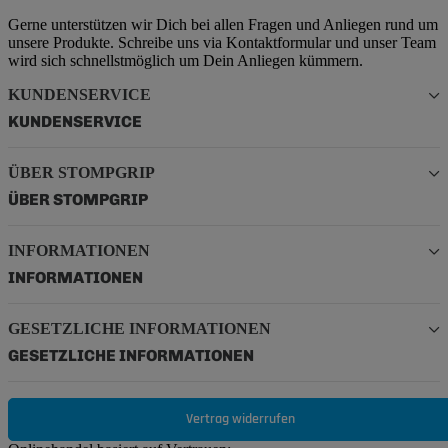
Gerne unterstützen wir Dich bei allen Fragen und Anliegen rund um
unsere Produkte. Schreibe uns via Kontaktformular und unser Team
wird sich schnellstmöglich um Dein Anliegen kümmern.
KUNDENSERVICE
KUNDENSERVICE
ÜBER STOMPGRIP
ÜBER STOMPGRIP
INFORMATIONEN
INFORMATIONEN
GESETZLICHE INFORMATIONEN
GESETZLICHE INFORMATIONEN
Vertrag widerrufen