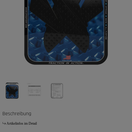
Beschreibung
Artikelinfos im Detail