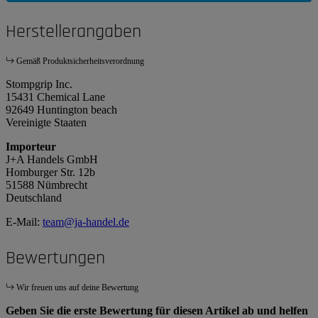
Herstellerangaben
Gemäß Produktsicherheitsverordnung
Stompgrip Inc.
15431 Chemical Lane
92649 Huntington beach
Vereinigte Staaten
Importeur
J+A Handels GmbH
Homburger Str. 12b
51588 Nümbrecht
Deutschland
E-Mail:
team@ja-handel.de
Bewertungen
Wir freuen uns auf deine Bewertung
Geben Sie die erste Bewertung für diesen Artikel ab und helfen