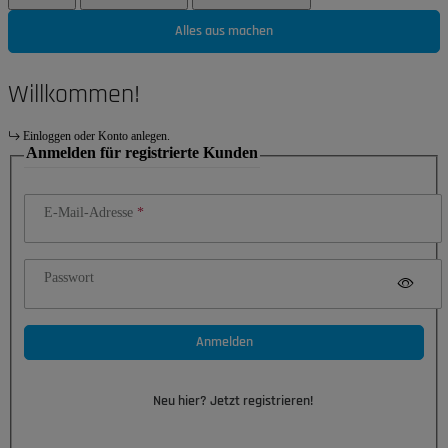
Alles aus machen
Willkommen!
Einloggen oder Konto anlegen.
Anmelden für registrierte Kunden
E-Mail-Adresse
Passwort
Anmelden
Neu hier? Jetzt registrieren!