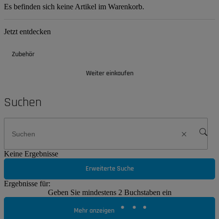
Es befinden sich keine Artikel im Warenkorb.
Jetzt entdecken
Zubehör
Weiter einkaufen
Suchen
Keine Ergebnisse
Erweiterte Suche
Ergebnisse für:
Geben Sie mindestens 2 Buchstaben ein
Mehr anzeigen