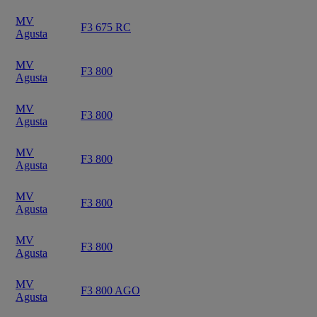
MV
F3 675 RC
Agusta
MV
F3 800
Agusta
MV
F3 800
Agusta
MV
F3 800
Agusta
MV
F3 800
Agusta
MV
F3 800
Agusta
MV
F3 800 AGO
Agusta