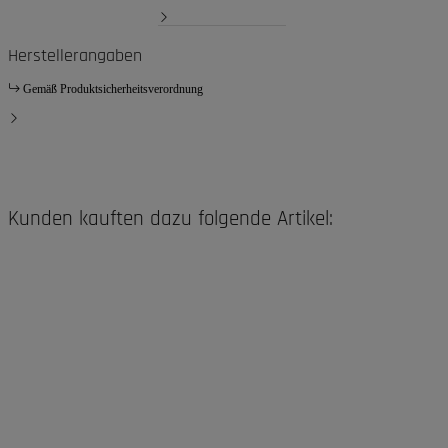
Herstellerangaben
Gemäß Produktsicherheitsverordnung
Kunden kauften dazu folgende Artikel: