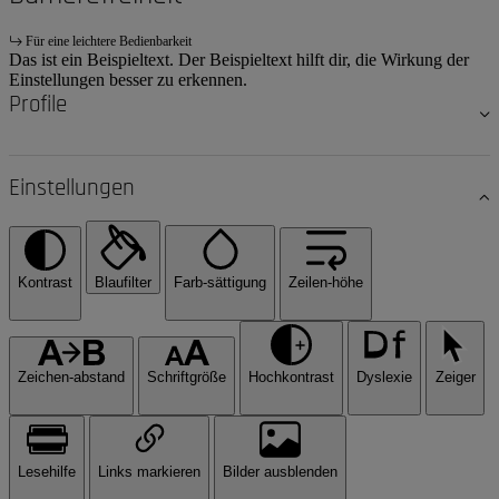
Für eine leichtere Bedienbarkeit
Das ist ein Beispieltext. Der Beispieltext hilft dir, die Wirkung der
Einstellungen besser zu erkennen.
Profile
Einstellungen
Kontrast
Blaufilter
Farb-sättigung
Zeilen-höhe
Zeichen-abstand
Schriftgröße
Hochkontrast
Dyslexie
Zeiger
Lesehilfe
Links markieren
Bilder ausblenden