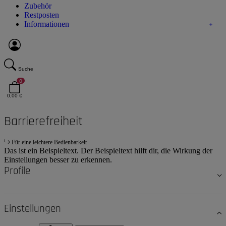
Zubehör
Restposten
Informationen
Suche
0
0,00 €
Barrierefreiheit
Für eine leichtere Bedienbarkeit
Das ist ein Beispieltext. Der Beispieltext hilft dir, die Wirkung der
Einstellungen besser zu erkennen.
Profile
Einstellungen