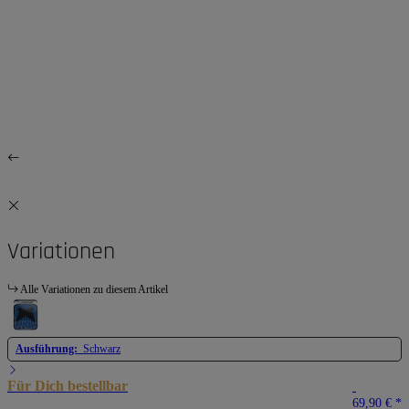
Variationen
Alle Variationen zu diesem Artikel
Ausführung:
Schwarz
Für Dich bestellbar
69,90 €
*