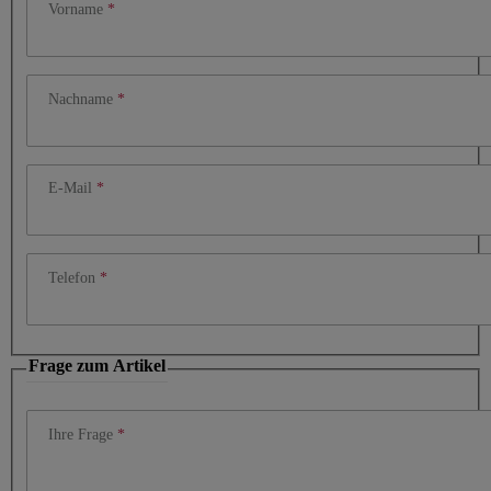
Vorname
Nachname
E-Mail
Telefon
Frage zum Artikel
Ihre Frage