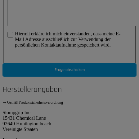
Hiermit erkläre ich mich einverstanden, dass meine E-
Mail Adresse ausschließlich zur Verwendung der
persönlichen Kontaktaufnahme gespeichert wird.
Frage abschicken
Herstellerangaben
Gemäß Produktsicherheitsverordnung
Stompgrip Inc.
15431 Chemical Lane
92649 Huntington beach
Vereinigte Staaten