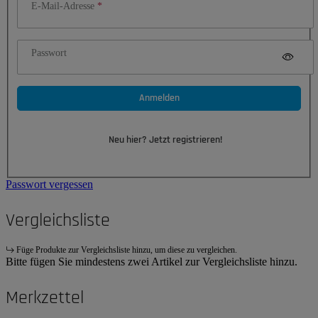
E-Mail-Adresse
Passwort
Anmelden
Neu hier? Jetzt registrieren!
Passwort vergessen
Vergleichsliste
Füge Produkte zur Vergleichsliste hinzu, um diese zu vergleichen.
Bitte fügen Sie mindestens zwei Artikel zur Vergleichsliste hinzu.
Merkzettel