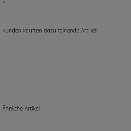
Kunden kauften dazu folgende Artikel:
Ähnliche Artikel