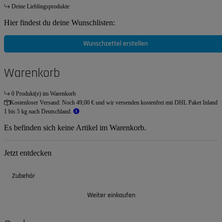
Deine Lieblingsprodukte
Hier findest du deine Wunschlisten:
Wunschzettel erstellen
Warenkorb
0 Produkt(e) im Warenkorb
Kostenloser Versand:
Noch 49,00 € und wir versenden kostenfrei mit DHL Paket Inland
1 bis 5 kg nach Deutschland.
Es befinden sich keine Artikel im Warenkorb.
Jetzt entdecken
Zubehör
Weiter einkaufen