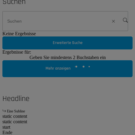
Suchen
Keine Ergebnisse
Erweiterte Suche
Ergebnisse für:
Geben Sie mindestens 2 Buchstaben ein
Mehr anzeigen
Headline
Eine Subline
static content
static content
start
Ende