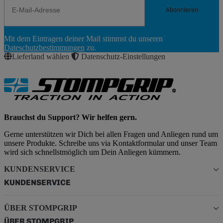
Abonnieren
Newsletter
Mit dem Eintragen deiner Mail stimmst du unseren
Abonnieren
Dateschutzbestimmungen
zu.
Lieferland wählen
Datenschutz-Einstellungen
Brauchst du Support? Wir helfen gern.
Gerne unterstützen wir Dich bei allen Fragen und Anliegen rund um
unsere Produkte. Schreibe uns via Kontaktformular und unser Team
wird sich schnellstmöglich um Dein Anliegen kümmern.
KUNDENSERVICE
KUNDENSERVICE
ÜBER STOMPGRIP
ÜBER STOMPGRIP