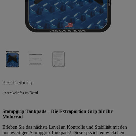
Beschreibung
Artikelinfos im Detail
Stompgrip Tankpads – Die Extraportion Grip für Ihr
Motorrad
Erleben Sie das nächste Level an Kontrolle und Stabilität mit den
hochwertigen Stompgrip Tankpads! Diese speziell entwickelten