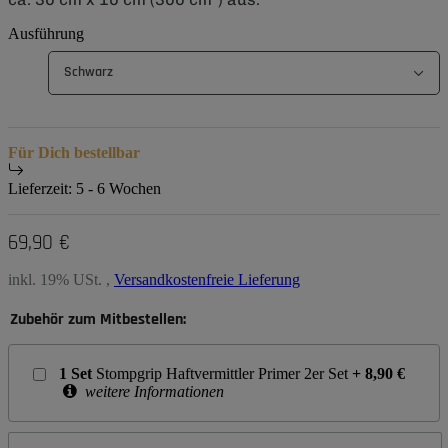
Ausführung
Schwarz
Für Dich bestellbar
Lieferzeit:
5 - 6 Wochen
69,90 €
inkl. 19% USt. ,
Versandkostenfreie Lieferung
Zubehör zum Mitbestellen:
1
Set
Stompgrip Haftvermittler Primer 2er Set
+
8,90
€
weitere Informationen