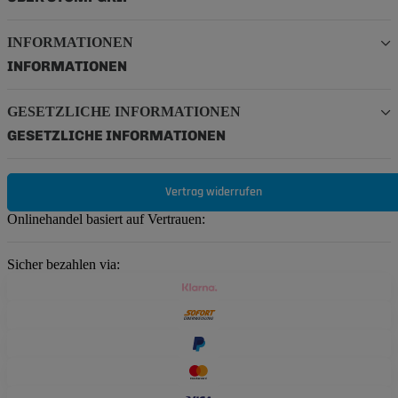
INFORMATIONEN
INFORMATIONEN
GESETZLICHE INFORMATIONEN
GESETZLICHE INFORMATIONEN
Vertrag widerrufen
Onlinehandel basiert auf Vertrauen:
Sicher bezahlen via: