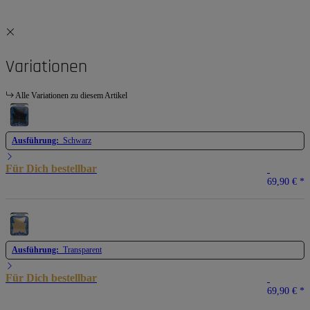
Variationen
Alle Variationen zu diesem Artikel
Ausführung:
Schwarz
Für Dich bestellbar
69,90 €
*
Ausführung:
Transparent
Für Dich bestellbar
69,90 €
*