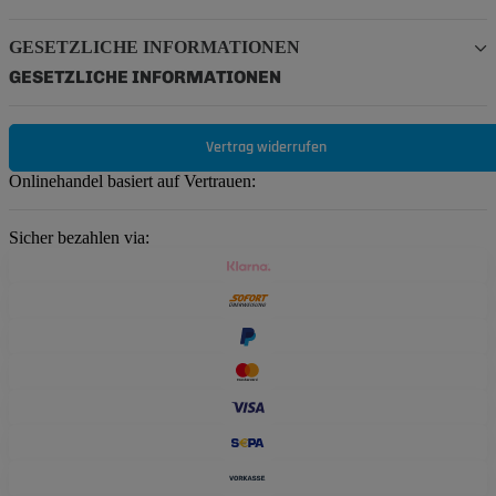
GESETZLICHE INFORMATIONEN
GESETZLICHE INFORMATIONEN
Vertrag widerrufen
Onlinehandel basiert auf Vertrauen:
Sicher bezahlen via: