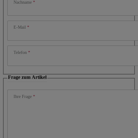
Nachname
E-Mail
Telefon
Frage zum Artikel
Ihre Frage