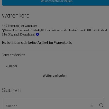
Wunschzettel erstellen
Warenkorb
0 Produkt(e) im Warenkorb
Kostenloser Versand:
Noch 49,00 € und wir versenden kostenfrei mit DHL Paket Inland
1 bis 5 kg nach Deutschland.
Es befinden sich keine Artikel im Warenkorb.
Jetzt entdecken
Zubehör
Weiter einkaufen
Suchen