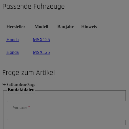
Passende Fahrzeuge
Hersteller
Modell
Baujahr
Hinweis
Honda
MSX125
Honda
MSX125
Frage zum Artikel
Stell uns deine Frage
Kontaktdaten
Vorname