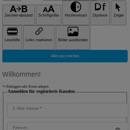
Zeichen-abstand
Schriftgröße
Hochkontrast
Dyslexie
Zeiger
Lesehilfe
Links markieren
Bilder ausblenden
Alles aus machen
Willkommen!
Einloggen oder Konto anlegen.
Anmelden für registrierte Kunden
E-Mail-Adresse
Passwort