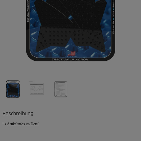
Beschreibung
Artikelinfos im Detail