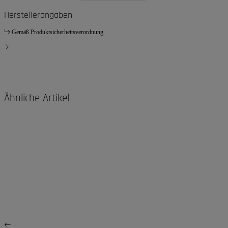
Herstellerangaben
Gemäß Produktsicherheitsverordnung
Ähnliche Artikel