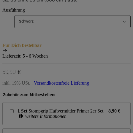
Ausführung
Schwarz
Für Dich bestellbar
Lieferzeit:
5 - 6 Wochen
69,90 €
inkl. 19% USt. ,
Versandkostenfreie Lieferung
Zubehör zum Mitbestellen:
1
Set
Stompgrip Haftvermittler Primer 2er Set
+
8,90
€
weitere Informationen