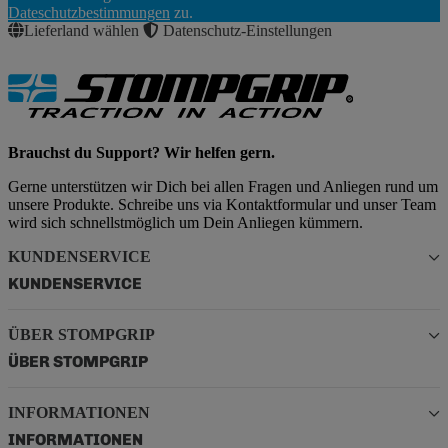
Abonnieren
Dateschutzbestimmungen
zu.
Lieferland wählen
Datenschutz-Einstellungen
Brauchst du Support? Wir helfen gern.
Gerne unterstützen wir Dich bei allen Fragen und Anliegen rund um
unsere Produkte. Schreibe uns via Kontaktformular und unser Team
wird sich schnellstmöglich um Dein Anliegen kümmern.
KUNDENSERVICE
KUNDENSERVICE
ÜBER STOMPGRIP
ÜBER STOMPGRIP
INFORMATIONEN
INFORMATIONEN