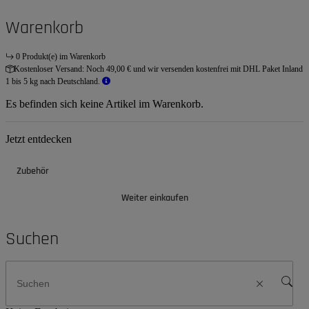
Warenkorb
0 Produkt(e) im Warenkorb
Kostenloser Versand:
Noch 49,00 € und wir versenden kostenfrei mit DHL Paket Inland
1 bis 5 kg nach Deutschland.
Es befinden sich keine Artikel im Warenkorb.
Jetzt entdecken
Zubehör
Weiter einkaufen
Suchen