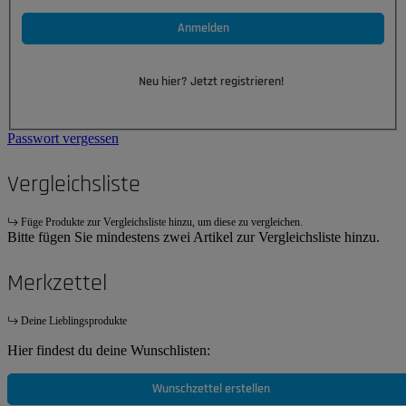
Anmelden
Neu hier? Jetzt registrieren!
Passwort vergessen
Vergleichsliste
Füge Produkte zur Vergleichsliste hinzu, um diese zu vergleichen.
Bitte fügen Sie mindestens zwei Artikel zur Vergleichsliste hinzu.
Merkzettel
Deine Lieblingsprodukte
Hier findest du deine Wunschlisten:
Wunschzettel erstellen