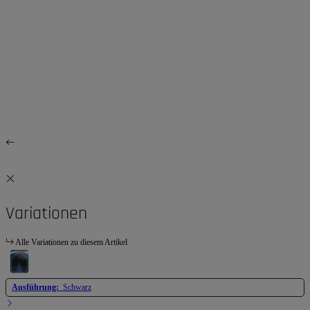
Variationen
Alle Variationen zu diesem Artikel
Ausführung:
Schwarz