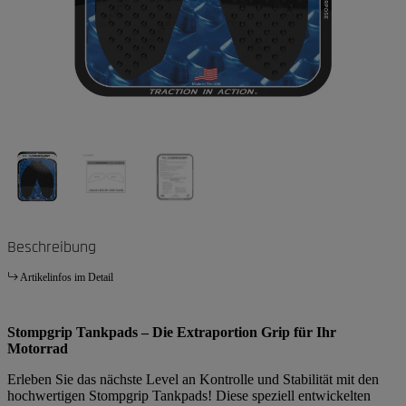
Beschreibung
Artikelinfos im Detail
Stompgrip Tankpads – Die Extraportion Grip für Ihr
Motorrad
Erleben Sie das nächste Level an Kontrolle und Stabilität mit den
hochwertigen Stompgrip Tankpads! Diese speziell entwickelten