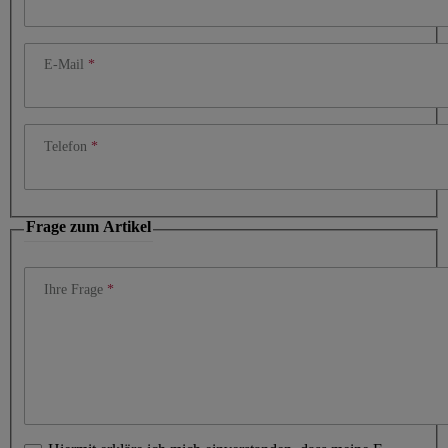
E-Mail
Telefon
Frage zum Artikel
Ihre Frage