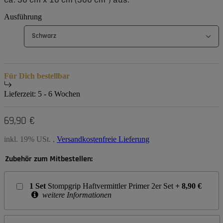
Ausführung
Schwarz
Für Dich bestellbar
Lieferzeit:
5 - 6 Wochen
69,90 €
inkl. 19% USt. ,
Versandkostenfreie Lieferung
Zubehör zum Mitbestellen:
1
Set
Stompgrip Haftvermittler Primer 2er Set
+
8,90
€
weitere Informationen