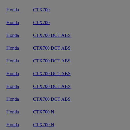
Honda
CTX700
Honda
CTX700
Honda
CTX700 DCT ABS
Honda
CTX700 DCT ABS
Honda
CTX700 DCT ABS
Honda
CTX700 DCT ABS
Honda
CTX700 DCT ABS
Honda
CTX700 DCT ABS
Honda
CTX700 N
Honda
CTX700 N