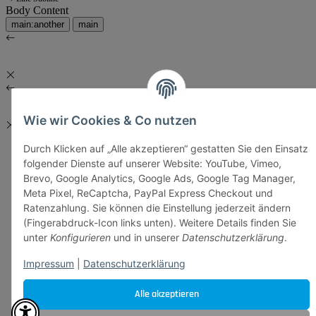
Body Content
main:another
main
Wie wir Cookies & Co nutzen
Durch Klicken auf „Alle akzeptieren“ gestatten Sie den Einsatz
folgender Dienste auf unserer Website: YouTube, Vimeo,
Brevo, Google Analytics, Google Ads, Google Tag Manager,
Meta Pixel, ReCaptcha, PayPal Express Checkout und
Ratenzahlung. Sie können die Einstellung jederzeit ändern
(Fingerabdruck-Icon links unten). Weitere Details finden Sie
unter
Konfigurieren
und in unserer
Datenschutzerklärung
.
Impressum
|
Datenschutzerklärung
Alle akzeptieren