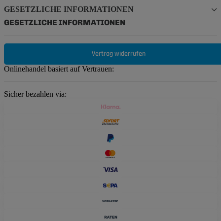
GESETZLICHE INFORMATIONEN
GESETZLICHE INFORMATIONEN
Vertrag widerrufen
Onlinehandel basiert auf Vertrauen:
Sicher bezahlen via: