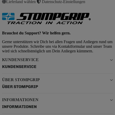
Lieferland wählen
Datenschutz-Einstellungen
Brauchst du Support? Wir helfen gern.
Gerne unterstützen wir Dich bei allen Fragen und Anliegen rund um
unsere Produkte. Schreibe uns via Kontaktformular und unser Team
wird sich schnellstmöglich um Dein Anliegen kümmern.
KUNDENSERVICE
KUNDENSERVICE
ÜBER STOMPGRIP
ÜBER STOMPGRIP
INFORMATIONEN
INFORMATIONEN