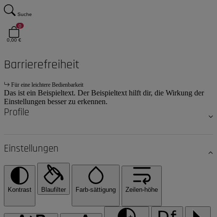
Suche
0
0,00 €
Barrierefreiheit
Für eine leichtere Bedienbarkeit
Das ist ein Beispieltext. Der Beispieltext hilft dir, die Wirkung der
Einstellungen besser zu erkennen.
Profile
Einstellungen
Kontrast
Blaufilter
Farb-sättigung
Zeilen-höhe