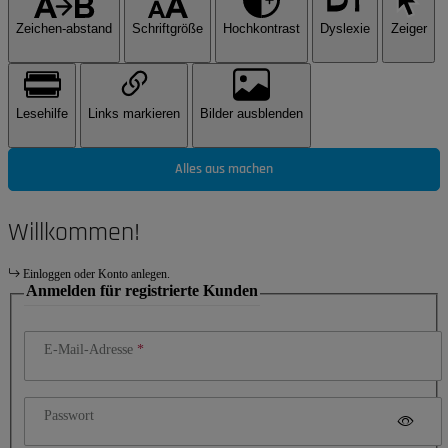
Zeichen-abstand
Schriftgröße
Hochkontrast
Dyslexie
Zeiger
Lesehilfe
Links markieren
Bilder ausblenden
Alles aus machen
Willkommen!
Einloggen oder Konto anlegen.
Anmelden für registrierte Kunden
E-Mail-Adresse
Passwort