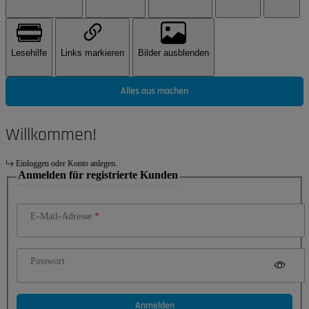
Lesehilfe
Links markieren
Bilder ausblenden
Alles aus machen
Willkommen!
Einloggen oder Konto anlegen.
Anmelden für registrierte Kunden
E-Mail-Adresse
Passwort
Anmelden