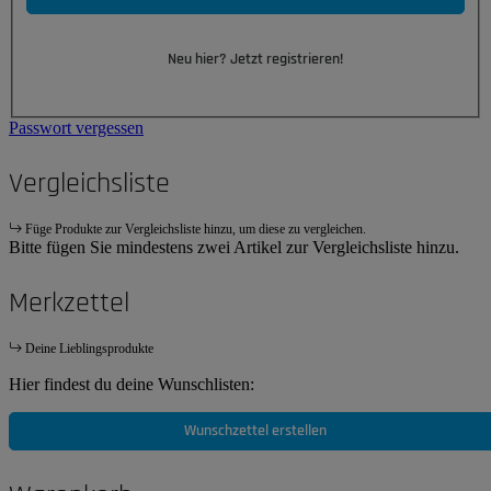
Neu hier? Jetzt registrieren!
Passwort vergessen
Vergleichsliste
Füge Produkte zur Vergleichsliste hinzu, um diese zu vergleichen.
Bitte fügen Sie mindestens zwei Artikel zur Vergleichsliste hinzu.
Merkzettel
Deine Lieblingsprodukte
Hier findest du deine Wunschlisten:
Wunschzettel erstellen