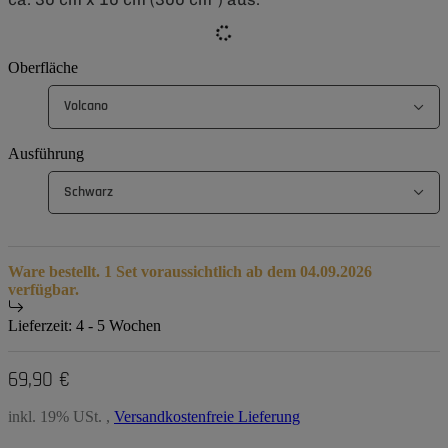
Oberfläche
Volcano
Ausführung
Schwarz
Ware bestellt. 1 Set voraussichtlich ab dem 04.09.2026
verfügbar.
Lieferzeit:
4 - 5 Wochen
69,90 €
inkl. 19% USt. ,
Versandkostenfreie Lieferung