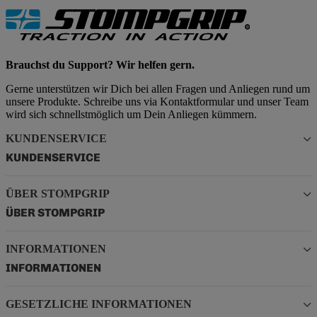
Brauchst du Support? Wir helfen gern.
Gerne unterstützen wir Dich bei allen Fragen und Anliegen rund um
unsere Produkte. Schreibe uns via Kontaktformular und unser Team
wird sich schnellstmöglich um Dein Anliegen kümmern.
KUNDENSERVICE
KUNDENSERVICE
ÜBER STOMPGRIP
ÜBER STOMPGRIP
INFORMATIONEN
INFORMATIONEN
GESETZLICHE INFORMATIONEN