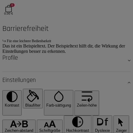
0
0,00 €
Barrierefreiheit
Für eine leichtere Bedienbarkeit
Das ist ein Beispieltext. Der Beispieltext hilft dir, die Wirkung der
Einstellungen besser zu erkennen.
Profile
Einstellungen
Kontrast
Blaufilter
Farb-sättigung
Zeilen-höhe
Zeichen-abstand
Schriftgröße
Hochkontrast
Dyslexie
Zeiger