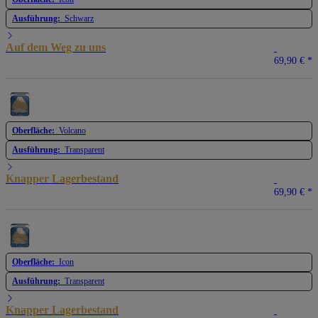
Ausführung:
Schwarz
Auf dem Weg zu uns
69,90 €
*
Oberfläche:
Volcano
Ausführung:
Transparent
Knapper Lagerbestand
69,90 €
*
Oberfläche:
Icon
Ausführung:
Transparent
Knapper Lagerbestand