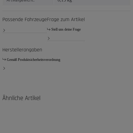
Artikelgewicht:
Passende Fahrzeuge
Frage zum Artikel
Stell uns deine Frage
Herstellerangaben
Gemäß Produktsicherheitsverordnung
Ähnliche Artikel