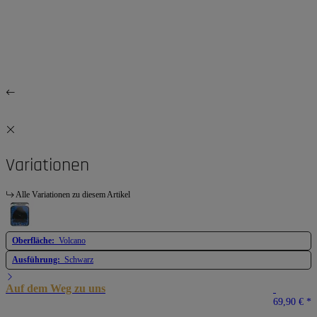
Variationen
Alle Variationen zu diesem Artikel
Oberfläche:
Volcano
Ausführung:
Schwarz
Auf dem Weg zu uns
69,90 €
*