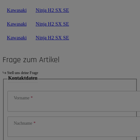
Kawasaki
Ninja H2 SX SE
Kawasaki
Ninja H2 SX SE
Kawasaki
Ninja H2 SX SE
Frage zum Artikel
Stell uns deine Frage
Kontaktdaten
Vorname
Nachname