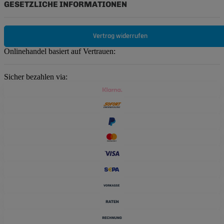
GESETZLICHE INFORMATIONEN
Vertrag widerrufen
Onlinehandel basiert auf Vertrauen:
Sicher bezahlen via: