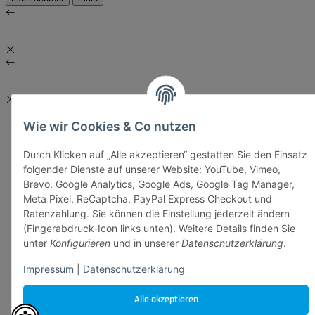
Wie wir Cookies & Co nutzen
Durch Klicken auf „Alle akzeptieren“ gestatten Sie den Einsatz
folgender Dienste auf unserer Website: YouTube, Vimeo,
Brevo, Google Analytics, Google Ads, Google Tag Manager,
Meta Pixel, ReCaptcha, PayPal Express Checkout und
Ratenzahlung. Sie können die Einstellung jederzeit ändern
(Fingerabdruck-Icon links unten). Weitere Details finden Sie
unter
Konfigurieren
und in unserer
Datenschutzerklärung
.
Impressum
|
Datenschutzerklärung
Alle akzeptieren