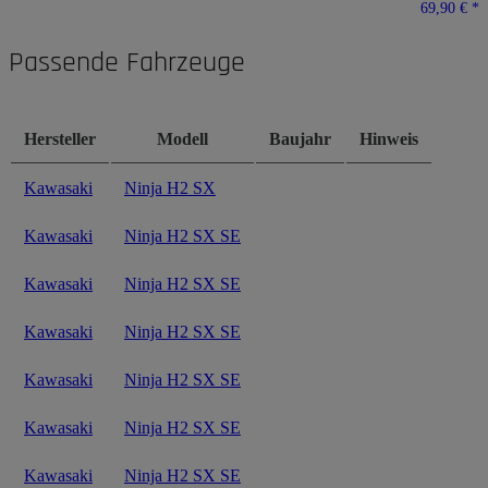
69,90 €
*
Passende Fahrzeuge
Hersteller
Modell
Baujahr
Hinweis
Kawasaki
Ninja H2 SX
Kawasaki
Ninja H2 SX SE
Kawasaki
Ninja H2 SX SE
Kawasaki
Ninja H2 SX SE
Kawasaki
Ninja H2 SX SE
Kawasaki
Ninja H2 SX SE
Kawasaki
Ninja H2 SX SE