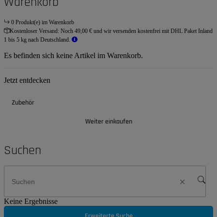
Warenkorb
0 Produkt(e) im Warenkorb
Kostenloser Versand:
Noch 49,00 € und wir versenden kostenfrei mit DHL Paket Inland
1 bis 5 kg nach Deutschland.
Es befinden sich keine Artikel im Warenkorb.
Jetzt entdecken
Zubehör
Weiter einkaufen
Suchen
Keine Ergebnisse
Erweiterte Suche