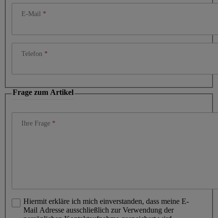
E-Mail
Telefon
Frage zum Artikel
Ihre Frage
Hiermit erkläre ich mich einverstanden, dass meine E-
Mail Adresse ausschließlich zur Verwendung der