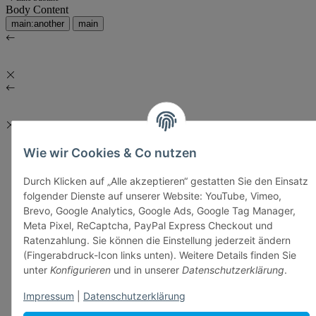
Body Content
main:another
main
Wie wir Cookies & Co nutzen
Durch Klicken auf „Alle akzeptieren“ gestatten Sie den Einsatz
folgender Dienste auf unserer Website: YouTube, Vimeo,
Brevo, Google Analytics, Google Ads, Google Tag Manager,
Meta Pixel, ReCaptcha, PayPal Express Checkout und
Ratenzahlung. Sie können die Einstellung jederzeit ändern
(Fingerabdruck-Icon links unten). Weitere Details finden Sie
unter
Konfigurieren
und in unserer
Datenschutzerklärung
.
Impressum
|
Datenschutzerklärung