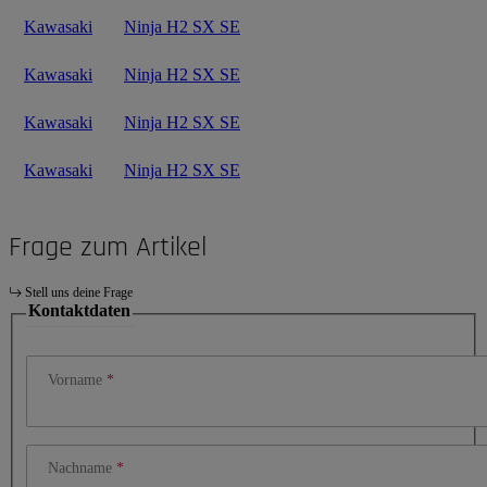
Kawasaki
Ninja H2 SX SE
Kawasaki
Ninja H2 SX SE
Kawasaki
Ninja H2 SX SE
Kawasaki
Ninja H2 SX SE
Frage zum Artikel
Stell uns deine Frage
Kontaktdaten
Vorname
Nachname