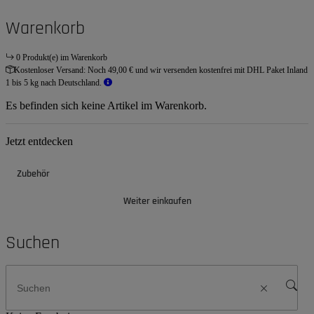
Warenkorb
0 Produkt(e) im Warenkorb
Kostenloser Versand:
Noch 49,00 € und wir versenden kostenfrei mit DHL Paket Inland
1 bis 5 kg nach Deutschland.
Es befinden sich keine Artikel im Warenkorb.
Jetzt entdecken
Zubehör
Weiter einkaufen
Suchen