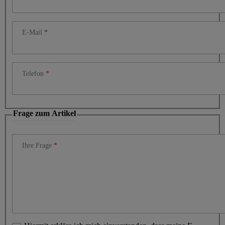
E-Mail
Telefon
Frage zum Artikel
Ihre Frage