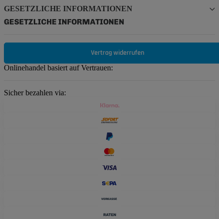
GESETZLICHE INFORMATIONEN
GESETZLICHE INFORMATIONEN
Vertrag widerrufen
Onlinehandel basiert auf Vertrauen:
Sicher bezahlen via: