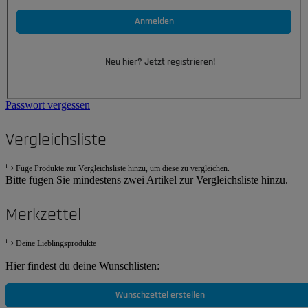
Anmelden
Neu hier? Jetzt registrieren!
Passwort vergessen
Vergleichsliste
Füge Produkte zur Vergleichsliste hinzu, um diese zu vergleichen.
Bitte fügen Sie mindestens zwei Artikel zur Vergleichsliste hinzu.
Merkzettel
Deine Lieblingsprodukte
Hier findest du deine Wunschlisten:
Wunschzettel erstellen