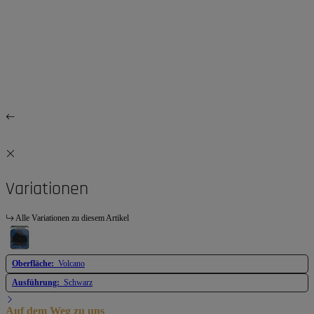
Variationen
Alle Variationen zu diesem Artikel
Oberfläche:
Volcano
Ausführung:
Schwarz
Auf dem Weg zu uns