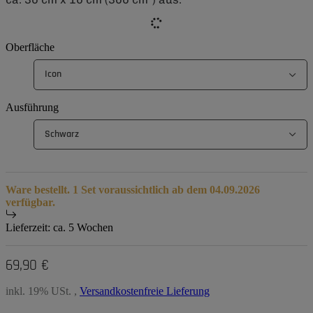
Oberfläche
Icon
Ausführung
Schwarz
Ware bestellt. 1 Set voraussichtlich ab dem 04.09.2026
verfügbar.
Lieferzeit:
ca. 5 Wochen
69,90 €
inkl. 19% USt. ,
Versandkostenfreie Lieferung