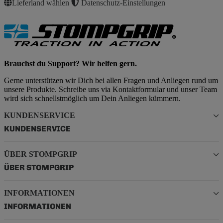
Lieferland wählen
Datenschutz-Einstellungen
Brauchst du Support? Wir helfen gern.
Gerne unterstützen wir Dich bei allen Fragen und Anliegen rund um
unsere Produkte. Schreibe uns via Kontaktformular und unser Team
wird sich schnellstmöglich um Dein Anliegen kümmern.
KUNDENSERVICE
KUNDENSERVICE
ÜBER STOMPGRIP
ÜBER STOMPGRIP
INFORMATIONEN
INFORMATIONEN