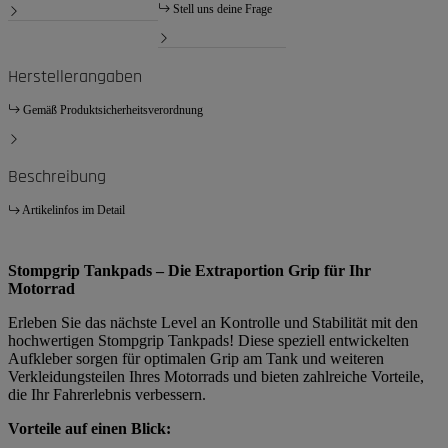
Stell uns deine Frage
Herstellerangaben
Gemäß Produktsicherheitsverordnung
Beschreibung
Artikelinfos im Detail
Stompgrip Tankpads – Die Extraportion Grip für Ihr
Motorrad
Erleben Sie das nächste Level an Kontrolle und Stabilität mit den
hochwertigen Stompgrip Tankpads! Diese speziell entwickelten
Aufkleber sorgen für optimalen Grip am Tank und weiteren
Verkleidungsteilen Ihres Motorrads und bieten zahlreiche Vorteile,
die Ihr Fahrerlebnis verbessern.
Vorteile auf einen Blick: