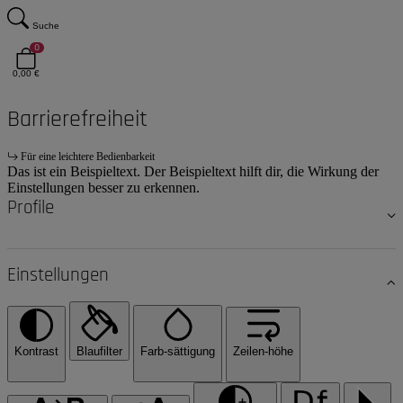
Suche
0
0,00 €
Barrierefreiheit
Für eine leichtere Bedienbarkeit
Das ist ein Beispieltext. Der Beispieltext hilft dir, die Wirkung der
Einstellungen besser zu erkennen.
Profile
Einstellungen
Kontrast
Blaufilter
Farb-sättigung
Zeilen-höhe