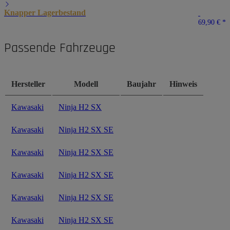
Knapper Lagerbestand
69,90 €
*
Passende Fahrzeuge
Hersteller
Modell
Baujahr
Hinweis
Kawasaki
Ninja H2 SX
Kawasaki
Ninja H2 SX SE
Kawasaki
Ninja H2 SX SE
Kawasaki
Ninja H2 SX SE
Kawasaki
Ninja H2 SX SE
Kawasaki
Ninja H2 SX SE