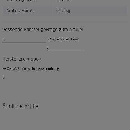
Artikelgewicht:
0,13
kg
Passende Fahrzeuge
Frage zum Artikel
Stell uns deine Frage
Herstellerangaben
Gemäß Produktsicherheitsverordnung
Ähnliche Artikel