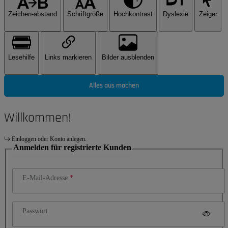
Zeichen-abstand
Schriftgröße
Hochkontrast
Dyslexie
Zeiger
Lesehilfe
Links markieren
Bilder ausblenden
Alles aus machen
Willkommen!
Einloggen oder Konto anlegen.
Anmelden für registrierte Kunden
E-Mail-Adresse
Passwort